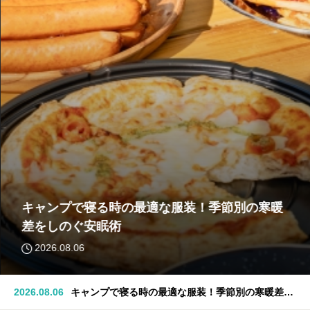
キャンプで寝る時の最適な服装！季節別の寒暖
差をしのぐ安眠術
2026.08.06
2026.08.06
キャンプで寝る時の最適な服装！季節別の寒暖差を