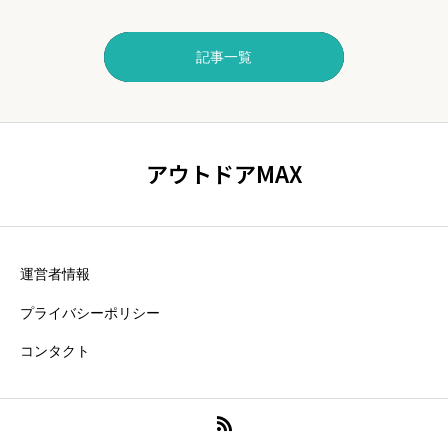
記事一覧
アウトドアMAX
運営者情報
プライバシーポリシー
コンタクト