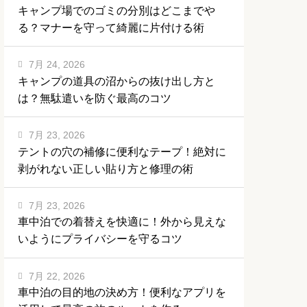
キャンプ場でのゴミの分別はどこまでや
る？マナーを守って綺麗に片付ける術
7月 24, 2026
キャンプの道具の沼からの抜け出し方と
は？無駄遣いを防ぐ最高のコツ
7月 23, 2026
テントの穴の補修に便利なテープ！絶対に
剥がれない正しい貼り方と修理の術
7月 23, 2026
車中泊での着替えを快適に！外から見えな
いようにプライバシーを守るコツ
7月 22, 2026
車中泊の目的地の決め方！便利なアプリを