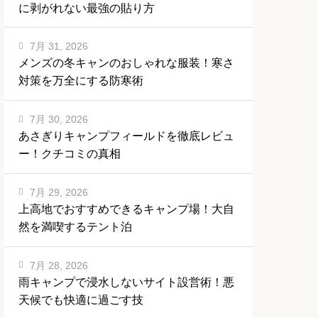
に剥がれない最強の貼り方
7月 31, 2026
メンズの冬キャンのおしゃれな服装！寒さ
対策を万全にする防寒術
7月 30, 2026
あさぎりキャンプフィールドを徹底レビュ
ー！クチコミの真相
7月 29, 2026
上高地でおすすめできるキャンプ場！大自
然を満喫するテント泊
7月 28, 2026
雨キャンプで浸水しないサイト設営術！悪
天候でも快適に過ごす技