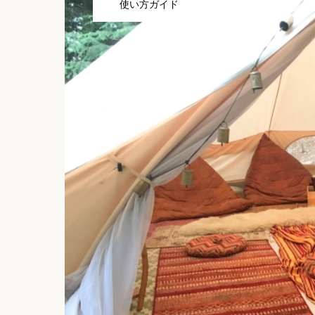
使い方ガイド