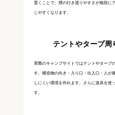
置くことで、煙の行き渡りやすさが格段に
じやすくなります。
テントやタープ周
実際のキャンプサイトではテントやタープ
す。構造物の向き・入り口・出入口・人が
しにくい環境を作れます。さらに道具を使
す。