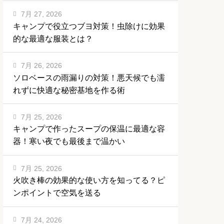
7月 27, 2026
キャンプで役立つブヨ対策！虫除けに効果
的な最適な服装とは？
7月 26, 2026
ソロベースの雨漏りの対策！悪天候でも濡
れずに快適な秘密基地を作る術
7月 25, 2026
キャンプで作ったスープの保温に最適な容
器！寒い夜でも最後まで温かい
7月 25, 2026
火吹き棒の効果的な使い方を知ってる？ピ
ンポイントで空気を送る
7月 24, 2026