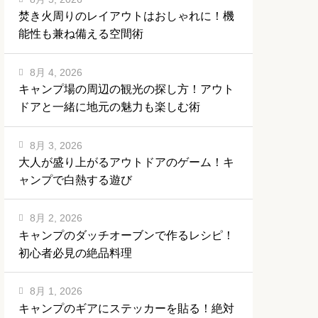
焚き火周りのレイアウトはおしゃれに！機
能性も兼ね備える空間術
8月 4, 2026
キャンプ場の周辺の観光の探し方！アウト
ドアと一緒に地元の魅力も楽しむ術
8月 3, 2026
大人が盛り上がるアウトドアのゲーム！キ
ャンプで白熱する遊び
8月 2, 2026
キャンプのダッチオーブンで作るレシピ！
初心者必見の絶品料理
8月 1, 2026
キャンプのギアにステッカーを貼る！絶対