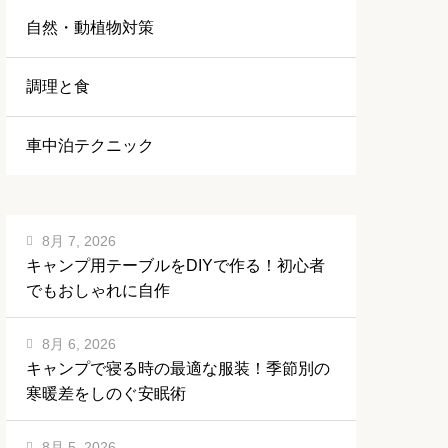
自然・動植物対策
調理と食
車中泊テクニック
8月 7, 2026
キャンプ用テーブルをDIYで作る！初心者
でもおしゃれに自作
8月 6, 2026
キャンプで寝る時の最適な服装！季節別の
寒暖差をしのぐ安眠術
8月 5, 2026