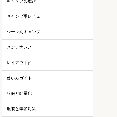
キャンプの遊び
キャンプ場レビュー
シーン別キャンプ
メンテナンス
レイアウト術
使い方ガイド
収納と軽量化
服装と季節対策