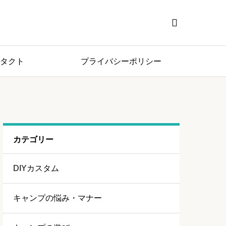

タクト
プライバシーポリシー
カテゴリー
DIYカスタム
キャンプの悩み・マナー