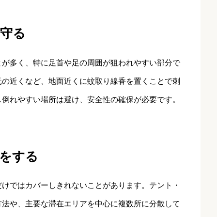
を守る
とが多く、特に足首や足の周囲が狙われやすい部分で
元の近くなど、地面近くに蚊取り線香を置くことで刺
し倒れやすい場所は避け、安全性の確保が必要です。
をする
だけではカバーしきれないことがあります。テント・
方法や、主要な滞在エリアを中心に複数所に分散して