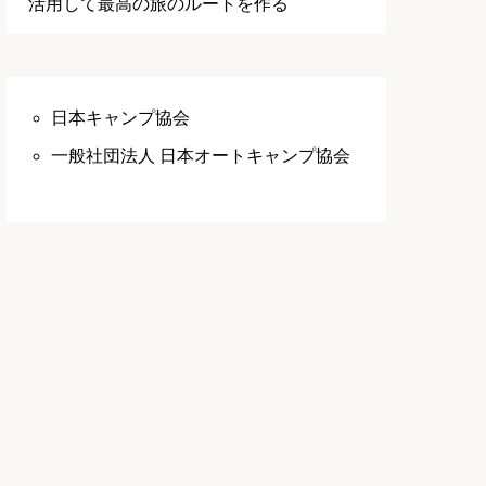
活用して最高の旅のルートを作る
日本キャンプ協会
一般社団法人 日本オートキャンプ協会