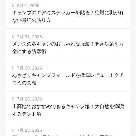
8月 1, 2026
キャンプのギアにステッカーを貼る！絶対に剥がれ
ない最強の貼り方
7月 31, 2026
メンズの冬キャンのおしゃれな服装！寒さ対策を万
全にする防寒術
7月 30, 2026
あさぎりキャンプフィールドを徹底レビュー！クチ
コミの真相
7月 29, 2026
上高地でおすすめできるキャンプ場！大自然を満喫
するテント泊
7月 28, 2026