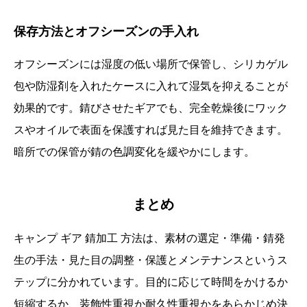
保存方法とオフシーズンの手入れ
オフシーズンには湿度の低い場所で保管し、シリカゲル
包や防湿剤を入れたケースに入れて湿気を抑えることが
効果的です。錆びさせたギアでも、完全乾燥後にワック
スやオイルで表面を保護すれば見た目を維持できます。
暗所での保管が錆の色調変化を緩やかにします。
まとめ
キャンプ ギア 錆加工 方法は、素材の選定・準備・錆発
生の手法・見た目の調整・保護とメンテナンスというス
テップに分かれています。目的に応じて時間をかけるか
短縮するか、装飾性重視か耐久性重視かをあらかじめ決