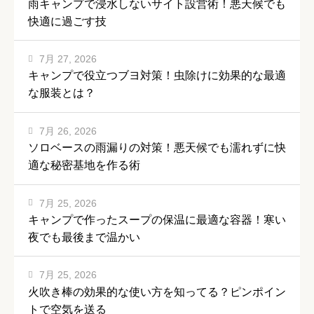
雨キャンプで浸水しないサイト設営術！悪天候でも
快適に過ごす技
7月 27, 2026
キャンプで役立つブヨ対策！虫除けに効果的な最適
な服装とは？
7月 26, 2026
ソロベースの雨漏りの対策！悪天候でも濡れずに快
適な秘密基地を作る術
7月 25, 2026
キャンプで作ったスープの保温に最適な容器！寒い
夜でも最後まで温かい
7月 25, 2026
火吹き棒の効果的な使い方を知ってる？ピンポイン
トで空気を送る