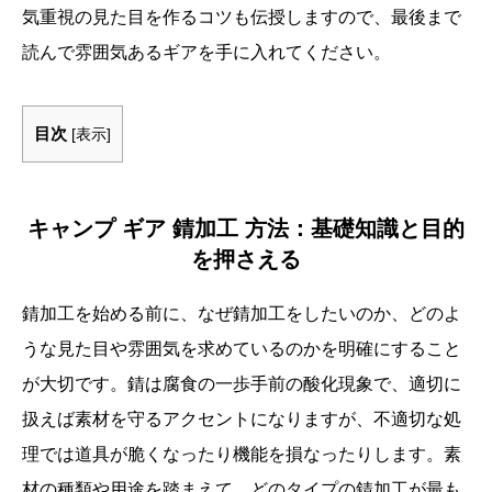
気重視の見た目を作るコツも伝授しますので、最後まで
読んで雰囲気あるギアを手に入れてください。
目次
[
表示
]
キャンプ ギア 錆加工 方法：基礎知識と目的
を押さえる
錆加工を始める前に、なぜ錆加工をしたいのか、どのよ
うな見た目や雰囲気を求めているのかを明確にすること
が大切です。錆は腐食の一歩手前の酸化現象で、適切に
扱えば素材を守るアクセントになりますが、不適切な処
理では道具が脆くなったり機能を損なったりします。素
材の種類や用途を踏まえて、どのタイプの錆加工が最も