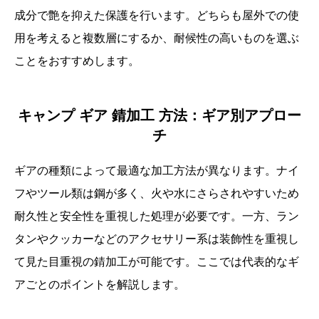
成分で艶を抑えた保護を行います。どちらも屋外での使
用を考えると複数層にするか、耐候性の高いものを選ぶ
ことをおすすめします。
キャンプ ギア 錆加工 方法：ギア別アプロー
チ
ギアの種類によって最適な加工方法が異なります。ナイ
フやツール類は鋼が多く、火や水にさらされやすいため
耐久性と安全性を重視した処理が必要です。一方、ラン
タンやクッカーなどのアクセサリー系は装飾性を重視し
て見た目重視の錆加工が可能です。ここでは代表的なギ
アごとのポイントを解説します。