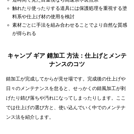
触れたり使ったりする道具には保護処理を重視する塗
料系や仕上げ材の使用を検討
素材ごとに手法を組み合わせることでより自然な質感
が得られる
キャンプ ギア 錆加工 方法：仕上げとメンテ
ナンスのコツ
錆加工が完成してからが見せ場です。完成後の仕上げや
日々のメンテナンスを怠ると、せっかくの錆風加工が剥
げたり錆び落ちや汚れになってしまったりします。ここ
では仕上げの選び方と、使い込んでいく中でのメンテナ
ンス法を紹介します。