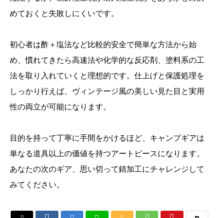
めておくと失敗しにくいです。
初心者は酢＋塩法など比較的安全で簡単な方法から始
め、慣れてきたら高速法や化学的な反応剤、塗料系の工
法を取り入れていくと理想的です。仕上げと保護処理を
しっかり行えば、ヴィンテージ風の美しい見た目と実用
性の両立が可能になります。
目的を持って丁寧に手間をかけるほど、キャンプギアは
単なる道具以上の価値を持つアートピースになります。
あなたの次のギア、思い切って錆加工にチャレンジして
みてください。




