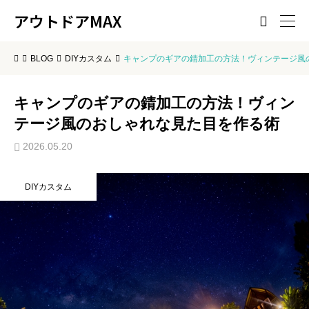
アウトドアMAX

BLOG
DIYカスタム
キャンプのギアの錆加工の方法！ヴィンテージ風
キャンプのギアの錆加工の方法！ヴィン
テージ風のおしゃれな見た目を作る術
2026.05.20
DIYカスタム