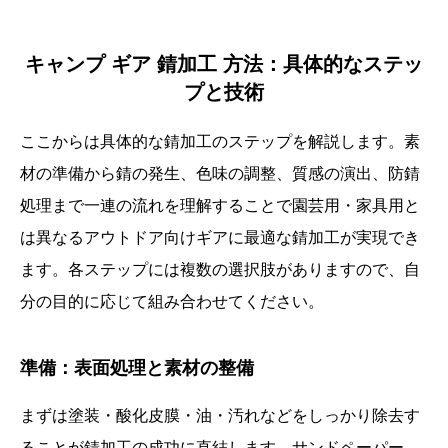
キャンプ ギア 錆加工 方法：具体的なステッ
プと技術
ここからは具体的な錆加工のステップを解説します。素
材の準備から錆の発生、色味の調整、質感の演出、防錆
処理まで一連の流れを理解することで園芸用・家具用と
は異なるアウトドア向けギアに最適な錆加工が実現でき
ます。各ステップには複数の選択肢がありますので、自
分の目的に応じて組み合わせてください。
準備：表面処理と素材の整備
まずは塗装・酸化皮膜・油・汚れなどをしっかり除去す
ることが錆加工の成功に直結します。サンドペーパー