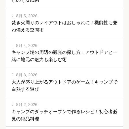
しのぐ安眠術
8月 5, 2026
焚き火周りのレイアウトはおしゃれに！機能性も兼
ね備える空間術
8月 4, 2026
キャンプ場の周辺の観光の探し方！アウトドアと一
緒に地元の魅力も楽しむ術
8月 3, 2026
大人が盛り上がるアウトドアのゲーム！キャンプで
白熱する遊び
8月 2, 2026
キャンプのダッチオーブンで作るレシピ！初心者必
見の絶品料理