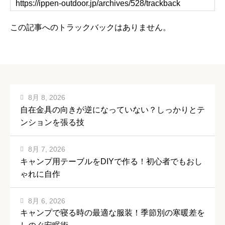
この記事へのトラックバックはありません。
8月 8, 2026
自在金具の向きが逆になっていない？しっかりとテ
ンションを張る技
8月 7, 2026
キャンプ用テーブルをDIYで作る！初心者でもおし
ゃれに自作
8月 6, 2026
キャンプで寝る時の最適な服装！季節別の寒暖差を