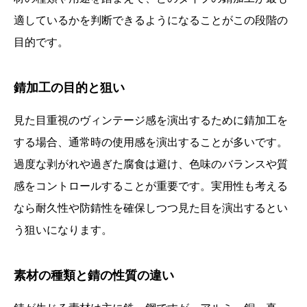
適しているかを判断できるようになることがこの段階の
目的です。
錆加工の目的と狙い
見た目重視のヴィンテージ感を演出するために錆加工を
する場合、通常時の使用感を演出することが多いです。
過度な剥がれや過ぎた腐食は避け、色味のバランスや質
感をコントロールすることが重要です。実用性も考える
なら耐久性や防錆性を確保しつつ見た目を演出するとい
う狙いになります。
素材の種類と錆の性質の違い