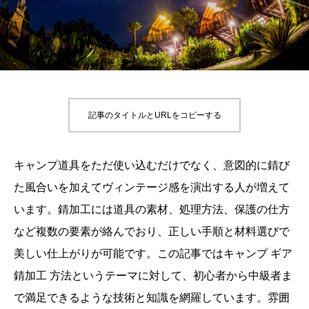
記事のタイトルとURLをコピーする
キャンプ道具をただ使い込むだけでなく、意図的に錆び
た風合いを加えてヴィンテージ感を演出する人が増えて
います。錆加工には道具の素材、処理方法、保護の仕方
など複数の要素が絡んでおり、正しい手順と材料選びで
美しい仕上がりが可能です。この記事ではキャンプ ギア
錆加工 方法というテーマに対して、初心者から中級者ま
で満足できるような技術と知識を網羅しています。雰囲