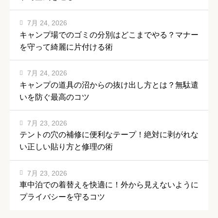
7月 24, 2026
キャンプ場でのゴミの分別はどこまでやる？マナー
を守って綺麗に片付ける術
7月 24, 2026
キャンプの道具の沼からの抜け出し方とは？無駄遣
いを防ぐ最高のコツ
7月 23, 2026
テントの穴の補修に便利なテープ！絶対に剥がれな
い正しい貼り方と修理の術
7月 23, 2026
車中泊での着替えを快適に！外から見えないように
プライバシーを守るコツ