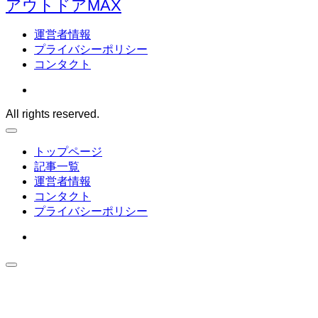
アウトドアMAX
運営者情報
プライバシーポリシー
コンタクト
All rights reserved.
トップページ
記事一覧
運営者情報
コンタクト
プライバシーポリシー