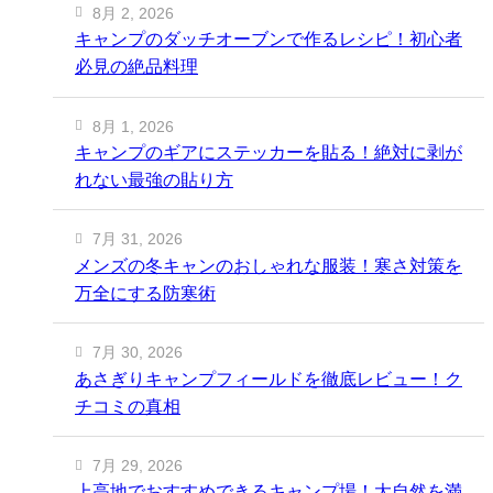
8月 2, 2026
キャンプのダッチオーブンで作るレシピ！初心者
必見の絶品料理
8月 1, 2026
キャンプのギアにステッカーを貼る！絶対に剥が
れない最強の貼り方
7月 31, 2026
メンズの冬キャンのおしゃれな服装！寒さ対策を
万全にする防寒術
7月 30, 2026
あさぎりキャンプフィールドを徹底レビュー！ク
チコミの真相
7月 29, 2026
上高地でおすすめできるキャンプ場！大自然を満