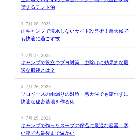
喫するテント泊
7月 28, 2026
雨キャンプで浸水しないサイト設営術！悪天候で
も快適に過ごす技
7月 27, 2026
キャンプで役立つブヨ対策！虫除けに効果的な最
適な服装とは？
7月 26, 2026
ソロベースの雨漏りの対策！悪天候でも濡れずに
快適な秘密基地を作る術
7月 25, 2026
キャンプで作ったスープの保温に最適な容器！寒
い夜でも最後まで温かい