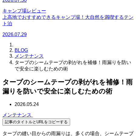
2026.07.30
キャンプ場レビュー
上高地でおすすめできるキャンプ場！大自然を満喫するテン
ト泊
2026.07.29
BLOG
メンテナンス
タープのシームテープの剥がれを補修！雨漏りを防い
で安全に楽しむための術
タープのシームテープの剥がれを補修！雨
漏りを防いで安全に楽しむための術
2026.05.24
メンテナンス
記事のタイトルとURLをコピーする
タープの縫い目からの雨漏りは、多くの場合、シームテープ