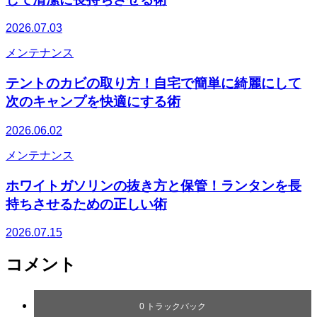
2026.07.03
メンテナンス
テントのカビの取り方！自宅で簡単に綺麗にして
次のキャンプを快適にする術
2026.06.02
メンテナンス
ホワイトガソリンの抜き方と保管！ランタンを長
持ちさせるための正しい術
2026.07.15
コメント
0 トラックバック