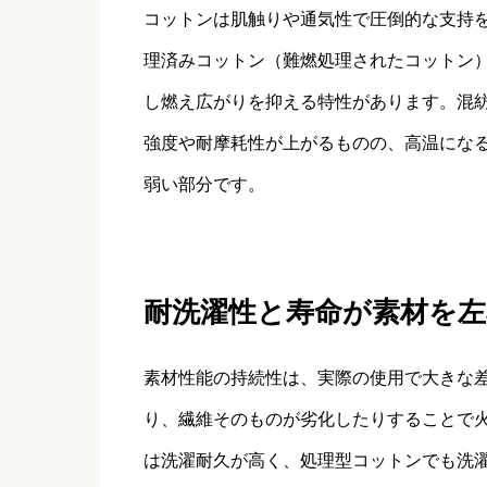
コットンは肌触りや通気性で圧倒的な支持
理済みコットン（難燃処理されたコットン
し燃え広がりを抑える特性があります。混
強度や耐摩耗性が上がるものの、高温にな
弱い部分です。
耐洗濯性と寿命が素材を左
素材性能の持続性は、実際の使用で大きな
り、繊維そのものが劣化したりすることで
は洗濯耐久が高く、処理型コットンでも洗濯