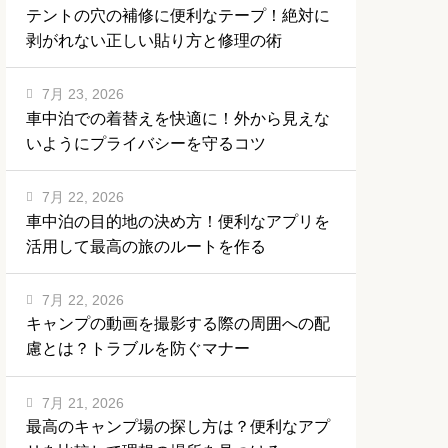
テントの穴の補修に便利なテープ！絶対に
剥がれない正しい貼り方と修理の術
7月 23, 2026
車中泊での着替えを快適に！外から見えな
いようにプライバシーを守るコツ
7月 22, 2026
車中泊の目的地の決め方！便利なアプリを
活用して最高の旅のルートを作る
7月 22, 2026
キャンプの動画を撮影する際の周囲への配
慮とは？トラブルを防ぐマナー
7月 21, 2026
最高のキャンプ場の探し方は？便利なアプ