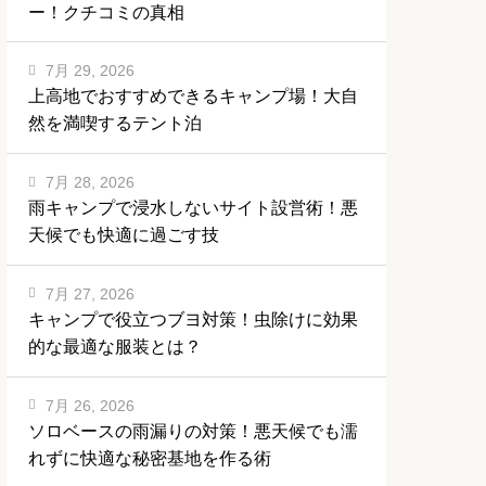
ー！クチコミの真相
7月 29, 2026
上高地でおすすめできるキャンプ場！大自
然を満喫するテント泊
7月 28, 2026
雨キャンプで浸水しないサイト設営術！悪
天候でも快適に過ごす技
7月 27, 2026
キャンプで役立つブヨ対策！虫除けに効果
的な最適な服装とは？
7月 26, 2026
ソロベースの雨漏りの対策！悪天候でも濡
れずに快適な秘密基地を作る術