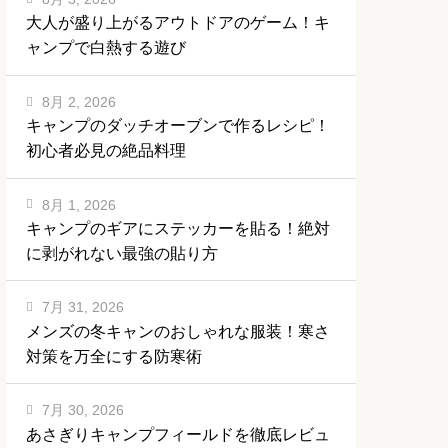
大人が盛り上がるアウトドアのゲーム！キ
ャンプで白熱する遊び
8月 2, 2026
キャンプのダッチオーブンで作るレシピ！
初心者必見の絶品料理
8月 1, 2026
キャンプのギアにステッカーを貼る！絶対
に剥がれない最強の貼り方
7月 31, 2026
メンズの冬キャンのおしゃれな服装！寒さ
対策を万全にする防寒術
7月 30, 2026
あさぎりキャンプフィールドを徹底レビュ