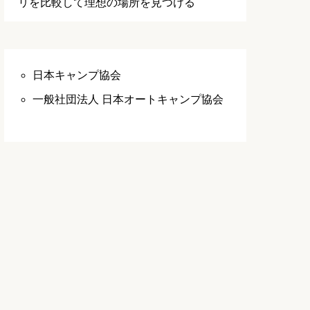
リを比較して理想の場所を見つける
日本キャンプ協会
一般社団法人 日本オートキャンプ協会