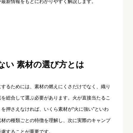
か最新情報をもとにわかりやすく解説します。
かない 素材の選び方とは
にするためには、素材の燃えにくさだけでなく、織り
素を総合して選ぶ必要があります。火が直接当たるこ
を押さえなければ、いくら素材が“火に強い”といわ
素材の種類ごとの特徴を理解し、次に実際のキャンプ
考慮することが重要です。