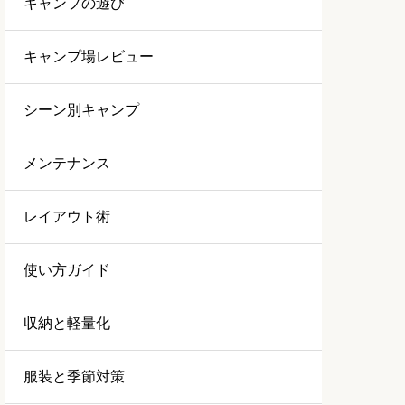
キャンプの遊び
キャンプ場レビュー
シーン別キャンプ
メンテナンス
レイアウト術
使い方ガイド
収納と軽量化
服装と季節対策