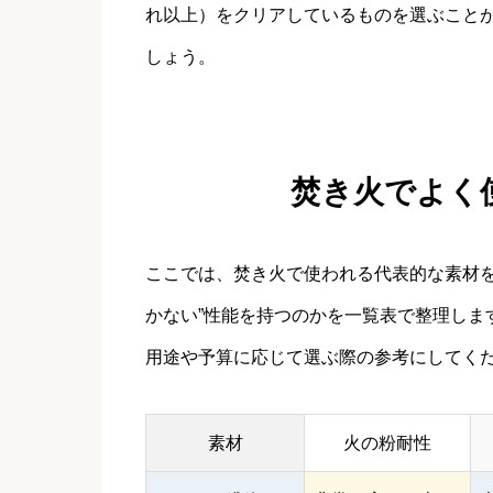
れ以上）をクリアしているものを選ぶこと
しょう。
焚き火でよく
ここでは、焚き火で使われる代表的な素材を
かない”性能を持つのかを一覧表で整理しま
用途や予算に応じて選ぶ際の参考にしてく
素材
火の粉耐性