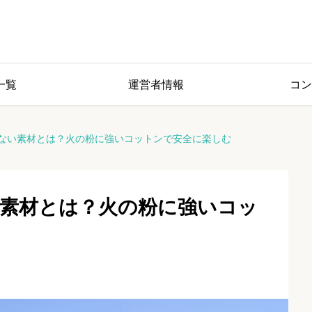
一覧
運営者情報
コン
ない素材とは？火の粉に強いコットンで安全に楽しむ
素材とは？火の粉に強いコッ