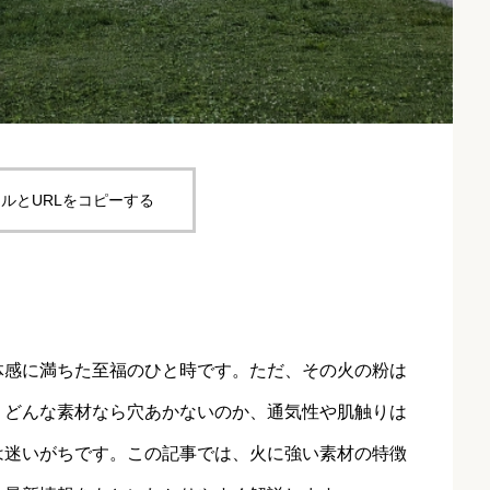
ルとURLをコピーする
体感に満ちた至福のひと時です。ただ、その火の粉は
。どんな素材なら穴あかないのか、通気性や肌触りは
は迷いがちです。この記事では、火に強い素材の特徴