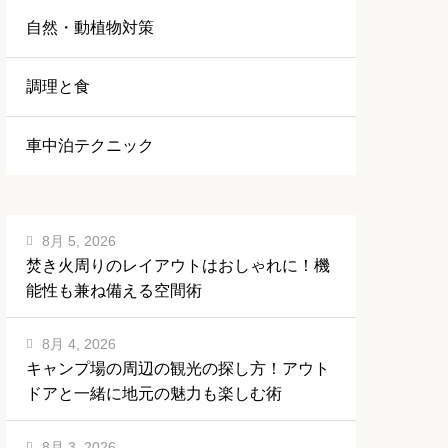
自然・動植物対策
調理と食
車中泊テクニック
8月 5, 2026
焚き火周りのレイアウトはおしゃれに！機
能性も兼ね備える空間術
8月 4, 2026
キャンプ場の周辺の観光の探し方！アウト
ドアと一緒に地元の魅力も楽しむ術
8月 3, 2026