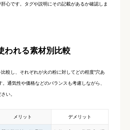
が肝心です。タグや説明にその記載があるか確認しま
使われる素材別比較
比較し、それぞれが火の粉に対してどの程度“穴あ
す。通気性や価格などのバランスも考慮しながら、
ださい。
メリット
デメリット