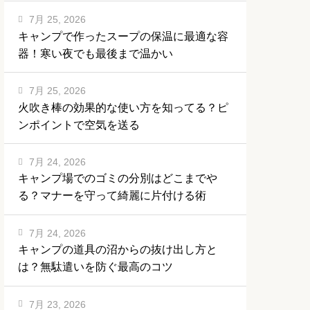
7月 25, 2026
キャンプで作ったスープの保温に最適な容
器！寒い夜でも最後まで温かい
7月 25, 2026
火吹き棒の効果的な使い方を知ってる？ピ
ンポイントで空気を送る
7月 24, 2026
キャンプ場でのゴミの分別はどこまでや
る？マナーを守って綺麗に片付ける術
7月 24, 2026
キャンプの道具の沼からの抜け出し方と
は？無駄遣いを防ぐ最高のコツ
7月 23, 2026