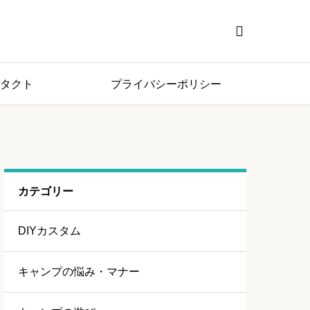

タクト
プライバシーポリシー
カテゴリー
DIYカスタム
キャンプの悩み・マナー