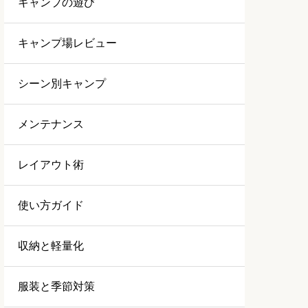
キャンプの遊び
キャンプ場レビュー
シーン別キャンプ
メンテナンス
レイアウト術
使い方ガイド
収納と軽量化
服装と季節対策