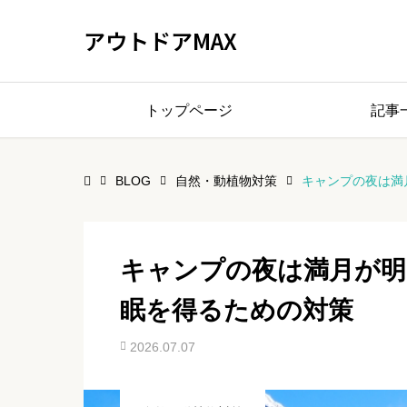
アウトドアMAX
トップページ
記事
BLOG
自然・動植物対策
キャンプの夜は満
キャンプの夜は満月が明
眠を得るための対策
2026.07.07