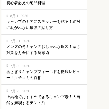
初心者必見の絶品料理
8月 1, 2026
キャンプのギアにステッカーを貼る！絶対
に剥がれない最強の貼り方
7月 31, 2026
メンズの冬キャンのおしゃれな服装！寒さ
対策を万全にする防寒術
7月 30, 2026
あさぎりキャンプフィールドを徹底レビュ
ー！クチコミの真相
7月 29, 2026
上高地でおすすめできるキャンプ場！大自
然を満喫するテント泊