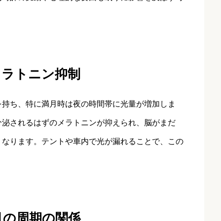
メラトニン抑制
を持ち、特に満月時は夜の時間帯に光量が増加しま
分泌されるはずのメラトニンが抑えられ、脳がまだ
くなります。テントや車内で光が漏れることで、この
月の周期の関係