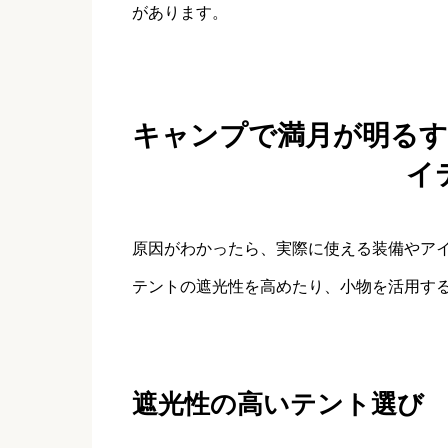
があります。
キャンプで満月が明る
イ
原因がわかったら、実際に使える装備やア
テントの遮光性を高めたり、小物を活用す
遮光性の高いテント選び