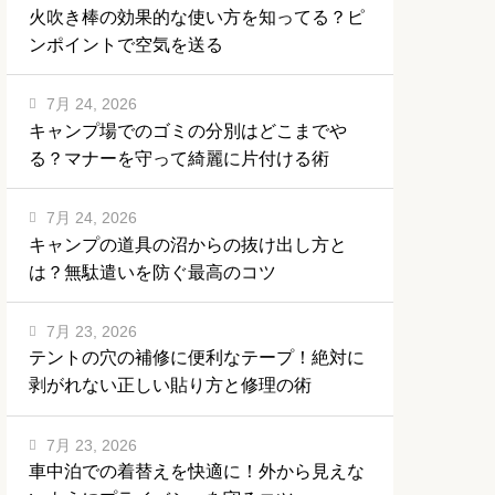
火吹き棒の効果的な使い方を知ってる？ピ
ンポイントで空気を送る
7月 24, 2026
キャンプ場でのゴミの分別はどこまでや
る？マナーを守って綺麗に片付ける術
7月 24, 2026
キャンプの道具の沼からの抜け出し方と
は？無駄遣いを防ぐ最高のコツ
7月 23, 2026
テントの穴の補修に便利なテープ！絶対に
剥がれない正しい貼り方と修理の術
7月 23, 2026
車中泊での着替えを快適に！外から見えな