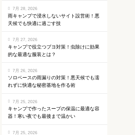
7月 28, 2026
雨キャンプで浸水しないサイト設営術！悪
天候でも快適に過ごす技
7月 27, 2026
キャンプで役立つブヨ対策！虫除けに効果
的な最適な服装とは？
7月 26, 2026
ソロベースの雨漏りの対策！悪天候でも濡
れずに快適な秘密基地を作る術
7月 25, 2026
キャンプで作ったスープの保温に最適な容
器！寒い夜でも最後まで温かい
7月 25, 2026