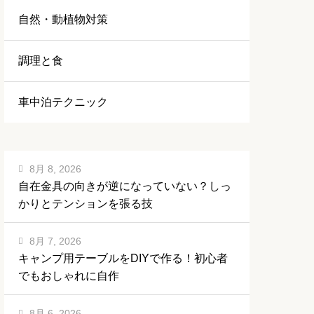
自然・動植物対策
調理と食
車中泊テクニック
8月 8, 2026
自在金具の向きが逆になっていない？しっ
かりとテンションを張る技
8月 7, 2026
キャンプ用テーブルをDIYで作る！初心者
でもおしゃれに自作
8月 6, 2026