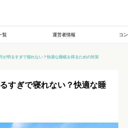
一覧
運営者情報
コン
月が明るすぎで寝れない？快適な睡眠を得るための対策
るすぎで寝れない？快適な睡