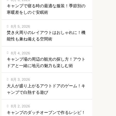
キャンプで寝る時の最適な服装！季節別の
寒暖差をしのぐ安眠術
8月 5, 2026
焚き火周りのレイアウトはおしゃれに！機
能性も兼ね備える空間術
8月 4, 2026
キャンプ場の周辺の観光の探し方！アウト
ドアと一緒に地元の魅力も楽しむ術
8月 3, 2026
大人が盛り上がるアウトドアのゲーム！キ
ャンプで白熱する遊び
8月 2, 2026
キャンプのダッチオーブンで作るレシピ！