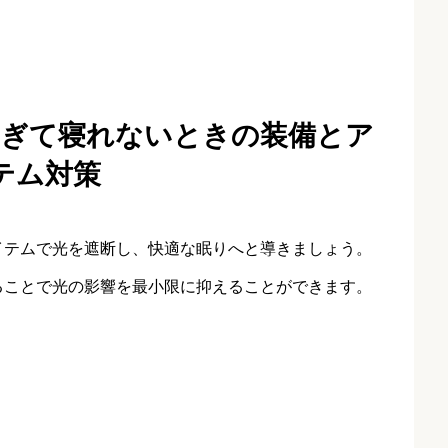
すぎて寝れないときの装備とア
テム対策
イテムで光を遮断し、快適な眠りへと導きましょう。
ることで光の影響を最小限に抑えることができます。