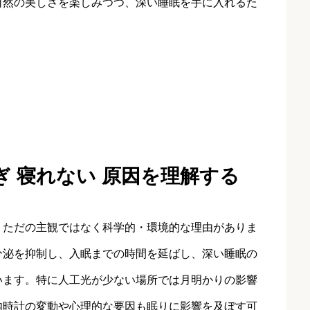
自然の美しさを楽しみつつ、深い睡眠を手に入れるた
ぎ 寝れない 原因を理解する
、ただの主観ではなく科学的・環境的な理由がありま
分泌を抑制し、入眠までの時間を延ばし、深い睡眠の
います。特に人工光が少ない場所では月明かりの影響
内時計の変動や心理的な要因も眠りに影響を及ぼす可