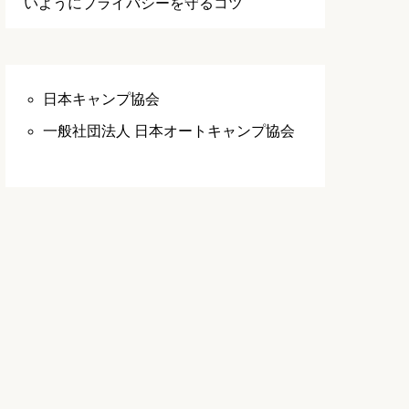
いようにプライバシーを守るコツ
日本キャンプ協会
一般社団法人 日本オートキャンプ協会