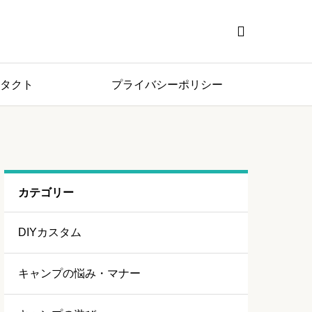

タクト
プライバシーポリシー
カテゴリー
DIYカスタム
キャンプの悩み・マナー