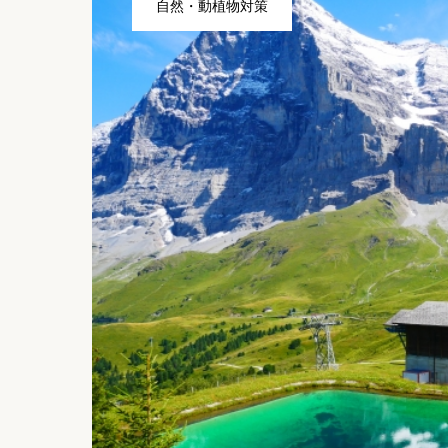
自然・動植物対策