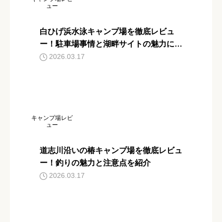
ュー
白ひげ浜水泳キャンプ場を徹底レビュ
ー！駐車場事情と湖畔サイトの魅力に迫
る
2026.03.17
キャンプ場レビ
ュー
道志川沿いの椿キャンプ場を徹底レビュ
ー！釣りの魅力と注意点を紹介
2026.03.17