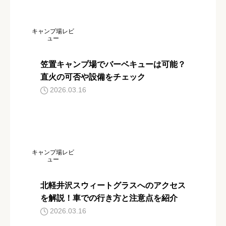
キャンプ場レビ
ュー
笠置キャンプ場でバーベキューは可能？
直火の可否や設備をチェック
2026.03.16
キャンプ場レビ
ュー
北軽井沢スウィートグラスへのアクセス
を解説！車での行き方と注意点を紹介
2026.03.16