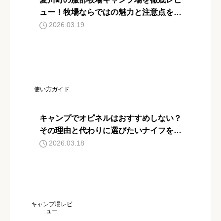
ュー！牧場ならではの魅力と注意点を紹
介
2026.03.19
使い方ガイド
キャンプでオピネルはおすすめしない？
その理由と代わりに選びたいナイフを紹
介
2026.03.18
キャンプ場レビ
ュー