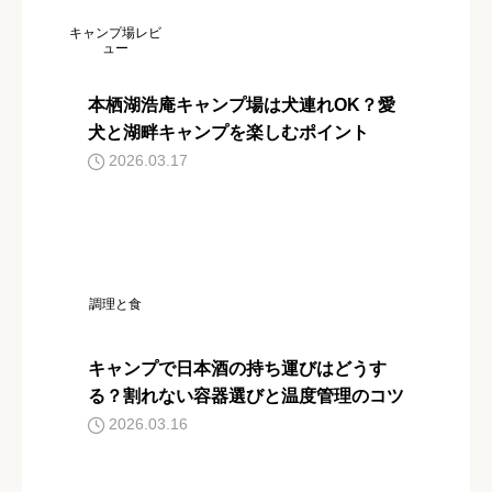
キャンプ場レビ
ュー
本栖湖浩庵キャンプ場は犬連れOK？愛
犬と湖畔キャンプを楽しむポイント
2026.03.17
調理と食
キャンプで日本酒の持ち運びはどうす
る？割れない容器選びと温度管理のコツ
2026.03.16