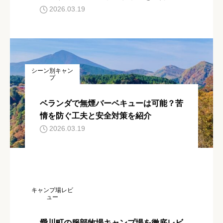
力と注意点を解説
2026.03.19
シーン別キャン
プ
ベランダで無煙バーベキューは可能？苦
情を防ぐ工夫と安全対策を紹介
2026.03.19
キャンプ場レビ
ュー
愛川町の服部牧場キャンプ場を徹底レビ