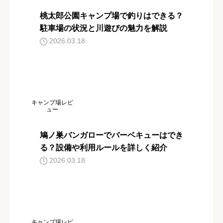
桃太郎公園キャンプ場で釣りはできる？
駐車場の状況と川遊びの魅力を解説
2026.03.18
キャンプ場レビ
ュー
鳩ノ巣バンガローでバーベキューはでき
る？設備や利用ルールを詳しく紹介
2026.03.18
キャンプ場レビ