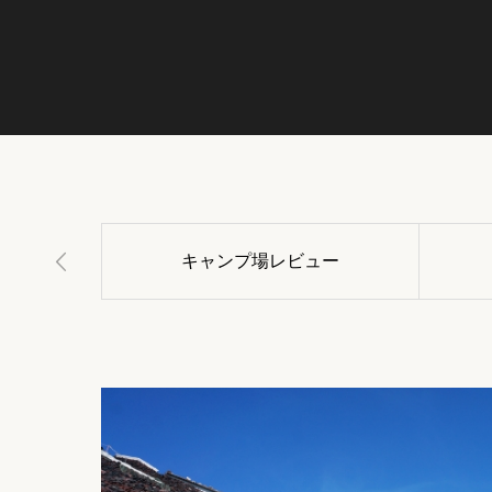
キャンプ場レビュー