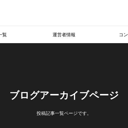
一覧
運営者情報
コン
ブログアーカイブページ
投稿記事一覧ページです。