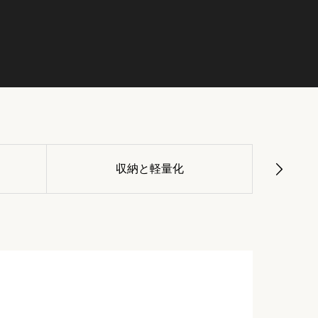
収納と軽量化