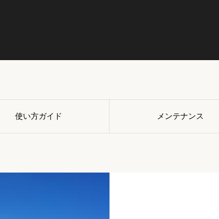
使い方ガイド
メンテナンス