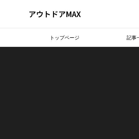
アウトドアMAX
トップページ
記事