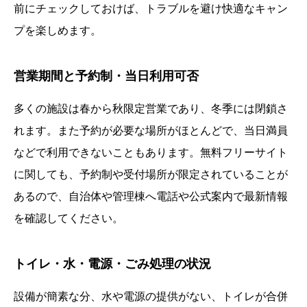
前にチェックしておけば、トラブルを避け快適なキャン
プを楽しめます。
営業期間と予約制・当日利用可否
多くの施設は春から秋限定営業であり、冬季には閉鎖さ
れます。また予約が必要な場所がほとんどで、当日満員
などで利用できないこともあります。無料フリーサイト
に関しても、予約制や受付場所が限定されていることが
あるので、自治体や管理棟へ電話や公式案内で最新情報
を確認してください。
トイレ・水・電源・ごみ処理の状況
設備が簡素な分、水や電源の提供がない、トイレが合併