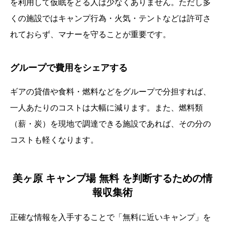
を利用して仮眠をとる人は少なくありません。ただし多
くの施設ではキャンプ行為・火気・テントなどは許可さ
れておらず、マナーを守ることが重要です。
グループで費用をシェアする
ギアの貸借や食料・燃料などをグループで分担すれば、
一人あたりのコストは大幅に減ります。また、燃料類
（薪・炭）を現地で調達できる施設であれば、その分の
コストも軽くなります。
美ヶ原 キャンプ場 無料 を判断するための情
報収集術
正確な情報を入手することで「無料に近いキャンプ」を