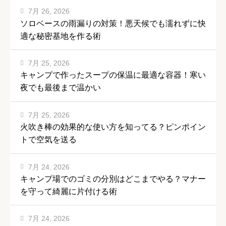
7月 26, 2026
ソロベースの雨漏りの対策！悪天候でも濡れずに快
適な秘密基地を作る術
7月 25, 2026
キャンプで作ったスープの保温に最適な容器！寒い
夜でも最後まで温かい
7月 25, 2026
火吹き棒の効果的な使い方を知ってる？ピンポイン
トで空気を送る
7月 24, 2026
キャンプ場でのゴミの分別はどこまでやる？マナー
を守って綺麗に片付ける術
7月 24, 2026