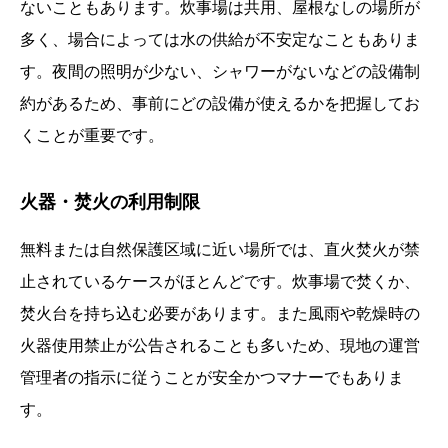
ないこともあります。炊事場は共用、屋根なしの場所が
多く、場合によっては水の供給が不安定なこともありま
す。夜間の照明が少ない、シャワーがないなどの設備制
約があるため、事前にどの設備が使えるかを把握してお
くことが重要です。
火器・焚火の利用制限
無料または自然保護区域に近い場所では、直火焚火が禁
止されているケースがほとんどです。炊事場で焚くか、
焚火台を持ち込む必要があります。また風雨や乾燥時の
火器使用禁止が公告されることも多いため、現地の運営
管理者の指示に従うことが安全かつマナーでもありま
す。