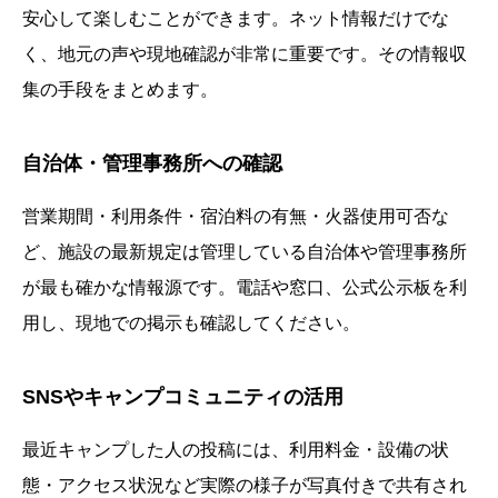
安心して楽しむことができます。ネット情報だけでな
く、地元の声や現地確認が非常に重要です。その情報収
集の手段をまとめます。
自治体・管理事務所への確認
営業期間・利用条件・宿泊料の有無・火器使用可否な
ど、施設の最新規定は管理している自治体や管理事務所
が最も確かな情報源です。電話や窓口、公式公示板を利
用し、現地での掲示も確認してください。
SNSやキャンプコミュニティの活用
最近キャンプした人の投稿には、利用料金・設備の状
態・アクセス状況など実際の様子が写真付きで共有され