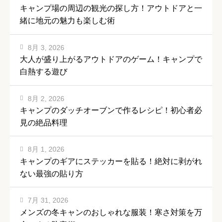
キャンプ場の周辺の観光の探し方！アウトドアと一
緒に地元の魅力も楽しむ術
8月 3, 2026
大人が盛り上がるアウトドアのゲーム！キャンプで
白熱する遊び
8月 2, 2026
キャンプのダッチオーブンで作るレシピ！初心者必
見の絶品料理
8月 1, 2026
キャンプのギアにステッカーを貼る！絶対に剥がれ
ない最強の貼り方
7月 31, 2026
メンズの冬キャンのおしゃれな服装！寒さ対策を万