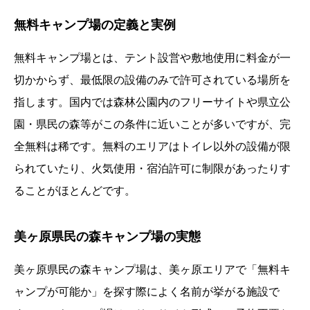
無料キャンプ場の定義と実例
無料キャンプ場とは、テント設営や敷地使用に料金が一
切かからず、最低限の設備のみで許可されている場所を
指します。国内では森林公園内のフリーサイトや県立公
園・県民の森等がこの条件に近いことが多いですが、完
全無料は稀です。無料のエリアはトイレ以外の設備が限
られていたり、火気使用・宿泊許可に制限があったりす
ることがほとんどです。
美ヶ原県民の森キャンプ場の実態
美ヶ原県民の森キャンプ場は、美ヶ原エリアで「無料キ
ャンプが可能か」を探す際によく名前が挙がる施設で