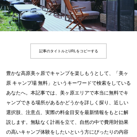
記事のタイトルとURLをコピーする
豊かな高原美ヶ原でキャンプを楽しもうとして、「美ヶ
原 キャンプ場 無料」というキーワードで検索をしている
あなたへ。本記事では、美ヶ原エリアで本当に無料でキ
ャンプできる場所があるかどうかを詳しく探り、近しい
選択肢、注意点、実際の料金目安を最新情報をもとに解
説します。無駄なく計画を立て、自然の中で費用対効果
の高いキャンプ体験をしたいという方にぴったりの内容