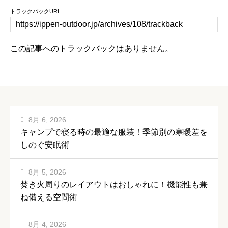
トラックバックURL
この記事へのトラックバックはありません。
8月 6, 2026
キャンプで寝る時の最適な服装！季節別の寒暖差を
しのぐ安眠術
8月 5, 2026
焚き火周りのレイアウトはおしゃれに！機能性も兼
ね備える空間術
8月 4, 2026