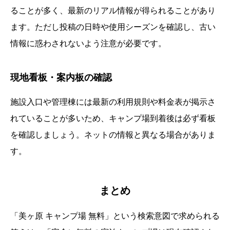
ることが多く、最新のリアル情報が得られることがあり
ます。ただし投稿の日時や使用シーズンを確認し、古い
情報に惑わされないよう注意が必要です。
現地看板・案内板の確認
施設入口や管理棟には最新の利用規則や料金表が掲示さ
れていることが多いため、キャンプ場到着後は必ず看板
を確認しましょう。ネットの情報と異なる場合がありま
す。
まとめ
「美ヶ原 キャンプ場 無料」という検索意図で求められる