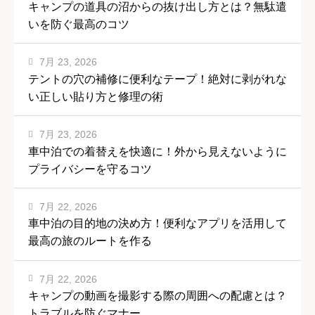
キャンプの道具の沼からの抜け出し方とは？無駄遣
いを防ぐ最高のコツ
7月 23, 2026
テントの穴の補修に便利なテープ！絶対に剥がれな
い正しい貼り方と修理の術
7月 23, 2026
車中泊での着替えを快適に！外から見えないように
プライバシーを守るコツ
7月 22, 2026
車中泊の目的地の決め方！便利なアプリを活用して
最高の旅のルートを作る
7月 22, 2026
キャンプの動画を撮影する際の周囲への配慮とは？
トラブルを防ぐマナー