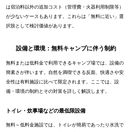
は宿泊料以外の追加コスト（管理費・火器利用制限等）
が少ないケースもあります。これらは「無料に近い」選
択肢として検討価値があります。
設備と環境：無料キャンプに伴う制約
無料または低料金で利用できるキャンプ場では、設備の
簡素さが伴います。自然を満喫できる反面、快適さや安
全性は有料施設に比べて限定されます。ここでは、設
備・環境の制約とその対策を詳しく解説します。
トイレ・炊事場などの最低限設備
無料～低料金施設では、トイレが簡易であったり水洗で