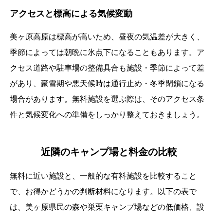
アクセスと標高による気候変動
美ヶ原高原は標高が高いため、昼夜の気温差が大きく、
季節によっては朝晩に氷点下になることもあります。ア
クセス道路や駐車場の整備具合も施設・季節によって差
があり、豪雪期や悪天候時は通行止め・冬季閉鎖になる
場合があります。無料施設を選ぶ際は、そのアクセス条
件と気候変化への準備をしっかり整えておきましょう。
近隣のキャンプ場と料金の比較
無料に近い施設と、一般的な有料施設を比較すること
で、お得かどうかの判断材料になります。以下の表で
は、美ヶ原県民の森や巣栗キャンプ場などの低価格、設