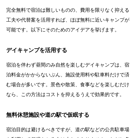
完全無料で宿泊は難しいものの、費用を限りなく抑える
工夫や代替案を活用すれば、ほぼ無料に近いキャンプが
可能です。以下にそのためのアイデアを挙げます。
デイキャンプを活用する
宿泊を伴わず昼間のみ自然を楽しむデイキャンプは、宿
泊料金がかからないぶん、施設使用料や駐車料だけで済
む場合が多いです。景色や散策、食事などを楽しむだけ
なら、この方法はコストを抑えるうえで効果的です。
無料休憩施設や道の駅で仮眠する
宿泊目的は避けるべきですが、道の駅などの公共駐車場