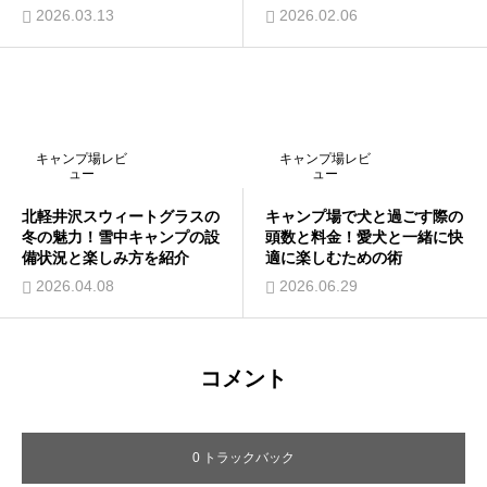
2026.03.13
2026.02.06
キャンプ場レビ
キャンプ場レビ
ュー
ュー
北軽井沢スウィートグラスの
キャンプ場で犬と過ごす際の
冬の魅力！雪中キャンプの設
頭数と料金！愛犬と一緒に快
備状況と楽しみ方を紹介
適に楽しむための術
2026.04.08
2026.06.29
コメント
0 トラックバック