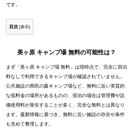
です。
目次
[
表示
]
美ヶ原 キャンプ場 無料の可能性は？
まず「美ヶ原 キャンプ場 無料」は現時点で、完全に宿泊
料なしで利用できるキャンプ場が確認されていません。
公共施設の県民の森キャンプ場など、無料に近い実質的
な低料金の場所があるものの、宿泊の場合は管理費や設
備使用料が発生することが多く、完全な無料とは異なり
ます。最新情報に基づき、無料に近い施設の存在や条件
も含めて整理します。