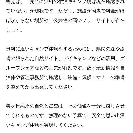
答えは、「完全に無料の宿泊キャンプ場は現在確認され
ていない」が現状です。ただし、施設が簡素で料金がほ
ぼかからない場所や、公共性の高いフリーサイトが存在
します。
無料に近いキャンプ体験をするためには、県民の森や設
備の限られた自然サイト、デイキャンプなどの活用、グ
ループシェアなどの工夫が有効です。必ず最新情報を自
治体や管理事務所で確認し、装備・気候・マナーの準備
を整えてから出発してください。
美ヶ原高原の自然と星空は、その価値を十分に感じさせ
てくれるものです。無理のない予算で、安全で思い出深
いキャンプ体験を実現してください。