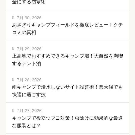
全にする防寒術
7月 30, 2026
あさぎりキャンプフィールドを徹底レビュー！クチ
コミの真相
7月 29, 2026
上高地でおすすめできるキャンプ場！大自然を満喫
するテント泊
7月 28, 2026
雨キャンプで浸水しないサイト設営術！悪天候でも
快適に過ごす技
7月 27, 2026
キャンプで役立つブヨ対策！虫除けに効果的な最適
な服装とは？