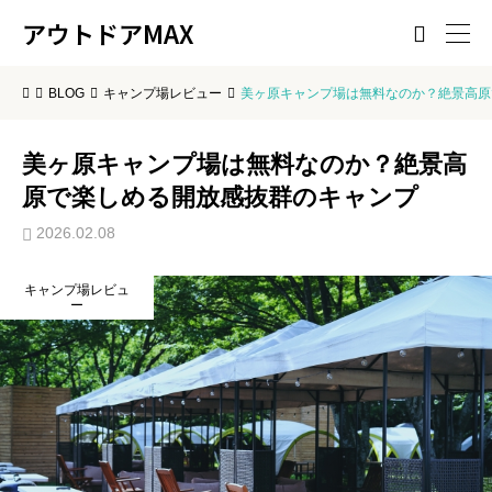
アウトドアMAX

BLOG
キャンプ場レビュー
美ヶ原キャンプ場は無料なのか？絶景高原
美ヶ原キャンプ場は無料なのか？絶景高
原で楽しめる開放感抜群のキャンプ
2026.02.08
キャンプ場レビュ
ー