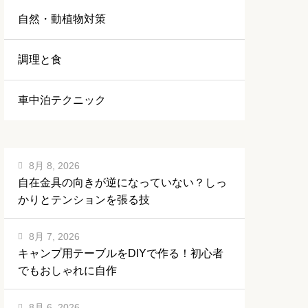
自然・動植物対策
調理と食
車中泊テクニック
8月 8, 2026
自在金具の向きが逆になっていない？しっ
かりとテンションを張る技
8月 7, 2026
キャンプ用テーブルをDIYで作る！初心者
でもおしゃれに自作
8月 6, 2026