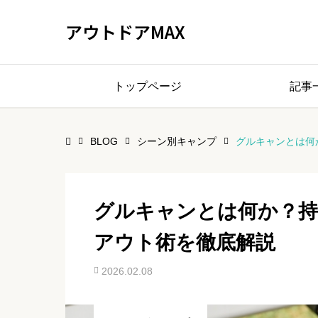
アウトドアMAX
トップページ
記事
BLOG
シーン別キャンプ
グルキャンとは何
グルキャンとは何か？
アウト術を徹底解説
2026.02.08