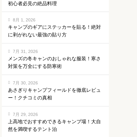
初心者必見の絶品料理
8月 1, 2026
キャンプのギアにステッカーを貼る！絶対
に剥がれない最強の貼り方
7月 31, 2026
メンズの冬キャンのおしゃれな服装！寒さ
対策を万全にする防寒術
7月 30, 2026
あさぎりキャンプフィールドを徹底レビュ
ー！クチコミの真相
7月 29, 2026
上高地でおすすめできるキャンプ場！大自
然を満喫するテント泊