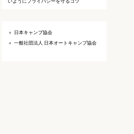
いようにプライバシーを守るコツ
日本キャンプ協会
一般社団法人 日本オートキャンプ協会