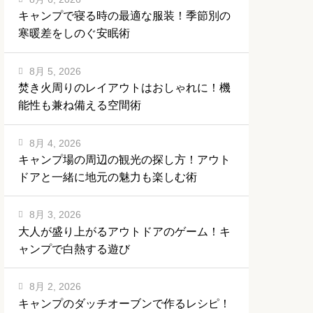
キャンプで寝る時の最適な服装！季節別の
寒暖差をしのぐ安眠術
8月 5, 2026
焚き火周りのレイアウトはおしゃれに！機
能性も兼ね備える空間術
8月 4, 2026
キャンプ場の周辺の観光の探し方！アウト
ドアと一緒に地元の魅力も楽しむ術
8月 3, 2026
大人が盛り上がるアウトドアのゲーム！キ
ャンプで白熱する遊び
8月 2, 2026
キャンプのダッチオーブンで作るレシピ！