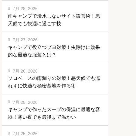
7月 28, 2026
雨キャンプで浸水しないサイト設営術！悪
天候でも快適に過ごす技
7月 27, 2026
キャンプで役立つブヨ対策！虫除けに効果
的な最適な服装とは？
7月 26, 2026
ソロベースの雨漏りの対策！悪天候でも濡
れずに快適な秘密基地を作る術
7月 25, 2026
キャンプで作ったスープの保温に最適な容
器！寒い夜でも最後まで温かい
7月 25, 2026