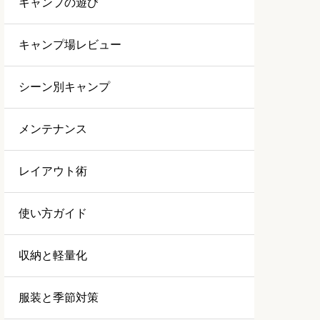
キャンプの遊び
キャンプ場レビュー
シーン別キャンプ
メンテナンス
レイアウト術
使い方ガイド
収納と軽量化
服装と季節対策