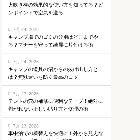
火吹き棒の効果的な使い方を知ってる？ピ
ンポイントで空気を送る
7月 24, 2026
キャンプ場でのゴミの分別はどこまでや
る？マナーを守って綺麗に片付ける術
7月 24, 2026
キャンプの道具の沼からの抜け出し方と
は？無駄遣いを防ぐ最高のコツ
7月 23, 2026
テントの穴の補修に便利なテープ！絶対に
剥がれない正しい貼り方と修理の術
7月 23, 2026
車中泊での着替えを快適に！外から見えな