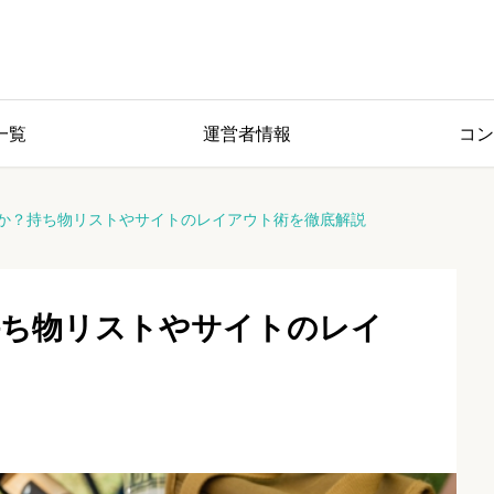
一覧
運営者情報
コン
か？持ち物リストやサイトのレイアウト術を徹底解説
持ち物リストやサイトのレイ