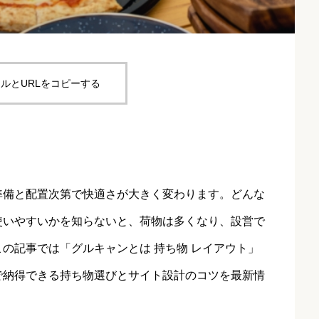
ルとURLをコピーする
準備と配置次第で快適さが大きく変わります。どんな
使いやすいかを知らないと、荷物は多くなり、設営で
の記事では「グルキャンとは 持ち物 レイアウト」
で納得できる持ち物選びとサイト設計のコツを最新情