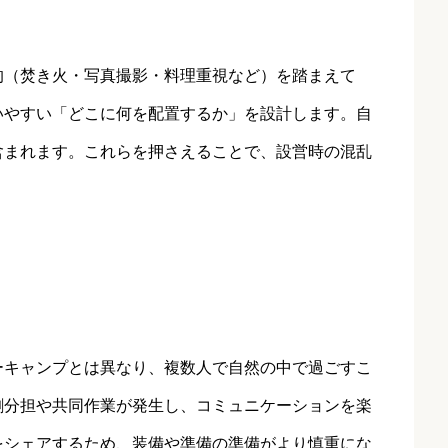
的（焚き火・写真撮影・料理重視など）を踏まえて
いやすい「どこに何を配置するか」を設計します。自
含まれます。これらを押さえることで、設営時の混乱
ーキャンプとは異なり、複数人で自然の中で過ごすこ
割分担や共同作業が発生し、コミュニケーションを楽
をシェアするため、装備や準備の準備がより慎重にな