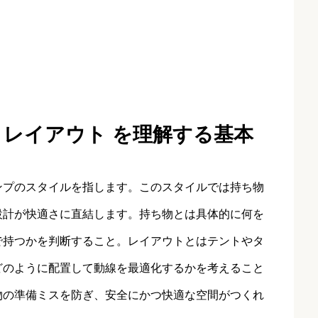
 レイアウト を理解する基本
ンプのスタイルを指します。このスタイルでは持ち物
設計が快適さに直結します。持ち物とは具体的に何を
で持つかを判断すること。レイアウトとはテントやタ
どのように配置して動線を最適化するかを考えること
物の準備ミスを防ぎ、安全にかつ快適な空間がつくれ