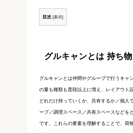
目次
[
表示
]
グルキャンとは 持ち物
グルキャンとは仲間やグループで行うキャ
の量も種類も普段以上に増え、レイアウト
どれだけ持っていくか、共有するか／個人
ープ／調理スペース／共有スペースなどを
です。これらの要素を理解することで、荷