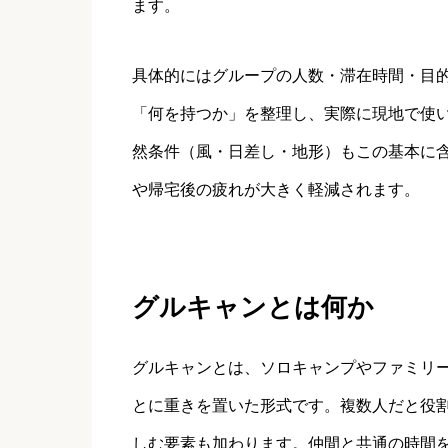
ます。
具体的にはグループの人数・滞在時間・目
「何を持つか」を整理し、実際に現地で使
然条件（風・日差し・地形）もこの基本に
や帰宅後の疲れが大きく軽減されます。
グルキャンとは何か
グルキャンとは、ソロキャンプやファミリ
とに重きを置いた形式です。複数人だと役
しむ要素も加わります。仲間と共通の時間