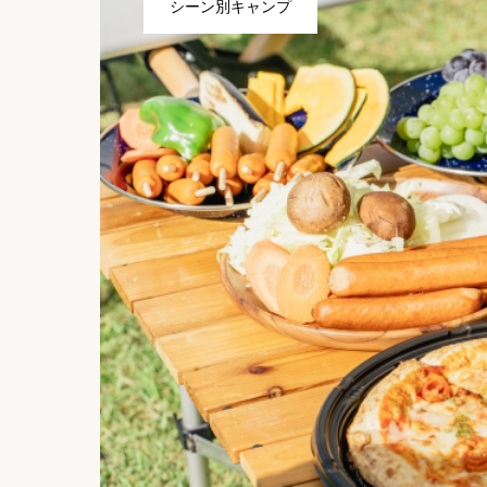
シーン別キャンプ