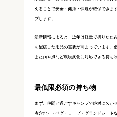
えることで安全・健康・快適が確保できま
プします。
最新情報によると、近年は軽量で折りたた
を配慮した用品の需要が高まっています。
また雨や風など環境変化に対応できる持ち
最低限必須の持ち物
まず、仲間と過ごすキャンプで絶対に欠か
者含む）・ペグ・ロープ・グランドシート