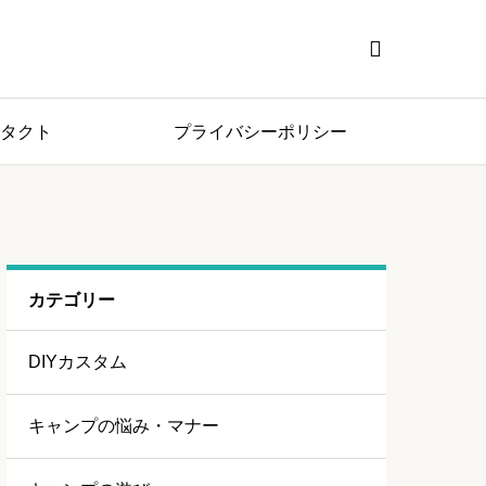

タクト
プライバシーポリシー
カテゴリー
DIYカスタム
キャンプの悩み・マナー