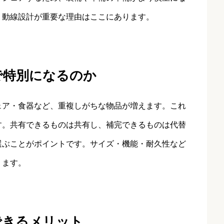
・動線設計が重要な理由はここにあります。
で特別になるのか
ェア・食器など、重複しがちな物品が増えます。これ
す。共有できるものは共有し、補完できるものは代替
選ぶことがポイントです。サイズ・機能・耐久性など
ります。
できるメリット