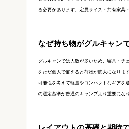
る必要があります。定員サイズ・共有家具
なぜ持ち物がグルキャン
グルキャンでは人数が多いため、寝具・チ
をただ個人で揃えると荷物が膨大になりま
可能性を考えて軽量やコンパクトなギアを
の選定基準が普通のキャンプより重要にな
レイアウトの基礎と期待