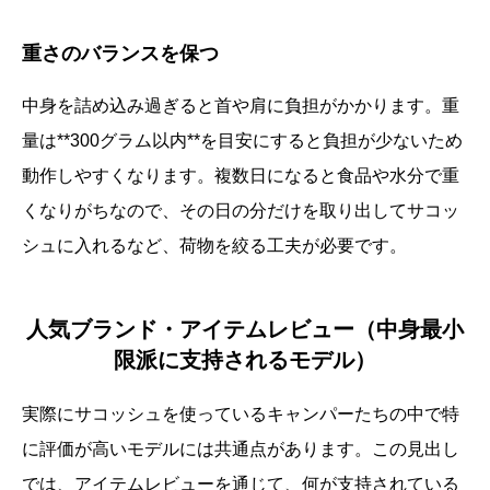
重さのバランスを保つ
中身を詰め込み過ぎると首や肩に負担がかかります。重
量は**300グラム以内**を目安にすると負担が少ないため
動作しやすくなります。複数日になると食品や水分で重
くなりがちなので、その日の分だけを取り出してサコッ
シュに入れるなど、荷物を絞る工夫が必要です。
人気ブランド・アイテムレビュー（中身最小
限派に支持されるモデル）
実際にサコッシュを使っているキャンパーたちの中で特
に評価が高いモデルには共通点があります。この見出し
では、アイテムレビューを通じて、何が支持されている