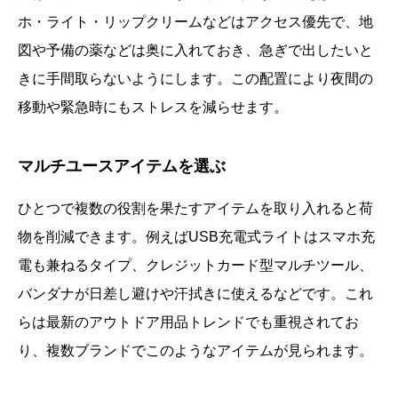
ホ・ライト・リップクリームなどはアクセス優先で、地
図や予備の薬などは奥に入れておき、急ぎで出したいと
きに手間取らないようにします。この配置により夜間の
移動や緊急時にもストレスを減らせます。
マルチユースアイテムを選ぶ
ひとつで複数の役割を果たすアイテムを取り入れると荷
物を削減できます。例えばUSB充電式ライトはスマホ充
電も兼ねるタイプ、クレジットカード型マルチツール、
バンダナが日差し避けや汗拭きに使えるなどです。これ
らは最新のアウトドア用品トレンドでも重視されてお
り、複数ブランドでこのようなアイテムが見られます。