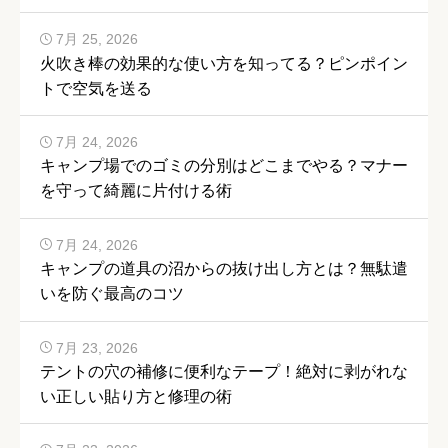
7月 25, 2026
火吹き棒の効果的な使い方を知ってる？ピンポイン
トで空気を送る
7月 24, 2026
キャンプ場でのゴミの分別はどこまでやる？マナー
を守って綺麗に片付ける術
7月 24, 2026
キャンプの道具の沼からの抜け出し方とは？無駄遣
いを防ぐ最高のコツ
7月 23, 2026
テントの穴の補修に便利なテープ！絶対に剥がれな
い正しい貼り方と修理の術