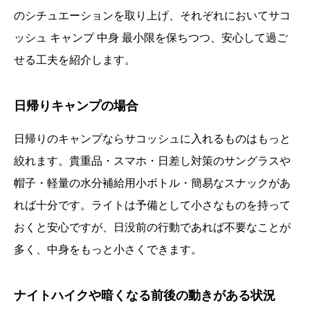
のシチュエーションを取り上げ、それぞれにおいてサコ
ッシュ キャンプ 中身 最小限を保ちつつ、安心して過ご
せる工夫を紹介します。
日帰りキャンプの場合
日帰りのキャンプならサコッシュに入れるものはもっと
絞れます。貴重品・スマホ・日差し対策のサングラスや
帽子・軽量の水分補給用小ボトル・簡易なスナックがあ
れば十分です。ライトは予備として小さなものを持って
おくと安心ですが、日没前の行動であれば不要なことが
多く、中身をもっと小さくできます。
ナイトハイクや暗くなる前後の動きがある状況