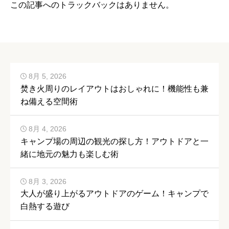
この記事へのトラックバックはありません。
8月 5, 2026
焚き火周りのレイアウトはおしゃれに！機能性も兼
ね備える空間術
8月 4, 2026
キャンプ場の周辺の観光の探し方！アウトドアと一
緒に地元の魅力も楽しむ術
8月 3, 2026
大人が盛り上がるアウトドアのゲーム！キャンプで
白熱する遊び