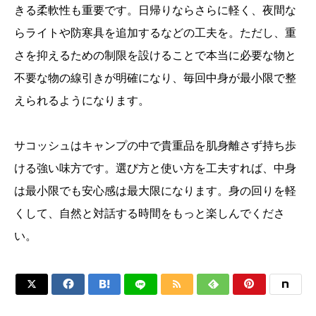
きる柔軟性も重要です。日帰りならさらに軽く、夜間な
らライトや防寒具を追加するなどの工夫を。ただし、重
さを抑えるための制限を設けることで本当に必要な物と
不要な物の線引きが明確になり、毎回中身が最小限で整
えられるようになります。
サコッシュはキャンプの中で貴重品を肌身離さず持ち歩
ける強い味方です。選び方と使い方を工夫すれば、中身
は最小限でも安心感は最大限になります。身の回りを軽
くして、自然と対話する時間をもっと楽しんでくださ
い。





