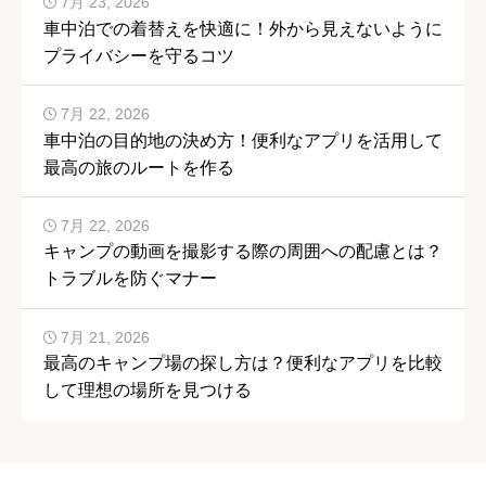
7月 23, 2026
車中泊での着替えを快適に！外から見えないように
プライバシーを守るコツ
7月 22, 2026
車中泊の目的地の決め方！便利なアプリを活用して
最高の旅のルートを作る
7月 22, 2026
キャンプの動画を撮影する際の周囲への配慮とは？
トラブルを防ぐマナー
7月 21, 2026
最高のキャンプ場の探し方は？便利なアプリを比較
して理想の場所を見つける