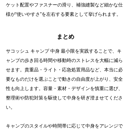
ケット配置やファスナーの滑り、補強縫製など細かな仕
様が“使いやすさ”を左右する要素として挙げられます。
まとめ
サコッシュ キャンプ 中身 最小限を実践することで、キ
ャンプの歩き回る時間や移動時のストレスを大幅に減ら
せます。貴重品・ライト・応急処置用品など、本当に必
要なものだけを選ぶことで動きの自由度が上がり、安全
性も向上します。容量・素材・デザインを慎重に選び、
整理術や防犯対策を駆使して中身を研ぎ澄ませてくださ
い。
キャンプのスタイルや時間帯に応じて中身をアレンジで