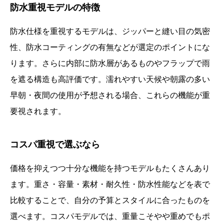
防水重視モデルの特徴
防水仕様を重視するモデルは、ジッパーと縫い目の気密
性、防水コーティングの有無などが選定のポイントにな
ります。さらに内部に防水層があるものやフラップで雨
を遮る構造も高評価です。濡れやすい天候や朝露の多い
早朝・夜間の使用が予想される場合、これらの機能が重
要視されます。
コスパ重視で選ぶなら
価格を抑えつつ十分な機能を持つモデルもたくさんあり
ます。重さ・容量・素材・耐久性・防水性能などを表で
比較することで、自分の予算とスタイルに合ったものを
選べます。コスパモデルでは、重量こそやや重めでもポ