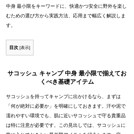
中身 最小限をキーワードに、快適かつ安全に野外を楽し
むための選び方から実践方法、応用まで幅広く解説しま
す。
目次
[
表示
]
サコッシュ キャンプ 中身 最小限で揃えてお
くべき基礎アイテム
サコッシュを持ってキャンプに出かけるなら、まずは
「何が絶対に必要か」を明確にしておきます。汗や泥で
濡れやすい環境でも、肌に近いサコッシュで守る貴重品
は特に注意が必要です。この見出しでは、サコッシュに