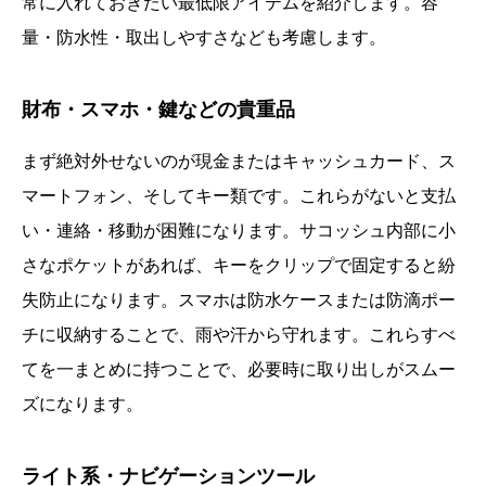
常に入れておきたい最低限アイテムを紹介します。容
量・防水性・取出しやすさなども考慮します。
財布・スマホ・鍵などの貴重品
まず絶対外せないのが現金またはキャッシュカード、ス
マートフォン、そしてキー類です。これらがないと支払
い・連絡・移動が困難になります。サコッシュ内部に小
さなポケットがあれば、キーをクリップで固定すると紛
失防止になります。スマホは防水ケースまたは防滴ポー
チに収納することで、雨や汗から守れます。これらすべ
てを一まとめに持つことで、必要時に取り出しがスムー
ズになります。
ライト系・ナビゲーションツール