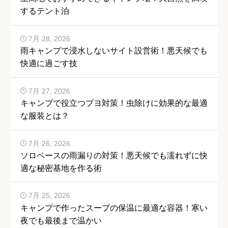
するテント泊
7月 28, 2026
雨キャンプで浸水しないサイト設営術！悪天候でも
快適に過ごす技
7月 27, 2026
キャンプで役立つブヨ対策！虫除けに効果的な最適
な服装とは？
7月 26, 2026
ソロベースの雨漏りの対策！悪天候でも濡れずに快
適な秘密基地を作る術
7月 25, 2026
キャンプで作ったスープの保温に最適な容器！寒い
夜でも最後まで温かい