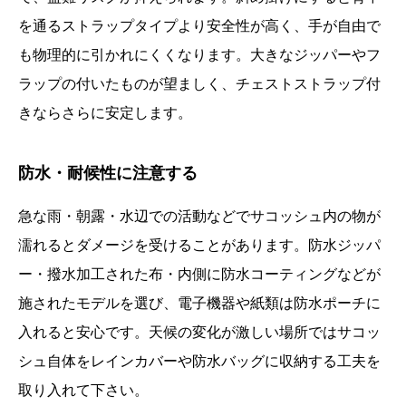
を通るストラップタイプより安全性が高く、手が自由で
も物理的に引かれにくくなります。大きなジッパーやフ
ラップの付いたものが望ましく、チェストストラップ付
きならさらに安定します。
防水・耐候性に注意する
急な雨・朝露・水辺での活動などでサコッシュ内の物が
濡れるとダメージを受けることがあります。防水ジッパ
ー・撥水加工された布・内側に防水コーティングなどが
施されたモデルを選び、電子機器や紙類は防水ポーチに
入れると安心です。天候の変化が激しい場所ではサコッ
シュ自体をレインカバーや防水バッグに収納する工夫を
取り入れて下さい。