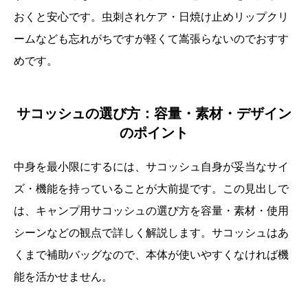
おくと安心です。虫刺されケア・日焼け止めリップクリ
ームなども忘れがちですが軽くて嵩張らないのでおすす
めです。
サコッシュの選び方：容量・素材・デザイン
のポイント
中身を最小限にするには、サコッシュ自身が妥当なサイ
ズ・機能を持っていることが大前提です。この見出しで
は、キャンプ用サコッシュの選び方を容量・素材・使用
シーンなどの観点で詳しく解説します。サコッシュはあ
くまで補助バッグなので、本体が使いやすくなければ機
能を活かせません。