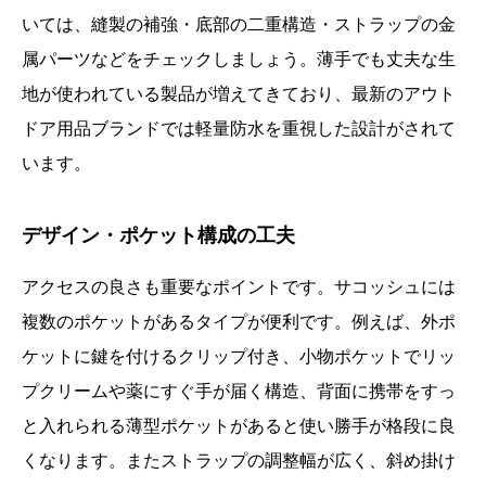
いては、縫製の補強・底部の二重構造・ストラップの金
属パーツなどをチェックしましょう。薄手でも丈夫な生
地が使われている製品が増えてきており、最新のアウト
ドア用品ブランドでは軽量防水を重視した設計がされて
います。
デザイン・ポケット構成の工夫
アクセスの良さも重要なポイントです。サコッシュには
複数のポケットがあるタイプが便利です。例えば、外ポ
ケットに鍵を付けるクリップ付き、小物ポケットでリッ
プクリームや薬にすぐ手が届く構造、背面に携帯をすっ
と入れられる薄型ポケットがあると使い勝手が格段に良
くなります。またストラップの調整幅が広く、斜め掛け