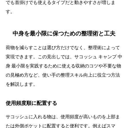
でも首掛けでも使えるタイプだと動きやすさが増しま
す。
中身を最小限に保つための整理術と工夫
荷物を減らすことは選び方だけでなく、整理術によって
実現できます。この見出しでは、サコッシュ キャンプ 中
身 最小限を実践するために使える収納のコツや不要な物
の見極め方など、使い手の整理スキル向上に役立つ方法
を解説します。
使用頻度順に配置する
サコッシュに入れる物は、使用頻度が高いものを上部ま
たは外側ポケットに配置すると便利です。例えばスマ