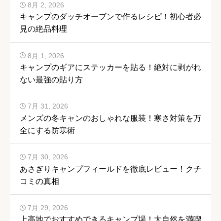
8月 2, 2026
キャンプのダッチオーブンで作るレシピ！初心者必
見の絶品料理
8月 1, 2026
キャンプのギアにステッカーを貼る！絶対に剥がれ
ない最強の貼り方
7月 31, 2026
メンズの冬キャンのおしゃれな服装！寒さ対策を万
全にする防寒術
7月 30, 2026
あさぎりキャンプフィールドを徹底レビュー！クチ
コミの真相
7月 29, 2026
上高地でおすすめできるキャンプ場！大自然を満喫