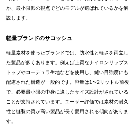
か、最小限派の視点でどのモデルが選ばれているかを解
説します。
軽量ブランドのサコッシュ
軽量素材を使ったブランドでは、防水性と軽さを両立し
た製品が多くあります。例えば上質なナイロンリップス
トップやコーデュラ生地などを使用し、縫い目強度にも
配慮された構造が一般的です。容量は1〜2リットル前後
で、必要最小限の中身に適したサイズ設計がされている
ことが支持されています。ユーザー評価では素材の耐久
性と縫製の質が高い製品が長く愛用される傾向がありま
す。