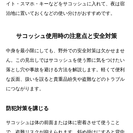
イト・スマホ・キーなどをサコッシュに入れて、夜は宿
泊地に置いておくなどの使い分けがおすすめです。
サコッシュ使用時の注意点と安全対策
中身を最小限にしても、野外での安全対策は欠かせませ
ん。この見出しではサコッシュを使う際に気をつけたい
落とし穴や事故を避ける方法を解説します。軽くて便利
な反面、扱いを誤ると貴重品紛失や盗難などのトラブル
につながります。
防犯対策を講じる
サコッシュは体の前面または体に密着させて使うこと
で、盗難リスクが抑えられます。斜め掛けにすると背中