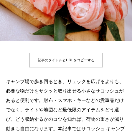
記事のタイトルとURLをコピーする
キャンプ場で歩き回るとき、リュックを広げるよりも、
必要な物だけをサクッと取り出せる小さなサコッシュが
あると便利です。財布・スマホ・キーなどの貴重品だけ
でなく、ライトや地図など最低限のアイテムをどう選
び、どう収納するかのコツを知れば、荷物の重さが減り
動きも自由になります。本記事ではサコッシュ キャンプ