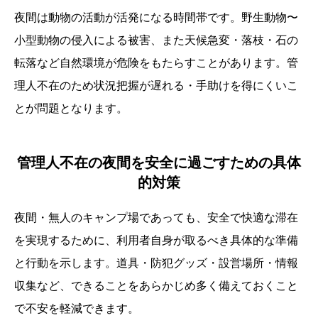
夜間は動物の活動が活発になる時間帯です。野生動物〜
小型動物の侵入による被害、また天候急変・落枝・石の
転落など自然環境が危険をもたらすことがあります。管
理人不在のため状況把握が遅れる・手助けを得にくいこ
とが問題となります。
管理人不在の夜間を安全に過ごすための具体
的対策
夜間・無人のキャンプ場であっても、安全で快適な滞在
を実現するために、利用者自身が取るべき具体的な準備
と行動を示します。道具・防犯グッズ・設営場所・情報
収集など、できることをあらかじめ多く備えておくこと
で不安を軽減できます。