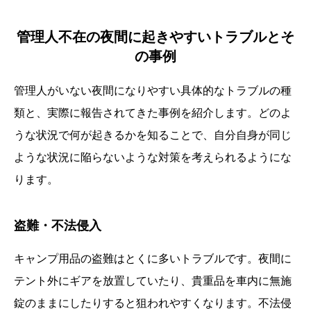
管理人不在の夜間に起きやすいトラブルとそ
の事例
管理人がいない夜間になりやすい具体的なトラブルの種
類と、実際に報告されてきた事例を紹介します。どのよ
うな状況で何が起きるかを知ることで、自分自身が同じ
ような状況に陥らないような対策を考えられるようにな
ります。
盗難・不法侵入
キャンプ用品の盗難はとくに多いトラブルです。夜間に
テント外にギアを放置していたり、貴重品を車内に無施
錠のままにしたりすると狙われやすくなります。不法侵