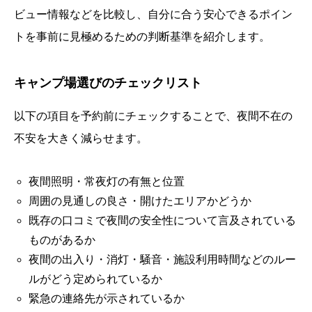
ビュー情報などを比較し、自分に合う安心できるポイン
トを事前に見極めるための判断基準を紹介します。
キャンプ場選びのチェックリスト
以下の項目を予約前にチェックすることで、夜間不在の
不安を大きく減らせます。
夜間照明・常夜灯の有無と位置
周囲の見通しの良さ・開けたエリアかどうか
既存の口コミで夜間の安全性について言及されている
ものがあるか
夜間の出入り・消灯・騒音・施設利用時間などのルー
ルがどう定められているか
緊急の連絡先が示されているか