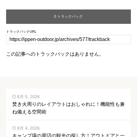
0 トラックバック
トラックバックURL
この記事へのトラックバックはありません。
8月 5, 2026
焚き火周りのレイアウトはおしゃれに！機能性も兼
ね備える空間術
8月 4, 2026
キャンプ場の周辺の観光の探し方！アウトドアと一