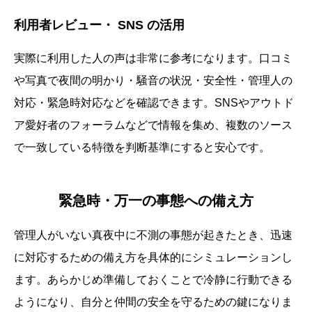
利用者レビュー・ SNS の活用
実際に利用した人の声は非常に参考になります。口コミ
や写真で夜間の明かり・騒音の状況・安全性・管理人の
対応・緊急時対応などを確認できます。SNSやアウトド
ア愛好者のフォーラムなどで情報を集め、複数のソース
で一致している特徴を判断基準にすると安心です。
緊急時・万一の事態への備え方
管理人がいない真夜中に不測の事態が起きたとき、迅速
に対応するための備え方を具体的にシミュレーションし
ます。あらかじめ準備しておくことで冷静に行動できる
ようになり、自分と仲間の安全を守るための鍵になりま