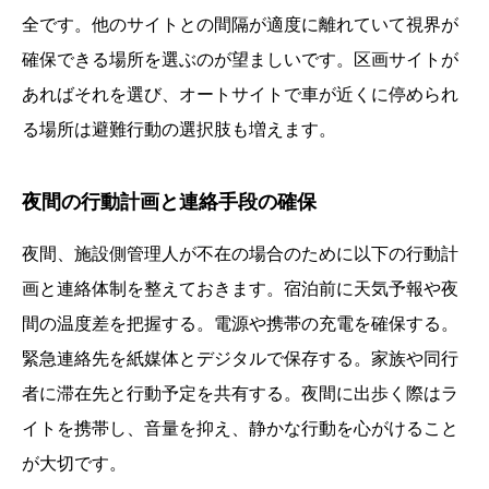
全です。他のサイトとの間隔が適度に離れていて視界が
確保できる場所を選ぶのが望ましいです。区画サイトが
あればそれを選び、オートサイトで車が近くに停められ
る場所は避難行動の選択肢も増えます。
夜間の行動計画と連絡手段の確保
夜間、施設側管理人が不在の場合のために以下の行動計
画と連絡体制を整えておきます。宿泊前に天気予報や夜
間の温度差を把握する。電源や携帯の充電を確保する。
緊急連絡先を紙媒体とデジタルで保存する。家族や同行
者に滞在先と行動予定を共有する。夜間に出歩く際はラ
イトを携帯し、音量を抑え、静かな行動を心がけること
が大切です。