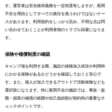
す。運営者は安全維持義務を一定程度有しますが、夜間
不在を理由としてすべての責任を負うわけではないケー
スがあります。利用規約をしっかり読み、不明な点は問
い合わせておくことが利用者側のトラブル回避になりま
す。
保険や補償制度の確認
キャンプ場を利用する際、施設の保険加入状況や利用時
にかかる保険があるかどうかを確認しておくと安心で
す。また、個人が加入できるアウトドア活動保険なども
選択肢になります。特に夜間不在の施設では、事故・盗
難・損害の補償の範囲や自己負担額が契約時の重要なチ
ェックポイントです。