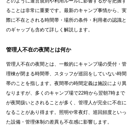
どのように運営規則や利用ルールに影響するかを把握す
ることは非常に重要です。最新のキャンプ事情から、実
際に不在とされる時間帯・場所の条件・利用者の認識と
のギャップも含めて詳しく解説します。
管理人不在の夜間とは何か
管理人不在の夜間とは、一般的にキャンプ場の受付・管
理棟が閉まる時間帯、スタッフが巡回をしていない時間
帯のことを指します。夜間帯の時間定義は施設により異
なりますが、多くのキャンプ場で22時から翌朝7時まで
が夜間扱いとされることが多く、管理人が完全に不在に
なることがあり得ます。照明や常夜灯、巡回頻度といっ
た設備・管理体制の差異も不在感に影響します。