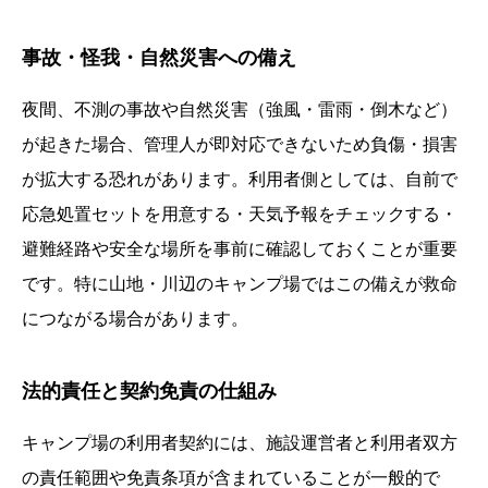
事故・怪我・自然災害への備え
夜間、不測の事故や自然災害（強風・雷雨・倒木など）
が起きた場合、管理人が即対応できないため負傷・損害
が拡大する恐れがあります。利用者側としては、自前で
応急処置セットを用意する・天気予報をチェックする・
避難経路や安全な場所を事前に確認しておくことが重要
です。特に山地・川辺のキャンプ場ではこの備えが救命
につながる場合があります。
法的責任と契約免責の仕組み
キャンプ場の利用者契約には、施設運営者と利用者双方
の責任範囲や免責条項が含まれていることが一般的で