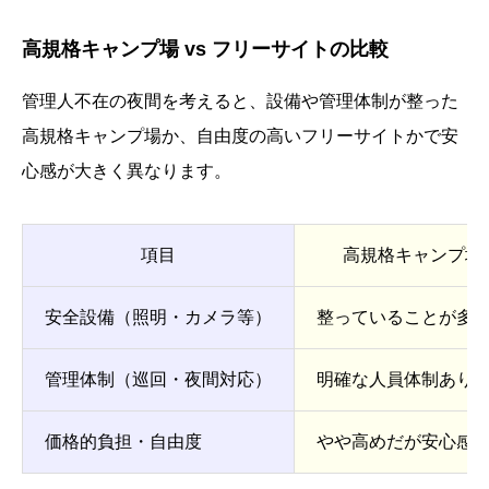
高規格キャンプ場 vs フリーサイトの比較
管理人不在の夜間を考えると、設備や管理体制が整った
高規格キャンプ場か、自由度の高いフリーサイトかで安
心感が大きく異なります。
項目
高規格キャンプ場
安全設備（照明・カメラ等）
整っていることが多
管理体制（巡回・夜間対応）
明確な人員体制あり
価格的負担・自由度
やや高めだが安心感