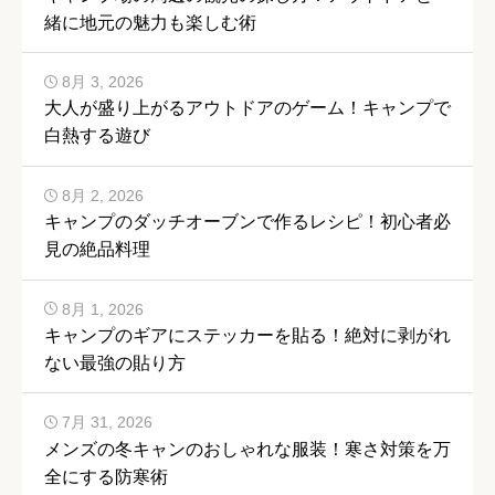
緒に地元の魅力も楽しむ術
8月 3, 2026
大人が盛り上がるアウトドアのゲーム！キャンプで
白熱する遊び
8月 2, 2026
キャンプのダッチオーブンで作るレシピ！初心者必
見の絶品料理
8月 1, 2026
キャンプのギアにステッカーを貼る！絶対に剥がれ
ない最強の貼り方
7月 31, 2026
メンズの冬キャンのおしゃれな服装！寒さ対策を万
全にする防寒術