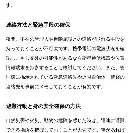
す。
連絡方法と緊急手段の確保
夜間、不在の管理人や近隣施設との連絡が取れる手段を
持っておくことが不可欠です。携帯電話の電波状況を確
認し、もし圏外の可能性があるなら衛星通信機器や位置
情報端末を持参することも検討してください。また、管
理棟に掲示されている緊急連絡先や近隣自治体・警察の
連絡先を事前にメモしておくことが有効です。
避難行動と身の安全確保の方法
自然災害や火災、動物の危険を感じた時は、迅速に避難
できる場所を把握しておくことが大切です。車があれば