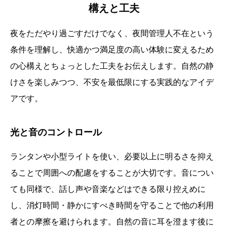
構えと工夫
夜をただやり過ごすだけでなく、夜間管理人不在という
条件を理解し、快適かつ満足度の高い体験に変えるため
の心構えとちょっとした工夫をお伝えします。自然の静
けさを楽しみつつ、不安を最低限にする実践的なアイデ
アです。
光と音のコントロール
ランタンや小型ライトを使い、必要以上に明るさを抑え
ることで周囲への配慮をすることが大切です。音につい
ても同様で、話し声や音楽などはできる限り控えめに
し、消灯時間・静かにすべき時間を守ることで他の利用
者との摩擦を避けられます。自然の音に耳を澄ます後に