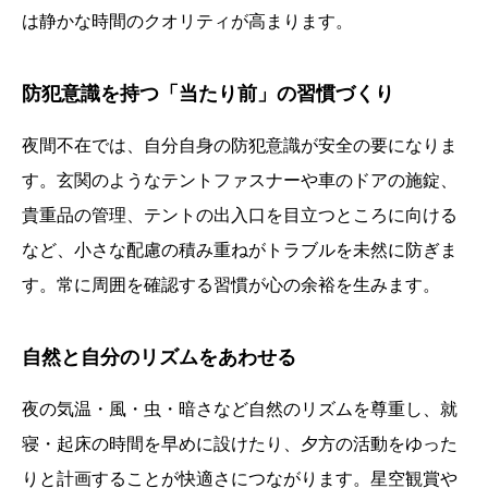
は静かな時間のクオリティが高まります。
防犯意識を持つ「当たり前」の習慣づくり
夜間不在では、自分自身の防犯意識が安全の要になりま
す。玄関のようなテントファスナーや車のドアの施錠、
貴重品の管理、テントの出入口を目立つところに向ける
など、小さな配慮の積み重ねがトラブルを未然に防ぎま
す。常に周囲を確認する習慣が心の余裕を生みます。
自然と自分のリズムをあわせる
夜の気温・風・虫・暗さなど自然のリズムを尊重し、就
寝・起床の時間を早めに設けたり、夕方の活動をゆった
りと計画することが快適さにつながります。星空観賞や