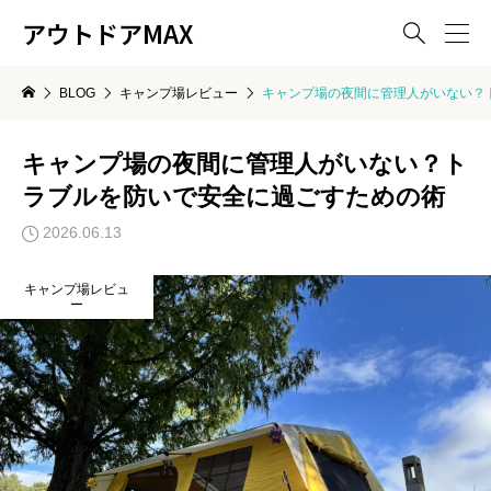
アウトドアMAX

BLOG
キャンプ場レビュー
キャンプ場の夜間に管理人がいない？
キャンプ場の夜間に管理人がいない？ト
ラブルを防いで安全に過ごすための術
2026.06.13
キャンプ場レビュ
ー