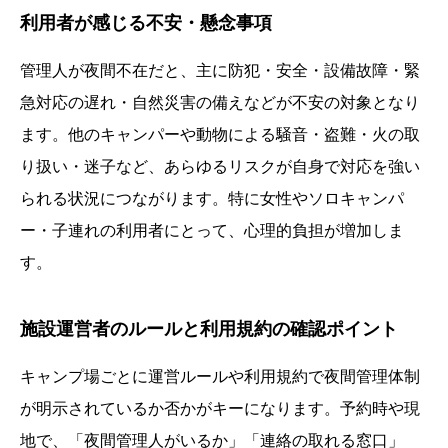
利用者が感じる不安・懸念事項
管理人が夜間不在だと、主に防犯・安全・設備故障・緊
急対応の遅れ・自然災害の備えなどが不安の対象となり
ます。他のキャンパーや動物による騒音・盗難・火の取
り扱い・迷子など、あらゆるリスクが自身で対応を強い
られる状況につながります。特に女性やソロキャンパ
ー・子連れの利用者にとって、心理的負担が増加しま
す。
施設運営者のルールと利用規約の確認ポイント
キャンプ場ごとに運営ルールや利用規約で夜間管理体制
が明示されているか否かがキーになります。予約時や現
地で、「夜間管理人がいるか」「連絡の取れる窓口」