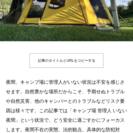
記事のタイトルとURLをコピーする
夜間、キャンプ場に管理人がいない状況は不安を感じさ
せます。自然豊かな場所だからこそ、予期せぬトラブル
や自然災害、他のキャンパーとのトラブルなどリスク要
因は様々です。この記事では「キャンプ場 管理人 いない
夜間」という状況で、どう安全に過ごすかにフォーカス
します。夜間不在の実態、法的観点、具体的な防犯対