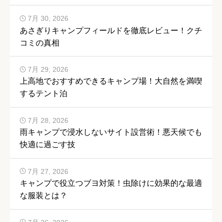
7月 30, 2026
あさぎりキャンプフィールドを徹底レビュー！クチ
コミの真相
7月 29, 2026
上高地でおすすめできるキャンプ場！大自然を満喫
するテント泊
7月 28, 2026
雨キャンプで浸水しないサイト設営術！悪天候でも
快適に過ごす技
7月 27, 2026
キャンプで役立つブヨ対策！虫除けに効果的な最適
な服装とは？