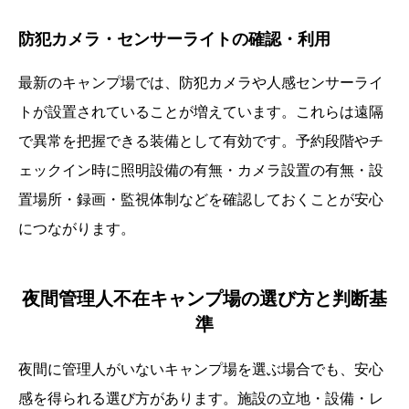
防犯カメラ・センサーライトの確認・利用
最新のキャンプ場では、防犯カメラや人感センサーライ
トが設置されていることが増えています。これらは遠隔
で異常を把握できる装備として有効です。予約段階やチ
ェックイン時に照明設備の有無・カメラ設置の有無・設
置場所・録画・監視体制などを確認しておくことが安心
につながります。
夜間管理人不在キャンプ場の選び方と判断基
準
夜間に管理人がいないキャンプ場を選ぶ場合でも、安心
感を得られる選び方があります。施設の立地・設備・レ