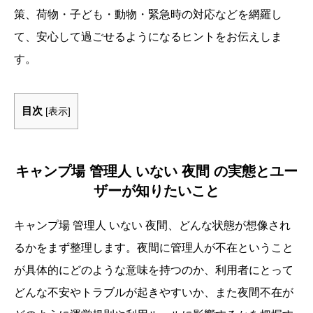
策、荷物・子ども・動物・緊急時の対応などを網羅し
て、安心して過ごせるようになるヒントをお伝えしま
す。
目次
[
表示
]
キャンプ場 管理人 いない 夜間 の実態とユー
ザーが知りたいこと
キャンプ場 管理人 いない 夜間、どんな状態が想像され
るかをまず整理します。夜間に管理人が不在ということ
が具体的にどのような意味を持つのか、利用者にとって
どんな不安やトラブルが起きやすいか、また夜間不在が