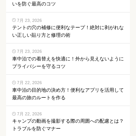
いを防ぐ最高のコツ
7月 23, 2026
テントの穴の補修に便利なテープ！絶対に剥がれな
い正しい貼り方と修理の術
7月 23, 2026
車中泊での着替えを快適に！外から見えないように
プライバシーを守るコツ
7月 22, 2026
車中泊の目的地の決め方！便利なアプリを活用して
最高の旅のルートを作る
7月 22, 2026
キャンプの動画を撮影する際の周囲への配慮とは？
トラブルを防ぐマナー