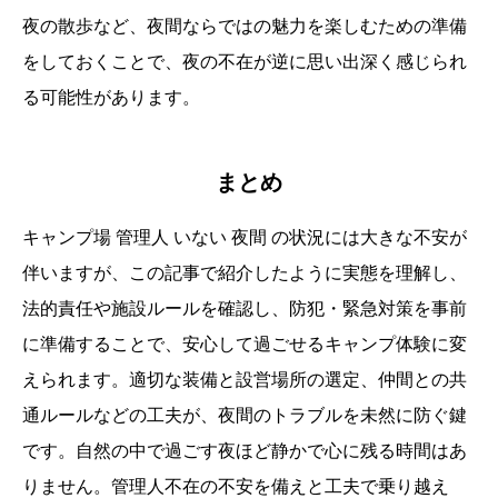
夜の散歩など、夜間ならではの魅力を楽しむための準備
をしておくことで、夜の不在が逆に思い出深く感じられ
る可能性があります。
まとめ
キャンプ場 管理人 いない 夜間 の状況には大きな不安が
伴いますが、この記事で紹介したように実態を理解し、
法的責任や施設ルールを確認し、防犯・緊急対策を事前
に準備することで、安心して過ごせるキャンプ体験に変
えられます。適切な装備と設営場所の選定、仲間との共
通ルールなどの工夫が、夜間のトラブルを未然に防ぐ鍵
です。自然の中で過ごす夜ほど静かで心に残る時間はあ
りません。管理人不在の不安を備えと工夫で乗り越え