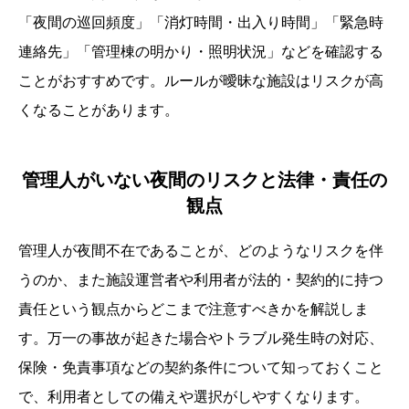
「夜間の巡回頻度」「消灯時間・出入り時間」「緊急時
連絡先」「管理棟の明かり・照明状況」などを確認する
ことがおすすめです。ルールが曖昧な施設はリスクが高
くなることがあります。
管理人がいない夜間のリスクと法律・責任の
観点
管理人が夜間不在であることが、どのようなリスクを伴
うのか、また施設運営者や利用者が法的・契約的に持つ
責任という観点からどこまで注意すべきかを解説しま
す。万一の事故が起きた場合やトラブル発生時の対応、
保険・免責事項などの契約条件について知っておくこと
で、利用者としての備えや選択がしやすくなります。