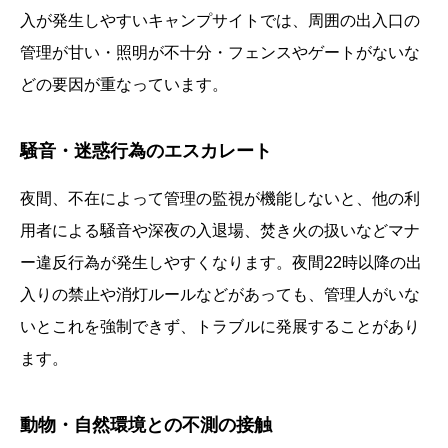
入が発生しやすいキャンプサイトでは、周囲の出入口の
管理が甘い・照明が不十分・フェンスやゲートがないな
どの要因が重なっています。
騒音・迷惑行為のエスカレート
夜間、不在によって管理の監視が機能しないと、他の利
用者による騒音や深夜の入退場、焚き火の扱いなどマナ
ー違反行為が発生しやすくなります。夜間22時以降の出
入りの禁止や消灯ルールなどがあっても、管理人がいな
いとこれを強制できず、トラブルに発展することがあり
ます。
動物・自然環境との不測の接触