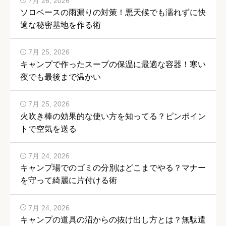
7月 26, 2026
ソロベースの雨漏りの対策！悪天候でも濡れずに快
適な秘密基地を作る術
7月 25, 2026
キャンプで作ったスープの保温に最適な容器！寒い
夜でも最後まで温かい
7月 25, 2026
火吹き棒の効果的な使い方を知ってる？ピンポイン
トで空気を送る
7月 24, 2026
キャンプ場でのゴミの分別はどこまでやる？マナー
を守って綺麗に片付ける術
7月 24, 2026
キャンプの道具の沼からの抜け出し方とは？無駄遣