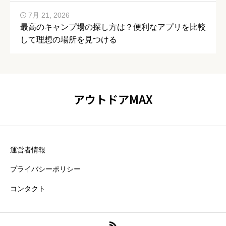
7月 21, 2026
最高のキャンプ場の探し方は？便利なアプリを比較
して理想の場所を見つける
アウトドアMAX
運営者情報
プライバシーポリシー
コンタクト