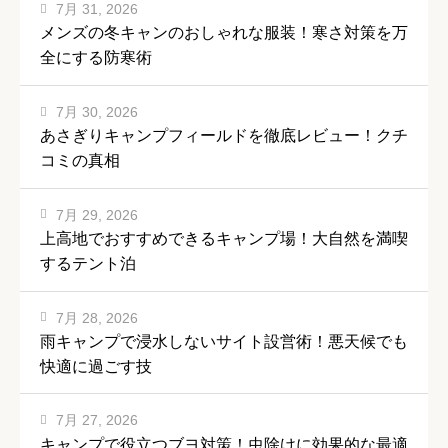
7月 31, 2026
メンズの冬キャンのおしゃれな服装！寒さ対策を万
全にする防寒術
7月 30, 2026
あさぎりキャンプフィールドを徹底レビュー！クチ
コミの真相
7月 29, 2026
上高地でおすすめできるキャンプ場！大自然を満喫
するテント泊
7月 28, 2026
雨キャンプで浸水しないサイト設営術！悪天候でも
快適に過ごす技
7月 27, 2026
キャンプで役立つブヨ対策！虫除けに効果的な最適