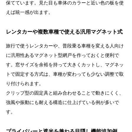
保てています。見た目も車体のカラーと近い色の板を使
えば統一感が出ます。
レンタカーや複数車種で使える汎用マグネット式
旅行で使うレンタカーや、普段乗る車種を変える人向け
に汎用性あるマグネット型網戸を作っておくと便利で
す。窓サイズを余裕を持って大きくカットし、マグネッ
トで固定する方式は、車種が変わっても少ない調整で取
り付けられます。
クリップ型の固定具と組み合わせることで動きにくく、
強風や振動にも耐える構造に仕上げている例が多いで
す。
プライバシーと遮光を兼ねる目隠し機能追加例