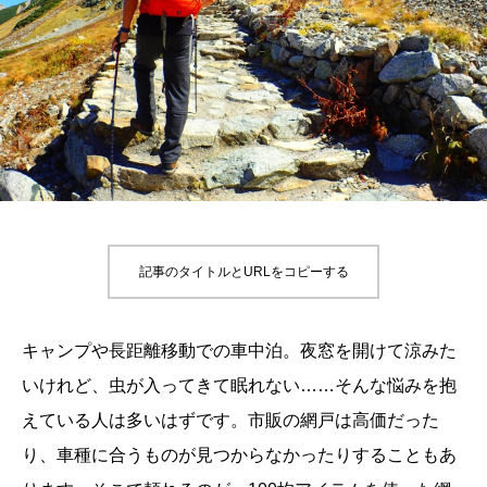
記事のタイトルとURLをコピーする
キャンプや長距離移動での車中泊。夜窓を開けて涼みた
いけれど、虫が入ってきて眠れない……そんな悩みを抱
えている人は多いはずです。市販の網戸は高価だった
り、車種に合うものが見つからなかったりすることもあ