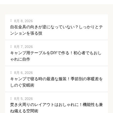
8月 8, 2026
自在金具の向きが逆になっていない？しっかりとテ
ンションを張る技
8月 7, 2026
キャンプ用テーブルをDIYで作る！初心者でもおし
ゃれに自作
8月 6, 2026
キャンプで寝る時の最適な服装！季節別の寒暖差を
しのぐ安眠術
8月 5, 2026
焚き火周りのレイアウトはおしゃれに！機能性も兼
ね備える空間術