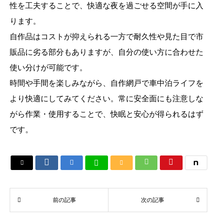
性を工夫することで、快適な夜を過ごせる空間が手に入
ります。
自作品はコストが抑えられる一方で耐久性や見た目で市
販品に劣る部分もありますが、自分の使い方に合わせた
使い分けが可能です。
時間や手間を楽しみながら、自作網戸で車中泊ライフを
より快適にしてみてください。常に安全面にも注意しな
がら作業・使用することで、快眠と安心が得られるはず
です。






前の記事
次の記事