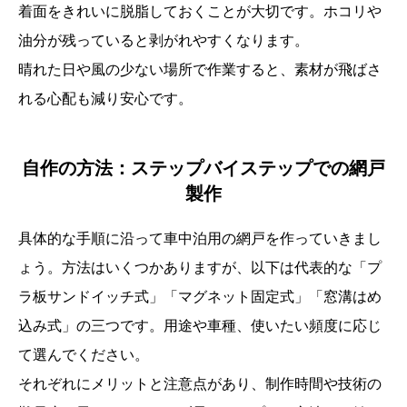
着面をきれいに脱脂しておくことが大切です。ホコリや
油分が残っていると剥がれやすくなります。
晴れた日や風の少ない場所で作業すると、素材が飛ばさ
れる心配も減り安心です。
自作の方法：ステップバイステップでの網戸
製作
具体的な手順に沿って車中泊用の網戸を作っていきまし
ょう。方法はいくつかありますが、以下は代表的な「プ
ラ板サンドイッチ式」「マグネット固定式」「窓溝はめ
込み式」の三つです。用途や車種、使いたい頻度に応じ
て選んでください。
それぞれにメリットと注意点があり、制作時間や技術の