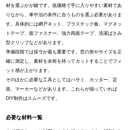
材を選ぶかが鍵です。低価格で手に入りやすい素材であ
りながら、車中泊の条件に合うものを選ぶ必要がありま
す。具体的には網戸ネット、プラスチック板、マグネッ
トテープ、面ファスナー、強力両面テープ、洗濯ばさみ
型クリップなどがあります。
準備段階では採寸が最も重要です。窓の形やサイズを正
確に測定し、素材を余裕を持ってカットすることでフィ
ット感が上がります。
そのほかに必要な工具としてはハサミ、カッター、定
規、マーカーなどがあります。これらが揃っていれば
DIY制作はスムーズです。
必要な材料一覧