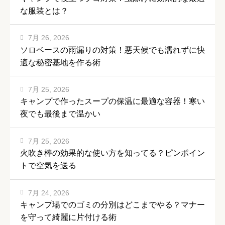
な服装とは？
7月 26, 2026
ソロベースの雨漏りの対策！悪天候でも濡れずに快
適な秘密基地を作る術
7月 25, 2026
キャンプで作ったスープの保温に最適な容器！寒い
夜でも最後まで温かい
7月 25, 2026
火吹き棒の効果的な使い方を知ってる？ピンポイン
トで空気を送る
7月 24, 2026
キャンプ場でのゴミの分別はどこまでやる？マナー
を守って綺麗に片付ける術