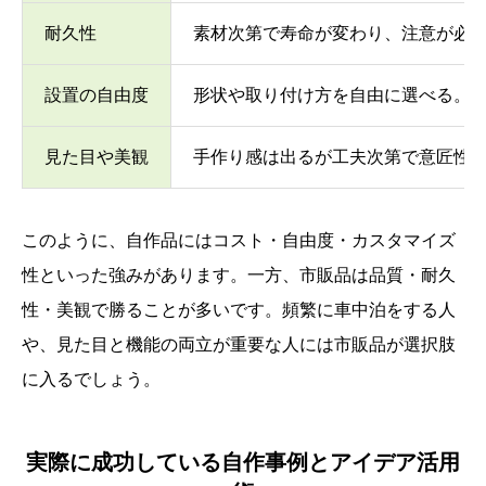
耐久性
素材次第で寿命が変わり、注意が必
設置の自由度
形状や取り付け方を自由に選べる。
見た目や美観
手作り感は出るが工夫次第で意匠性
このように、自作品にはコスト・自由度・カスタマイズ
性といった強みがあります。一方、市販品は品質・耐久
性・美観で勝ることが多いです。頻繁に車中泊をする人
や、見た目と機能の両立が重要な人には市販品が選択肢
に入るでしょう。
実際に成功している自作事例とアイデア活用