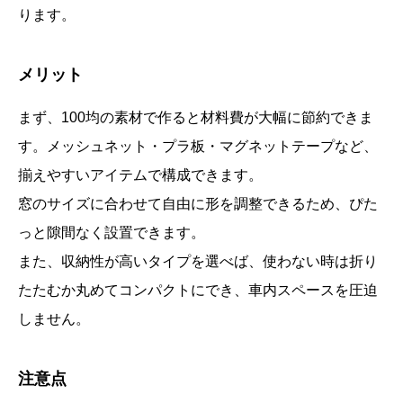
ります。
メリット
まず、100均の素材で作ると材料費が大幅に節約できま
す。メッシュネット・プラ板・マグネットテープなど、
揃えやすいアイテムで構成できます。
窓のサイズに合わせて自由に形を調整できるため、ぴた
っと隙間なく設置できます。
また、収納性が高いタイプを選べば、使わない時は折り
たたむか丸めてコンパクトにでき、車内スペースを圧迫
しません。
注意点