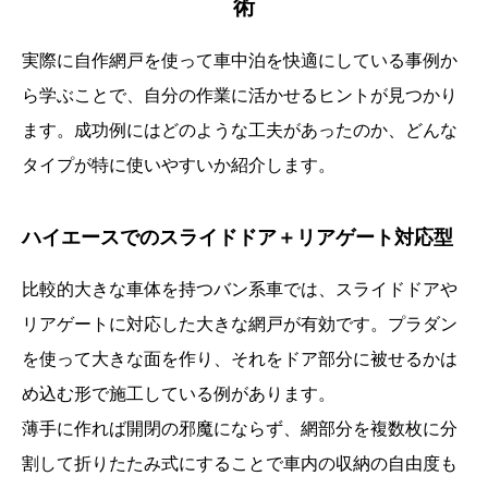
術
実際に自作網戸を使って車中泊を快適にしている事例か
ら学ぶことで、自分の作業に活かせるヒントが見つかり
ます。成功例にはどのような工夫があったのか、どんな
タイプが特に使いやすいか紹介します。
ハイエースでのスライドドア＋リアゲート対応型
比較的大きな車体を持つバン系車では、スライドドアや
リアゲートに対応した大きな網戸が有効です。プラダン
を使って大きな面を作り、それをドア部分に被せるかは
め込む形で施工している例があります。
薄手に作れば開閉の邪魔にならず、網部分を複数枚に分
割して折りたたみ式にすることで車内の収納の自由度も