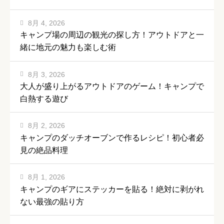
8月 4, 2026
キャンプ場の周辺の観光の探し方！アウトドアと一
緒に地元の魅力も楽しむ術
8月 3, 2026
大人が盛り上がるアウトドアのゲーム！キャンプで
白熱する遊び
8月 2, 2026
キャンプのダッチオーブンで作るレシピ！初心者必
見の絶品料理
8月 1, 2026
キャンプのギアにステッカーを貼る！絶対に剥がれ
ない最強の貼り方