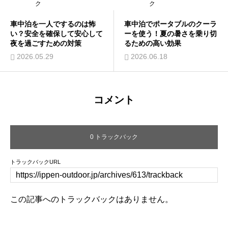
ク
ク
車中泊を一人でするのは怖
車中泊でポータブルのクーラ
い？安全を確保して安心して
ーを使う！夏の暑さを乗り切
夜を過ごすための対策
るための高い効果
2026.05.29
2026.06.18
コメント
0 トラックバック
トラックバックURL
この記事へのトラックバックはありません。