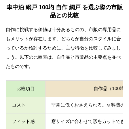
車中泊 網戸 100均 自作 網戸 を選ぶ際の市販
品との比較
自作に挑戦する価値は十分あるものの、市販の専用品に
もメリットが存在します。どちらが自分のスタイルに合
っているか検討するために、主な特徴を比較してみまし
ょう。以下の比較表は、自作品と市販品の主要点を並べ
たものです。
比較項目
自作品（100均
コスト
非常に低くおさえられる。材料費の
フィット感
窓サイズに合わせて形をカットでき