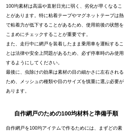
100均素材は高温や直射日光に弱く、劣化が早くなるこ
とがあります。特に粘着テープやマグネットテープは熱
で粘着力が低下することがあるため、使用前後の状態を
こまめにチェックすることが重要です。
また、走行中に網戸を装着したまま乗用車を運転するこ
とは法律や安全上問題があるため、必ず停車時のみ使用
するようにしてください。
最後に、虫除けの効果は素材の目の細かさに左右される
ため、メッシュの種類や目のサイズを慎重に選ぶ必要が
あります。
自作網戸のための100均材料と準備手順
自作網戸を100均アイテムで作るためには、まずどの素