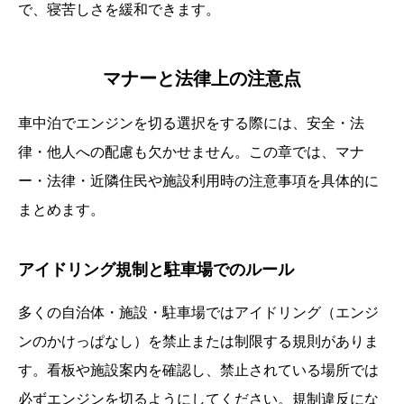
で、寝苦しさを緩和できます。
マナーと法律上の注意点
車中泊でエンジンを切る選択をする際には、安全・法
律・他人への配慮も欠かせません。この章では、マナ
ー・法律・近隣住民や施設利用時の注意事項を具体的に
まとめます。
アイドリング規制と駐車場でのルール
多くの自治体・施設・駐車場ではアイドリング（エンジ
ンのかけっぱなし）を禁止または制限する規則がありま
す。看板や施設案内を確認し、禁止されている場所では
必ずエンジンを切るようにしてください。規制違反にな