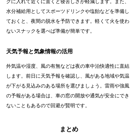
グに入れて近くに置くと寝苦しさが軽減します。また、
水分補給用としてスポーツドリンクや塩飴などを準備し
ておくと、夜間の脱水を予防できます。軽くて火を使わ
ないスナックを選べば準備が簡単です。
天気予報と気象情報の活用
外気温や湿度、風の有無などは夜の車中泊快適性に直結
します。前日に天気予報を確認し、風がある地域や気温
が下がる見込みのある場所を選びましょう。雷雨や強風
の予報がある場合は、車の窓の開放や通気が安全にでき
ないこともあるので回避が賢明です。
まとめ