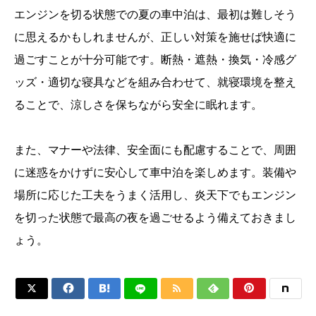
エンジンを切る状態での夏の車中泊は、最初は難しそう
に思えるかもしれませんが、正しい対策を施せば快適に
過ごすことが十分可能です。断熱・遮熱・換気・冷感グ
ッズ・適切な寝具などを組み合わせて、就寝環境を整え
ることで、涼しさを保ちながら安全に眠れます。
また、マナーや法律、安全面にも配慮することで、周囲
に迷惑をかけずに安心して車中泊を楽しめます。装備や
場所に応じた工夫をうまく活用し、炎天下でもエンジン
を切った状態で最高の夜を過ごせるよう備えておきまし
ょう。





