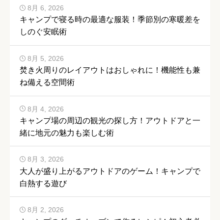
8月 6, 2026
キャンプで寝る時の最適な服装！季節別の寒暖差を
しのぐ安眠術
8月 5, 2026
焚き火周りのレイアウトはおしゃれに！機能性も兼
ね備える空間術
8月 4, 2026
キャンプ場の周辺の観光の探し方！アウトドアと一
緒に地元の魅力も楽しむ術
8月 3, 2026
大人が盛り上がるアウトドアのゲーム！キャンプで
白熱する遊び
8月 2, 2026