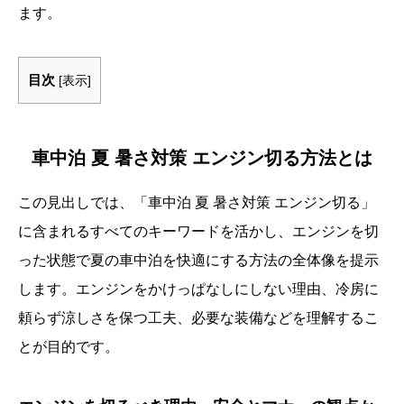
ます。
目次
[
表示
]
車中泊 夏 暑さ対策 エンジン切る方法とは
この見出しでは、「車中泊 夏 暑さ対策 エンジン切る」
に含まれるすべてのキーワードを活かし、エンジンを切
った状態で夏の車中泊を快適にする方法の全体像を提示
します。エンジンをかけっぱなしにしない理由、冷房に
頼らず涼しさを保つ工夫、必要な装備などを理解するこ
とが目的です。