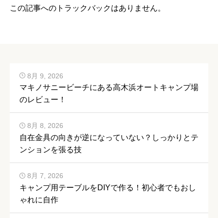
この記事へのトラックバックはありません。
8月 9, 2026
マキノサニービーチにある高木浜オートキャンプ場
のレビュー！
8月 8, 2026
自在金具の向きが逆になっていない？しっかりとテ
ンションを張る技
8月 7, 2026
キャンプ用テーブルをDIYで作る！初心者でもおし
ゃれに自作