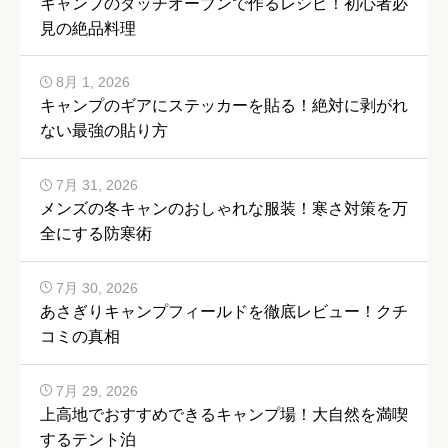
キャンプのダッチオーブンで作るレシピ！初心者必
見の絶品料理
8月 1, 2026
キャンプのギアにステッカーを貼る！絶対に剥がれ
ない最強の貼り方
7月 31, 2026
メンズの冬キャンのおしゃれな服装！寒さ対策を万
全にする防寒術
7月 30, 2026
あさぎりキャンプフィールドを徹底レビュー！クチ
コミの真相
7月 29, 2026
上高地でおすすめできるキャンプ場！大自然を満喫
するテント泊