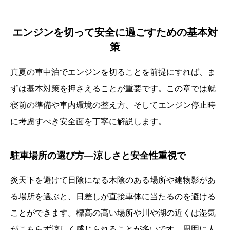
エンジンを切って安全に過ごすための基本対
策
真夏の車中泊でエンジンを切ることを前提にすれば、ま
ずは基本対策を押さえることが重要です。この章では就
寝前の準備や車内環境の整え方、そしてエンジン停止時
に考慮すべき安全面を丁寧に解説します。
駐車場所の選び方—涼しさと安全性重視で
炎天下を避けて日陰になる木陰のある場所や建物影があ
る場所を選ぶと、日差しが直接車体に当たるのを避ける
ことができます。標高の高い場所や川や湖の近くは湿気
がこもらず涼しく感じられることが多いです。周囲に人