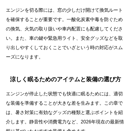
エンジンを切る際には、窓の少しだけ開けて換気ルート
を確保することが重要です。一酸化炭素中毒を防ぐため
の換気、火気の取り扱いや車内配置にも配慮してくださ
い。また、車の鍵や緊急用ライト、安全グッズなどを取
り出しやすくしておくことでいざという時の対応がスム
ーズになります。
涼しく眠るためのアイテムと装備の選び方
エンジンが停止した状態でも快適に眠るためには、適切
な装備を準備することが大きな差を生みます。この章で
は、暑さ対策に有効なグッズの種類と選ぶポイントを紹
介します。静音性や消費電力など、2026年現在の最新情