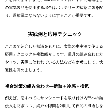
の電気製品を使用する場合はバッテリーの状態に気を配
り、過放電にならないようにすることが重要です。
実践例と応用テクニック
ここまで紹介した知識をもとに、実際の車中泊で使える
応用テクニックを複数紹介します。道具の組み合わせ方
やコツ、実際に使われている方法などを参考にして、快
適性を高めましょう。
複合対策の組み合わせ—断熱＋冷感＋換気
例えば、窓すべてにサンシェードを取り付け内部への熱
侵入を防ぎつつ、網戸や隙間を利用して夜間の風通しを