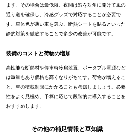
ます。その場合は最低限、夜間は窓を対角に開けて風の
通り道を確保し、冷感グッズで対応することが必要で
す。車体色が薄い車を選ぶ、断熱シートを貼るといった
静的対策を徹底することで多少の改善が可能です。
装備のコストと荷物の増加
高性能な断熱材や停車時冷房装置、ポータブル電源など
は重量もあり価格も高くなりがちです。荷物が増えるこ
と、車の積載制限にかかることも考慮しましょう。必要
性をよく見極め、予算に応じて段階的に導入することを
おすすめします。
その他の補足情報と豆知識