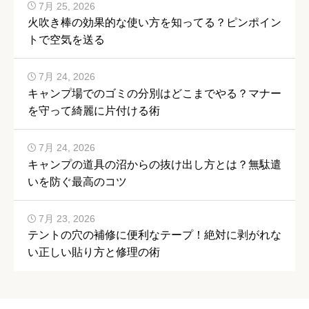
7月 25, 2026
火吹き棒の効果的な使い方を知ってる？ピンポイン
トで空気を送る
7月 24, 2026
キャンプ場でのゴミの分別はどこまでやる？マナー
を守って綺麗に片付ける術
7月 24, 2026
キャンプの道具の沼からの抜け出し方とは？無駄遣
いを防ぐ最高のコツ
7月 23, 2026
テントの穴の補修に便利なテープ！絶対に剥がれな
い正しい貼り方と修理の術