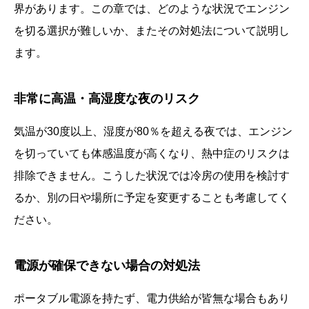
界があります。この章では、どのような状況でエンジン
を切る選択が難しいか、またその対処法について説明し
ます。
非常に高温・高湿度な夜のリスク
気温が30度以上、湿度が80％を超える夜では、エンジン
を切っていても体感温度が高くなり、熱中症のリスクは
排除できません。こうした状況では冷房の使用を検討す
るか、別の日や場所に予定を変更することも考慮してく
ださい。
電源が確保できない場合の対処法
ポータブル電源を持たず、電力供給が皆無な場合もあり