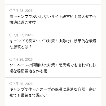
7月 28, 2026
雨キャンプで浸水しないサイト設営術！悪天候でも
快適に過ごす技
7月 27, 2026
キャンプで役立つブヨ対策！虫除けに効果的な最適
な服装とは？
7月 26, 2026
ソロベースの雨漏りの対策！悪天候でも濡れずに快
適な秘密基地を作る術
7月 25, 2026
キャンプで作ったスープの保温に最適な容器！寒い
夜でも最後まで温かい