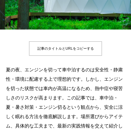
記事のタイトルとURLをコピーする
夏の夜、エンジンを切って車中泊するのは安全性・静粛
性・環境に配慮する上で理想的です。しかし、エンジン
を切った状態では車内が高温になるため、熱中症や寝苦
しさのリスクが高まります。この記事では、車中泊・
夏・暑さ対策・エンジン切るという観点から、安全に涼
しく眠れる方法を徹底解説します。場所選びからアイテ
ム、具体的な工夫まで、最新の実践情報を交えて紹介し