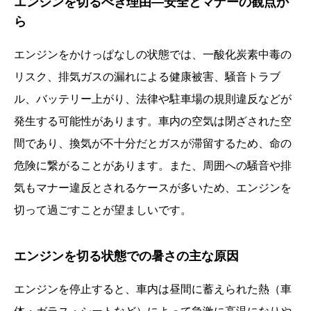
エンジンを切るべき理由—安全とマナーの観点か
ら
エンジンをかけっぱなしの状態では、一酸化炭素中毒の
リスク、排気ガスの漏れによる健康被害、騒音トラブ
ル、バッテリー上がり、法律や駐車場の規則違反などが
発生する可能性があります。車内の空気は閉ざされた空
間であり、換気が不十分だとガスが滞留するため、命の
危険に繋がることがあります。また、周囲への騒音や排
気もマナー違反とされるケースが多いため、エンジンを
切って過ごすことが望ましいです。
エンジンを切る状態での暑さの主な原因
エンジンを停止すると、車内は昼間に蓄えられた熱（車