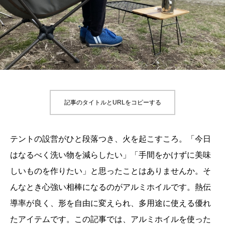
記事のタイトルとURLをコピーする
テントの設営がひと段落つき、火を起こすころ。「今日
はなるべく洗い物を減らしたい」「手間をかけずに美味
しいものを作りたい」と思ったことはありませんか。そ
んなとき心強い相棒になるのがアルミホイルです。熱伝
導率が良く、形を自由に変えられ、多用途に使える優れ
たアイテムです。この記事では、アルミホイルを使った