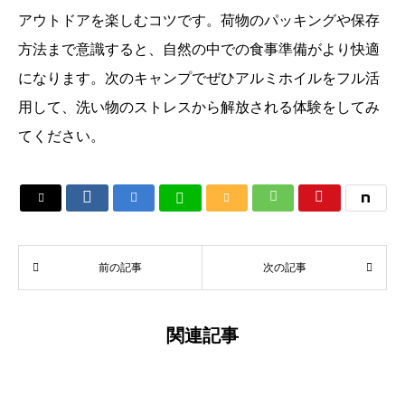
アウトドアを楽しむコツです。荷物のパッキングや保存
方法まで意識すると、自然の中での食事準備がより快適
になります。次のキャンプでぜひアルミホイルをフル活
用して、洗い物のストレスから解放される体験をしてみ
てください。






前の記事
次の記事
関連記事