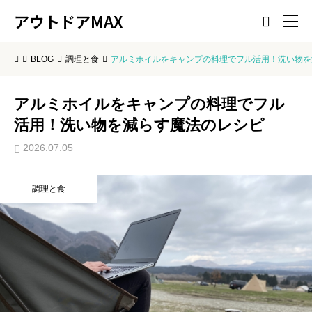
アウトドアMAX

BLOG
調理と食
アルミホイルをキャンプの料理でフル活用！洗い物を
アルミホイルをキャンプの料理でフル
活用！洗い物を減らす魔法のレシピ
2026.07.05
調理と食