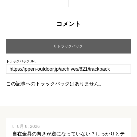
コメント
0 トラックバック
トラックバックURL
この記事へのトラックバックはありません。
8月 8, 2026
自在金具の向きが逆になっていない？しっかりとテ