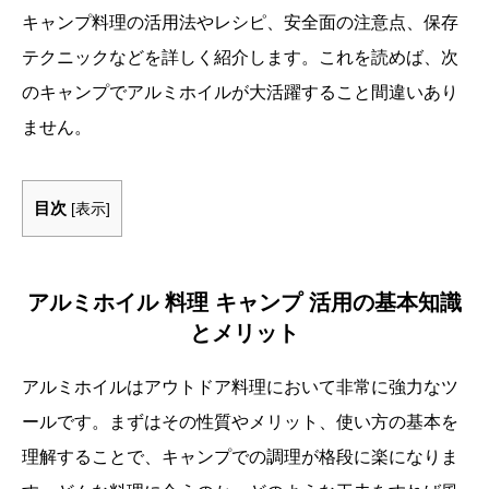
キャンプ料理の活用法やレシピ、安全面の注意点、保存
テクニックなどを詳しく紹介します。これを読めば、次
のキャンプでアルミホイルが大活躍すること間違いあり
ません。
目次
[
表示
]
アルミホイル 料理 キャンプ 活用の基本知識
とメリット
アルミホイルはアウトドア料理において非常に強力なツ
ールです。まずはその性質やメリット、使い方の基本を
理解することで、キャンプでの調理が格段に楽になりま