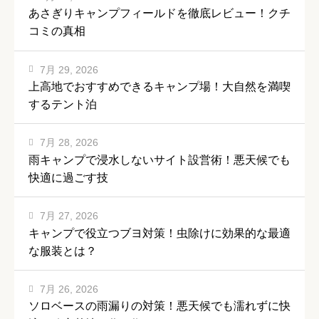
あさぎりキャンプフィールドを徹底レビュー！クチ
コミの真相
7月 29, 2026
上高地でおすすめできるキャンプ場！大自然を満喫
するテント泊
7月 28, 2026
雨キャンプで浸水しないサイト設営術！悪天候でも
快適に過ごす技
7月 27, 2026
キャンプで役立つブヨ対策！虫除けに効果的な最適
な服装とは？
7月 26, 2026
ソロベースの雨漏りの対策！悪天候でも濡れずに快