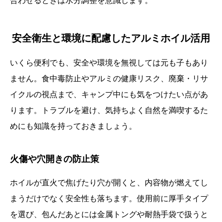
合わせるときは水分調整を意識します。
安全衛生と環境に配慮したアルミホイル活用
いくら便利でも、安全や環境を無視しては元も子もあり
ません。食中毒防止やアルミの健康リスク、廃棄・リサ
イクルの視点まで、キャンプ中にも気をつけたい点があ
ります。トラブルを避け、気持ちよく自然を満喫するた
めにも知識を持っておきましょう。
火傷や穴開きの防止策
ホイルが直火で焦げたり穴が開くと、内容物が燃えてし
まうだけでなく安全性も落ちます。使用前に厚手タイプ
を選び、包んだあとには金属トングや耐熱手袋で扱うと