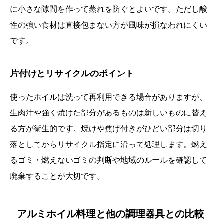
に小さな隙間を作って蒸れを防ぐとよいです。ただし酸
性の強い食材は直接包まない方が風味が損なわれにくい
です。
片付けとリサイクルのポイント
使ったホイルは洗って再利用できる場合がありますが、
生肉汁や強く焼けた部分があるものは新しいものに替え
る方が衛生的です。焼けや焦げ付きがひどい部分は切り
落としてからリサイクル指定に沿って処理します。燃え
るゴミ・燃えないゴミの判断や地域のルールを確認して
廃棄することが大切です。
アルミホイル料理と他の調理器具との比較