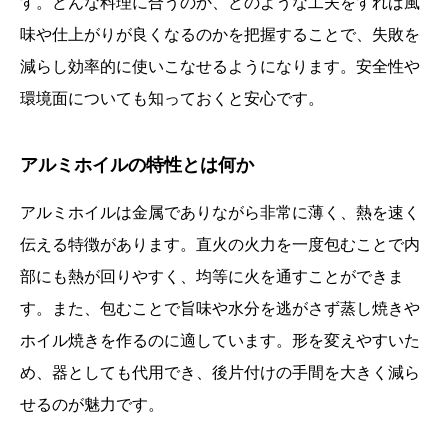
す。どんな料理に合うのか、どのような工夫をすれば風
味や仕上がりが良くなるのかを把握することで、失敗を
減らし効率的に使いこなせるようになります。安全性や
環境面についても知っておくと安心です。
アルミホイルの特性とは何か
アルミホイルは金属でありながら非常に薄く、熱を速く
伝える特徴があります。直火の火力を一度包むことで内
部にも熱が回りやすく、均等に火を通すことができま
す。また、包むことで旨味や水分を逃がさず蒸し焼きや
ホイル焼きを作るのに適しています。形を変えやすいた
め、器としても代用でき、後片付けの手間を大きく減ら
せるのが魅力です。