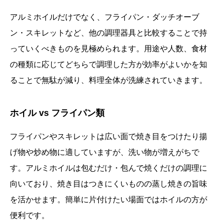
アルミホイルだけでなく、フライパン・ダッチオーブ
ン・スキレットなど、他の調理器具と比較することで持
っていくべきものを見極められます。用途や人数、食材
の種類に応じてどちらで調理した方が効率がよいかを知
ることで無駄が減り、料理全体が洗練されていきます。
ホイル vs フライパン類
フライパンやスキレットは広い面で焼き目をつけたり揚
げ物や炒め物に適していますが、洗い物が増えがちで
す。アルミホイルは包むだけ・包んで焼くだけの調理に
向いており、焼き目はつきにくいものの蒸し焼きの旨味
を活かせます。簡単に片付けたい場面ではホイルの方が
便利です。