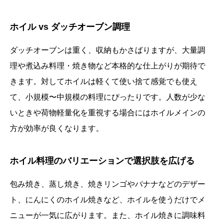
ホイル vs ダッチオーブン調理
ダッチオーブンは重く、収納もかさばりますが、大量調
理や煮込み料理・焼き物など本格的な仕上がりが期待で
きます。対してホイルは軽くて使い捨て感覚でも使え
て、小規模〜中規模の料理にぴったりです。人数が少な
いときや荷物軽量化を重視する場合にはホイルメインの
方が効率が良くなります。
ホイル料理のバリエーションで選択肢を広げる
包み焼き、蒸し焼き、焼きリンゴやバナナなどのデザー
ト、にんにくのホイル焼きなど、ホイルを使うだけでメ
ニューが一気に広がります。また、ホイル焼きに調味料