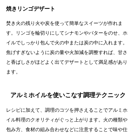
焼きリンゴデザート
焚き火の残り火や炭を使って簡単なスイーツが作れま
す。リンゴを輪切りにしてシナモンやバターをのせ、ホ
イルでしっかり包んで火の中または炭の中に入れます。
焦げすぎないように炭の量や火加減を調整すれば、甘さ
と香ばしさがほどよく出てデザートとして満足感があり
ます。
アルミホイルを使いこなす調理テクニック
レシピに加えて、調理のコツを押さえることでアルミホ
イル料理のクオリティがぐっと上がります。火の種類や
包み方、食材の組み合わせなどに注意することで味や仕