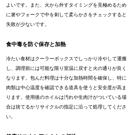
よいです。また、火から外すタイミングを見極めるため
に箸やフォークで中を刺して柔らかさをチェックすると
失敗が少ないです。
食中毒を防ぐ保存と加熱
冷たい食材はクーラーボックスでしっかり冷やして運搬
し、調理前には可能な限り室温に戻すと火の通りが良く
なります。包んだ料理は十分な加熱時間を確保し、特に
肉類は中心温度を確認できる道具を使うと安全度が高ま
ります。使用後のホイルは汚れや生肉汁がついている場
合は捨てるかリサイクルの指定に沿って処理してくださ
い。