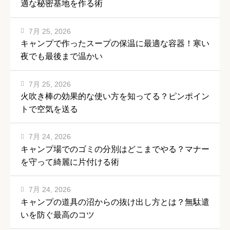
適な秘密基地を作る術
7月 25, 2026
キャンプで作ったスープの保温に最適な容器！寒い
夜でも最後まで温かい
7月 25, 2026
火吹き棒の効果的な使い方を知ってる？ピンポイン
トで空気を送る
7月 24, 2026
キャンプ場でのゴミの分別はどこまでやる？マナー
を守って綺麗に片付ける術
7月 24, 2026
キャンプの道具の沼からの抜け出し方とは？無駄遣
いを防ぐ最高のコツ