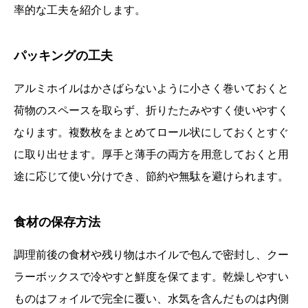
率的な工夫を紹介します。
パッキングの工夫
アルミホイルはかさばらないように小さく巻いておくと
荷物のスペースを取らず、折りたたみやすく使いやすく
なります。複数枚をまとめてロール状にしておくとすぐ
に取り出せます。厚手と薄手の両方を用意しておくと用
途に応じて使い分けでき、節約や無駄を避けられます。
食材の保存方法
調理前後の食材や残り物はホイルで包んで密封し、クー
ラーボックスで冷やすと鮮度を保てます。乾燥しやすい
ものはフォイルで完全に覆い、水気を含んだものは内側