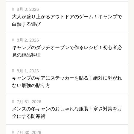
8月 3, 2026
大人が盛り上がるアウトドアのゲーム！キャンプで
白熱する遊び
8月 2, 2026
キャンプのダッチオーブンで作るレシピ！初心者必
見の絶品料理
8月 1, 2026
キャンプのギアにステッカーを貼る！絶対に剥がれ
ない最強の貼り方
7月 31, 2026
メンズの冬キャンのおしゃれな服装！寒さ対策を万
全にする防寒術
7月 30, 2026