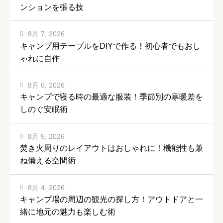
ンションを張る技
8月 7, 2026
キャンプ用テーブルをDIYで作る！初心者でもおし
ゃれに自作
8月 6, 2026
キャンプで寝る時の最適な服装！季節別の寒暖差を
しのぐ安眠術
8月 5, 2026
焚き火周りのレイアウトはおしゃれに！機能性も兼
ね備える空間術
8月 4, 2026
キャンプ場の周辺の観光の探し方！アウトドアと一
緒に地元の魅力も楽しむ術