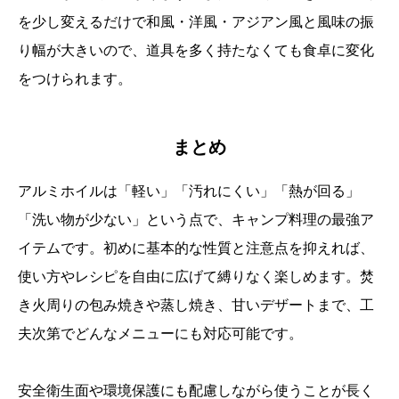
を少し変えるだけで和風・洋風・アジアン風と風味の振
り幅が大きいので、道具を多く持たなくても食卓に変化
をつけられます。
まとめ
アルミホイルは「軽い」「汚れにくい」「熱が回る」
「洗い物が少ない」という点で、キャンプ料理の最強ア
イテムです。初めに基本的な性質と注意点を抑えれば、
使い方やレシピを自由に広げて縛りなく楽しめます。焚
き火周りの包み焼きや蒸し焼き、甘いデザートまで、工
夫次第でどんなメニューにも対応可能です。
安全衛生面や環境保護にも配慮しながら使うことが長く