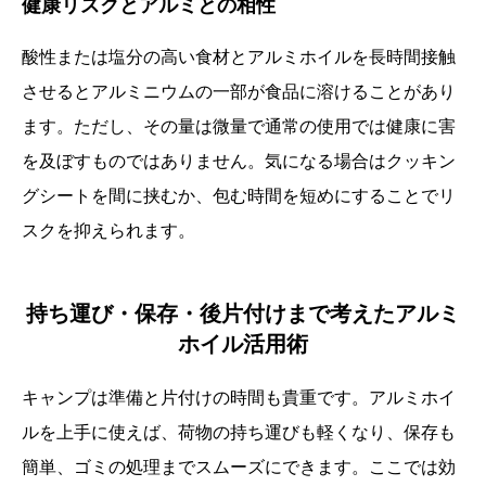
健康リスクとアルミとの相性
酸性または塩分の高い食材とアルミホイルを長時間接触
させるとアルミニウムの一部が食品に溶けることがあり
ます。ただし、その量は微量で通常の使用では健康に害
を及ぼすものではありません。気になる場合はクッキン
グシートを間に挟むか、包む時間を短めにすることでリ
スクを抑えられます。
持ち運び・保存・後片付けまで考えたアルミ
ホイル活用術
キャンプは準備と片付けの時間も貴重です。アルミホイ
ルを上手に使えば、荷物の持ち運びも軽くなり、保存も
簡単、ゴミの処理までスムーズにできます。ここでは効