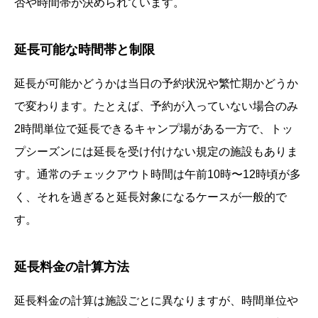
否や時間帯が決められています。
延長可能な時間帯と制限
延長が可能かどうかは当日の予約状況や繁忙期かどうか
で変わります。たとえば、予約が入っていない場合のみ
2時間単位で延長できるキャンプ場がある一方で、トッ
プシーズンには延長を受け付けない規定の施設もありま
す。通常のチェックアウト時間は午前10時〜12時頃が多
く、それを過ぎると延長対象になるケースが一般的で
す。
延長料金の計算方法
延長料金の計算は施設ごとに異なりますが、時間単位や