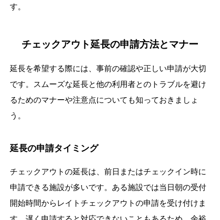
す。
チェックアウト延長の申請方法とマナー
延長を希望する際には、事前の確認や正しい申請が大切
です。スムーズな延長と他の利用者とのトラブルを避け
るためのマナーや注意点についても知っておきましょ
う。
延長の申請タイミング
チェックアウトの延長は、前日またはチェックイン時に
申請できる施設が多いです。ある施設では当日朝の受付
開始時間からレイトチェックアウトの申請を受け付けま
す。遅く申請すると対応できないこともあるため、余裕