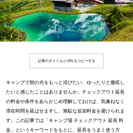
記事のタイトルとURLをコピーする
キャンプで朝の光をもっと浴びたい、ゆったりと撤収し
たいと感じたことはありませんか。チェックアウト延長
の料金や条件をあらかじめ理解しておけば、気兼ねなく
滞在時間を延ばせますし、無駄な追加料金を避けられま
す。この記事では「キャンプ場 チェックアウト 延長 料
金」というキーワードをもとに、延長をうまく使う方