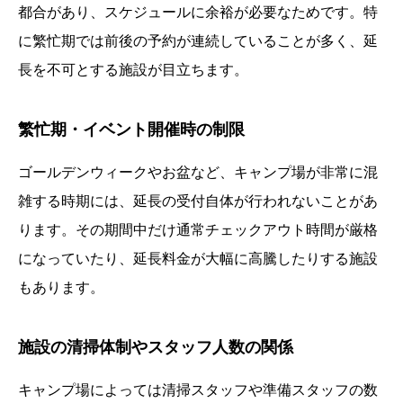
都合があり、スケジュールに余裕が必要なためです。特
に繁忙期では前後の予約が連続していることが多く、延
長を不可とする施設が目立ちます。
繁忙期・イベント開催時の制限
ゴールデンウィークやお盆など、キャンプ場が非常に混
雑する時期には、延長の受付自体が行われないことがあ
ります。その期間中だけ通常チェックアウト時間が厳格
になっていたり、延長料金が大幅に高騰したりする施設
もあります。
施設の清掃体制やスタッフ人数の関係
キャンプ場によっては清掃スタッフや準備スタッフの数