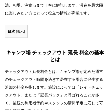
法、相場、注意点まで丁寧に解説します。滞在を最大限
に楽しみたい方にとって役立つ情報が満載です。
目次
[
表示
]
キャンプ場 チェックアウト 延長 料金の基本
とは
チェックアウト延長料金とは、キャンプ場が定めた通常
のチェックアウト時間を過ぎて滞在する場合に発生する
追加の料金を指します。施設によっては「レイトチェッ
クアウト」または「延長パック」と呼ばれることが多
く、後続の利用者予約やスタッフの清掃予定に応じて可