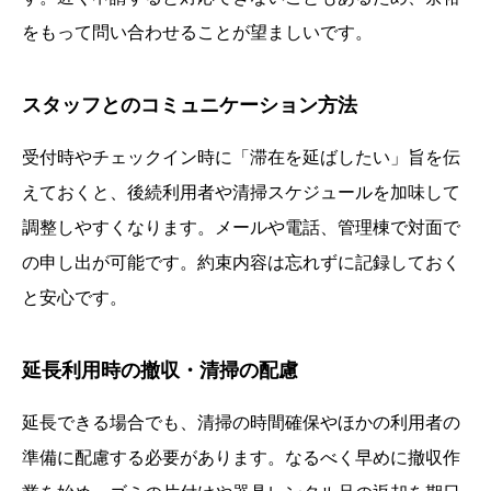
をもって問い合わせることが望ましいです。
スタッフとのコミュニケーション方法
受付時やチェックイン時に「滞在を延ばしたい」旨を伝
えておくと、後続利用者や清掃スケジュールを加味して
調整しやすくなります。メールや電話、管理棟で対面で
の申し出が可能です。約束内容は忘れずに記録しておく
と安心です。
延長利用時の撤収・清掃の配慮
延長できる場合でも、清掃の時間確保やほかの利用者の
準備に配慮する必要があります。なるべく早めに撤収作