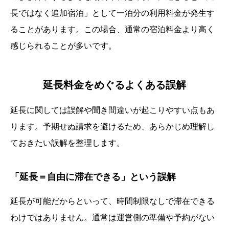
長ではなく追加宿泊」として一泊分の利用料金が発生す
ることがあります。この場合、通常の宿泊料金より高く
感じられることが多いです。
延長料金をめぐるよくある誤解
延長に関しては誤解や聞き間違いが起こりやすい点もあ
ります。予期せぬ請求を避けるため、あらかじめ理解し
ておきたい誤解を整理します。
「延長＝自由に滞在できる」という誤解
延長が可能だからといって、時間制限なしで滞在できる
わけではありません。通常は運営側の準備や予約がない