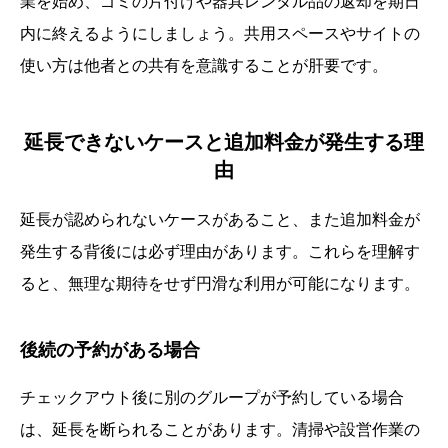
業を始め、ゴミの片付けや器具レンタル品の返却を期日
内に終えるようにしましょう。共用スペースやサイトの
使い方は他者との共有を意識することが肝要です。
延長できないケースと追加料金が発生する理
由
延長が認められないケースがあること、また追加料金が
発生する背後には必ず理由があります。これらを理解す
ると、無理な期待をせず円滑な利用が可能になります。
後続の予約がある場合
チェックアウト後に別のグループが予約している場合
は、延長を断られることがあります。清掃や設営作業の