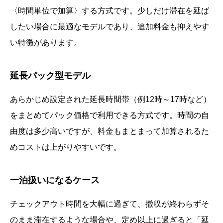
〈時間単位で加算〉する方式です。少しだけ滞在を延ば
したい場合に最適なモデルであり、追加料金も抑えやす
い特徴があります。
延長パック型モデル
あらかじめ設定された延長時間帯（例12時～17時など）
をまとめてパック価格で利用できる方式です。時間の自
由度は多少高いですが、料金もまとまって加算されるた
めコストは上がりやすいです。
一泊扱いになるケース
チェックアウト時間を大幅に過ぎて、撤収が終わらずそ
のまま滞在するような場合や、定め以上に過ぎると「延