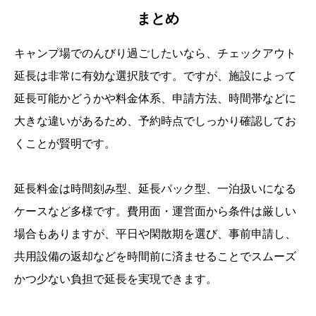
まとめ
キャンプ場でのんびり過ごしたいなら、チェックアウト
延長は非常に有効な選択肢です。ですが、施設によって
延長可能かどうかや料金体系、申請方法、時間帯などに
大きな違いがあるため、予約時点でしっかり確認してお
くことが賢明です。
延長料金は時間刻み型、延長パック型、一泊扱いになる
ケースなど多様です。費用面・運営面から条件は厳しい
場合もありますが、平日や閑散期を選び、事前申請し、
共用設備の返却などを時間前に済ませることでスムーズ
かつ少ない負担で延長を実現できます。