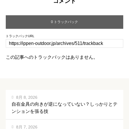
コメント
0 トラックバック
トラックバックURL
この記事へのトラックバックはありません。
8月 8, 2026
自在金具の向きが逆になっていない？しっかりとテ
ンションを張る技
8月 7, 2026