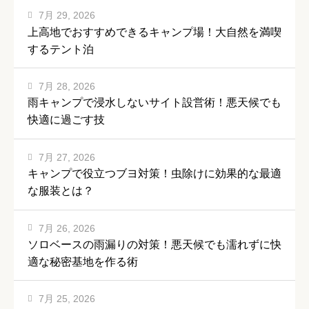
7月 29, 2026
上高地でおすすめできるキャンプ場！大自然を満喫
するテント泊
7月 28, 2026
雨キャンプで浸水しないサイト設営術！悪天候でも
快適に過ごす技
7月 27, 2026
キャンプで役立つブヨ対策！虫除けに効果的な最適
な服装とは？
7月 26, 2026
ソロベースの雨漏りの対策！悪天候でも濡れずに快
適な秘密基地を作る術
7月 25, 2026