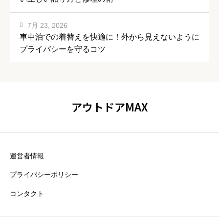
7月 23, 2026
車中泊での着替えを快適に！外から見えないように
プライバシーを守るコツ
アウトドアMAX
運営者情報
プライバシーポリシー
コンタクト