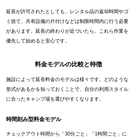
延長が許可されたとしても、レンタル品の返却時間やゴ
ミ捨て、共有設備の片付けなどは制限時間内に行う必要
があります。延長の終わりが近づいたら、これら作業を
優先して始めると安心です。
料金モデルの比較と特徴
施設によって延長料金のモデルは様々です。どのような
形式があるかを知っておくことで、自分の利用スタイル
に合ったキャンプ場を選びやすくなります。
時間刻み型料金モデル
チェックアウト時間から「30分ごと」「1時間ごと」に