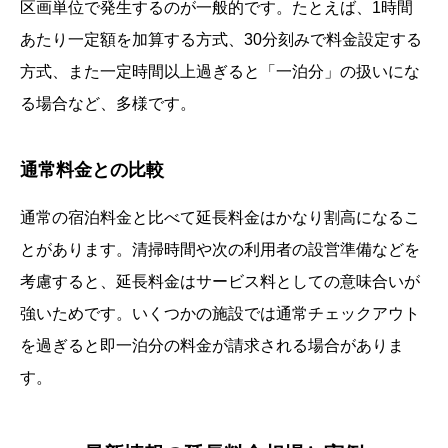
区画単位で発生するのが一般的です。たとえば、1時間
あたり一定額を加算する方式、30分刻みで料金設定する
方式、また一定時間以上過ぎると「一泊分」の扱いにな
る場合など、多様です。
通常料金との比較
通常の宿泊料金と比べて延長料金はかなり割高になるこ
とがあります。清掃時間や次の利用者の設営準備などを
考慮すると、延長料金はサービス料としての意味合いが
強いためです。いくつかの施設では通常チェックアウト
を過ぎると即一泊分の料金が請求される場合がありま
す。