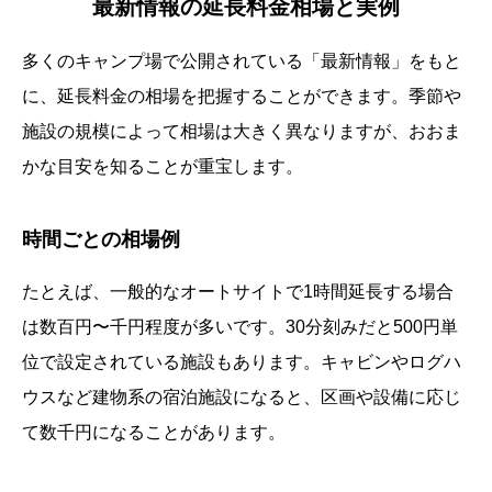
最新情報の延長料金相場と実例
多くのキャンプ場で公開されている「最新情報」をもと
に、延長料金の相場を把握することができます。季節や
施設の規模によって相場は大きく異なりますが、おおま
かな目安を知ることが重宝します。
時間ごとの相場例
たとえば、一般的なオートサイトで1時間延長する場合
は数百円〜千円程度が多いです。30分刻みだと500円単
位で設定されている施設もあります。キャビンやログハ
ウスなど建物系の宿泊施設になると、区画や設備に応じ
て数千円になることがあります。