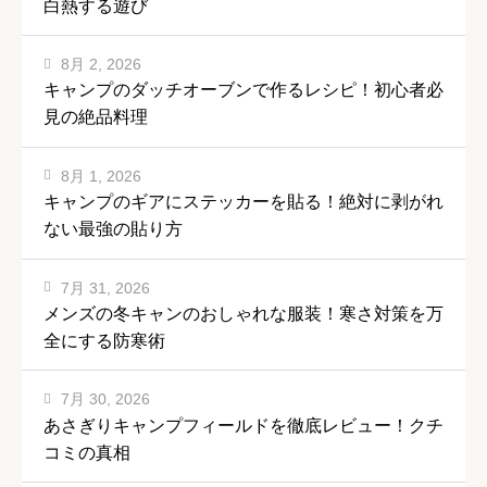
白熱する遊び
8月 2, 2026
キャンプのダッチオーブンで作るレシピ！初心者必
見の絶品料理
8月 1, 2026
キャンプのギアにステッカーを貼る！絶対に剥がれ
ない最強の貼り方
7月 31, 2026
メンズの冬キャンのおしゃれな服装！寒さ対策を万
全にする防寒術
7月 30, 2026
あさぎりキャンプフィールドを徹底レビュー！クチ
コミの真相