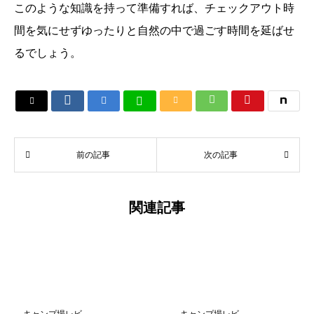
このような知識を持って準備すれば、チェックアウト時
間を気にせずゆったりと自然の中で過ごす時間を延ばせ
るでしょう。






前の記事
次の記事
関連記事
キャンプ場レビ
キャンプ場レビ