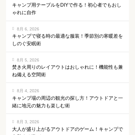
キャンプ用テーブルをDIYで作る！初心者でもおし
ゃれに自作
8月 6, 2026
キャンプで寝る時の最適な服装！季節別の寒暖差を
しのぐ安眠術
8月 5, 2026
焚き火周りのレイアウトはおしゃれに！機能性も兼
ね備える空間術
8月 4, 2026
キャンプ場の周辺の観光の探し方！アウトドアと一
緒に地元の魅力も楽しむ術
8月 3, 2026
大人が盛り上がるアウトドアのゲーム！キャンプで