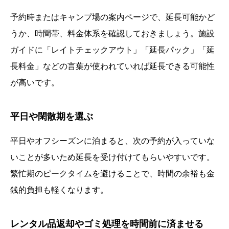
予約時またはキャンプ場の案内ページで、延長可能かど
うか、時間帯、料金体系を確認しておきましょう。施設
ガイドに「レイトチェックアウト」「延長パック」「延
長料金」などの言葉が使われていれば延長できる可能性
が高いです。
平日や閑散期を選ぶ
平日やオフシーズンに泊まると、次の予約が入っていな
いことが多いため延長を受け付けてもらいやすいです。
繁忙期のピークタイムを避けることで、時間の余裕も金
銭的負担も軽くなります。
レンタル品返却やゴミ処理を時間前に済ませる