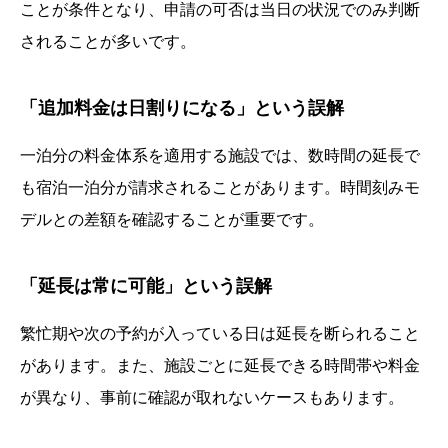
ことが条件となり、申請の可否は当日の状況でのみ判断
されることが多いです。
「追加料金は日割りになる」という誤解
一泊分の料金体系を適用する施設では、数時間の延長で
も宿泊一泊分が請求されることがあります。時間刻みモ
デルとの差額を確認することが重要です。
「延長は常に可能」という誤解
繁忙期や次の予約が入っている日は延長を断られること
があります。また、施設ごとに延長できる時間帯や料金
が異なり、事前に確認が取れないケースもあります。