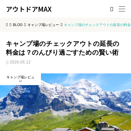
アウトドアMAX

BLOG
キャンプ場レビュー
キャンプ場のチェックアウトの延長の料金
キャンプ場のチェックアウトの延長の
料金は？のんびり過ごすための賢い術
2026.05.12
キャンプ場レビュ
ー