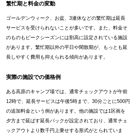
繁忙期と料金の変動
ゴールデンウィーク、お盆、3連休などの繁忙期は延長
サービスを受けられないことが多いです。また、料金そ
のものもピークシーズンには割高に設定されている施設
があります。繁忙期以外の平日や閑散期が、もっとも延
長しやすく費用も抑えられる傾向があります。
実際の施設での価格例
ある高原のキャンプ場では、通常チェックアウトが午前
12時で、延長サービスは午後5時まで、30分ごとに500円
の追加料金という例があります。他の施設では1区画を
夕方まで延ばす延長パックが設定されており、通常チェ
ックアウトより数千円上乗せする形式がとられていま