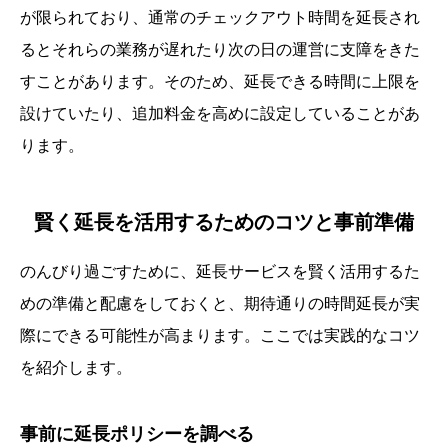
が限られており、通常のチェックアウト時間を延長され
るとそれらの業務が遅れたり次の日の運営に支障をきた
すことがあります。そのため、延長できる時間に上限を
設けていたり、追加料金を高めに設定していることがあ
ります。
賢く延長を活用するためのコツと事前準備
のんびり過ごすために、延長サービスを賢く活用するた
めの準備と配慮をしておくと、期待通りの時間延長が実
際にできる可能性が高まります。ここでは実践的なコツ
を紹介します。
事前に延長ポリシーを調べる