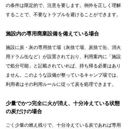
の条件は限定的で、注意を要します。例外を正しく理解
することで、不要なトラブルを避けることができます。
施設内の専用廃棄設備を備えている場合
施設に炭・灰の専用捨て場（灰捨て場、炭捨て缶、消火
用ドラム缶など）が設置されており、利用案内に「施設
で処分可能」と記載されていれば、持ち帰る必要はあり
ません。このような設備が整っているキャンプ場では、
利用者はその利用ルールに従って炭を処理できます。
少量でかつ完全に火が消え、十分冷えている状態
の炭だけの場合
ごく少量の燃え残りで、十分冷えている炭であれば専用