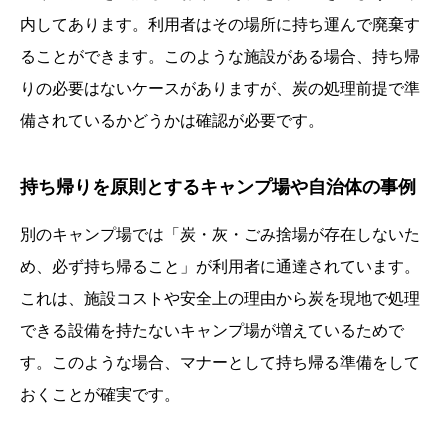
内してあります。利用者はその場所に持ち運んで廃棄す
ることができます。このような施設がある場合、持ち帰
りの必要はないケースがありますが、炭の処理前提で準
備されているかどうかは確認が必要です。
持ち帰りを原則とするキャンプ場や自治体の事例
別のキャンプ場では「炭・灰・ごみ捨場が存在しないた
め、必ず持ち帰ること」が利用者に通達されています。
これは、施設コストや安全上の理由から炭を現地で処理
できる設備を持たないキャンプ場が増えているためで
す。このような場合、マナーとして持ち帰る準備をして
おくことが確実です。