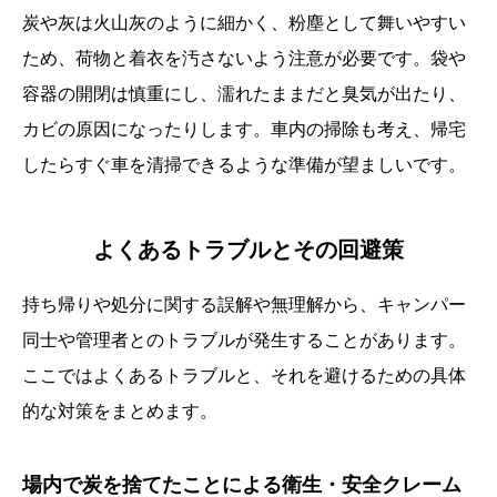
炭や灰は火山灰のように細かく、粉塵として舞いやすい
ため、荷物と着衣を汚さないよう注意が必要です。袋や
容器の開閉は慎重にし、濡れたままだと臭気が出たり、
カビの原因になったりします。車内の掃除も考え、帰宅
したらすぐ車を清掃できるような準備が望ましいです。
よくあるトラブルとその回避策
持ち帰りや処分に関する誤解や無理解から、キャンパー
同士や管理者とのトラブルが発生することがあります。
ここではよくあるトラブルと、それを避けるための具体
的な対策をまとめます。
場内で炭を捨てたことによる衛生・安全クレーム