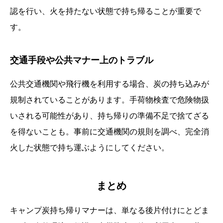
認を行い、火を持たない状態で持ち帰ることが重要で
す。
交通手段や公共マナー上のトラブル
公共交通機関や飛行機を利用する場合、炭の持ち込みが
規制されていることがあります。手荷物検査で危険物扱
いされる可能性があり、持ち帰りの準備不足で捨てざる
を得ないことも。事前に交通機関の規則を調べ、完全消
火した状態で持ち運ぶようにしてください。
まとめ
キャンプ炭持ち帰りマナーは、単なる後片付けにとどま