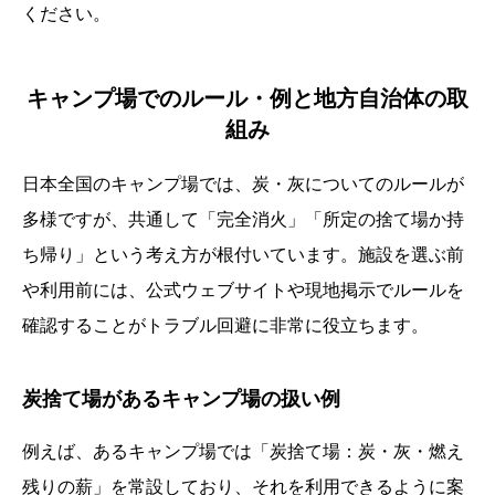
ください。
キャンプ場でのルール・例と地方自治体の取
組み
日本全国のキャンプ場では、炭・灰についてのルールが
多様ですが、共通して「完全消火」「所定の捨て場か持
ち帰り」という考え方が根付いています。施設を選ぶ前
や利用前には、公式ウェブサイトや現地掲示でルールを
確認することがトラブル回避に非常に役立ちます。
炭捨て場があるキャンプ場の扱い例
例えば、あるキャンプ場では「炭捨て場：炭・灰・燃え
残りの薪」を常設しており、それを利用できるように案