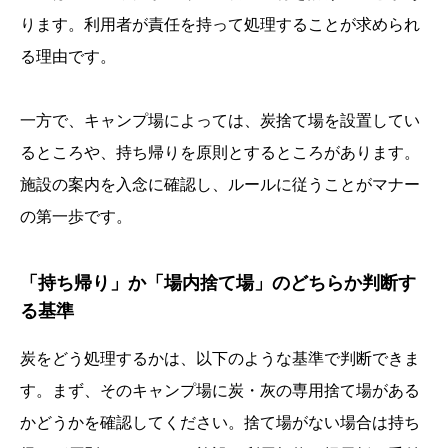
ります。利用者が責任を持って処理することが求められ
る理由です。
一方で、キャンプ場によっては、炭捨て場を設置してい
るところや、持ち帰りを原則とするところがあります。
施設の案内を入念に確認し、ルールに従うことがマナー
の第一歩です。
「持ち帰り」か「場内捨て場」のどちらか判断す
る基準
炭をどう処理するかは、以下のような基準で判断できま
す。まず、そのキャンプ場に炭・灰の専用捨て場がある
かどうかを確認してください。捨て場がない場合は持ち