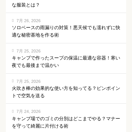
な服装とは？
7月 26, 2026
ソロベースの雨漏りの対策！悪天候でも濡れずに快
適な秘密基地を作る術
7月 25, 2026
キャンプで作ったスープの保温に最適な容器！寒い
夜でも最後まで温かい
7月 25, 2026
火吹き棒の効果的な使い方を知ってる？ピンポイン
トで空気を送る
7月 24, 2026
キャンプ場でのゴミの分別はどこまでやる？マナー
を守って綺麗に片付ける術