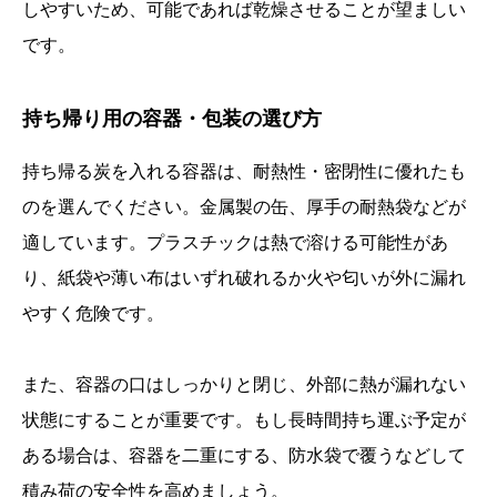
しやすいため、可能であれば乾燥させることが望ましい
です。
持ち帰り用の容器・包装の選び方
持ち帰る炭を入れる容器は、耐熱性・密閉性に優れたも
のを選んでください。金属製の缶、厚手の耐熱袋などが
適しています。プラスチックは熱で溶ける可能性があ
り、紙袋や薄い布はいずれ破れるか火や匂いが外に漏れ
やすく危険です。
また、容器の口はしっかりと閉じ、外部に熱が漏れない
状態にすることが重要です。もし長時間持ち運ぶ予定が
ある場合は、容器を二重にする、防水袋で覆うなどして
積み荷の安全性を高めましょう。