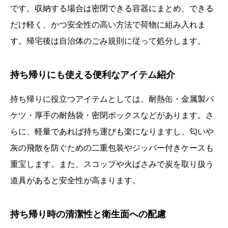
です。収納する場合は密閉できる容器にまとめ、できる
だけ軽く、かつ安全性の高い方法で荷物に組み入れま
す。帰宅後は自治体のごみ規則に従って処分します。
持ち帰りにも使える便利なアイテム紹介
持ち帰りに役立つアイテムとしては、耐熱缶・金属製バ
ケツ・厚手の耐熱袋・密閉ボックスなどがあります。さ
らに、軽量であれば持ち運びも楽になりますし、匂いや
灰の飛散を防ぐための二重包装やジッパー付きケースも
重宝します。また、スコップや火ばさみで炭を取り扱う
道具があると安全性が高まります。
持ち帰り時の清潔性と衛生面への配慮