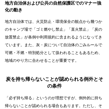
地方自治体および公共の自然保護区でのマナー強
化の動き
地方自治体では、火災防止・環境保全の観点から幾つか
のキャンプ場で「ゴミ燃やし禁止」「直火禁止」「炭の
放置禁止」が条例や利用規約に含まれるようになってき
ています。また、灰・炭について自治体のごみルールで
可燃・不燃・特別処分として扱われることもあるため、
地域のやり方に合わせることが重要です。
炭を持ち帰らないことが認められる例外とそ
の条件
「必ず持ち帰る」というのが理想ですが、例外的に持ち
帰らないことが認められる場合もあります。ただし、そ