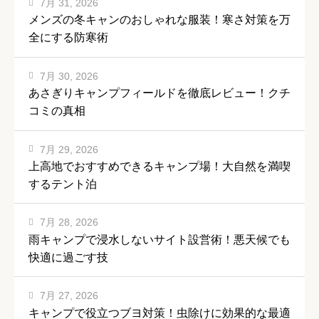
7月 31, 2026
メンズの冬キャンのおしゃれな服装！寒さ対策を万
全にする防寒術
7月 30, 2026
あさぎりキャンプフィールドを徹底レビュー！クチ
コミの真相
7月 29, 2026
上高地でおすすめできるキャンプ場！大自然を満喫
するテント泊
7月 28, 2026
雨キャンプで浸水しないサイト設営術！悪天候でも
快適に過ごす技
7月 27, 2026
キャンプで役立つブヨ対策！虫除けに効果的な最適