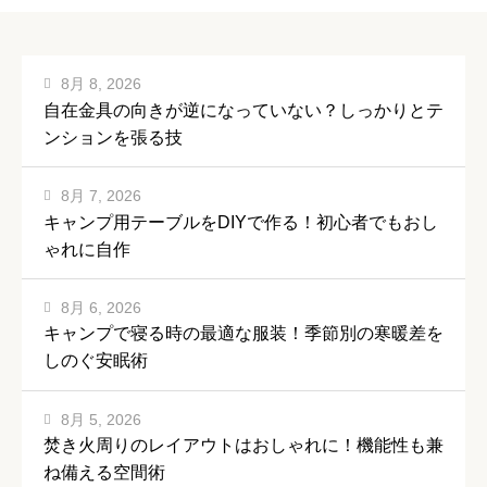
8月 8, 2026
自在金具の向きが逆になっていない？しっかりとテ
ンションを張る技
8月 7, 2026
キャンプ用テーブルをDIYで作る！初心者でもおし
ゃれに自作
8月 6, 2026
キャンプで寝る時の最適な服装！季節別の寒暖差を
しのぐ安眠術
8月 5, 2026
焚き火周りのレイアウトはおしゃれに！機能性も兼
ね備える空間術