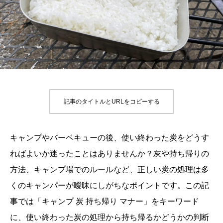
記事のタイトルとURLをコピーする
キャンプやバーベキューの後、使い終わった炭をどうす
ればよいか迷ったことはありませんか？灰や持ち帰りの
方法、キャンプ場でのルールなど、正しい炭の処理は多
くのキャンパーが曖昧にしがちなポイントです。この記
事では「キャンプ 炭 持ち帰り マナー」をキーワード
に、使い終わった炭の処理から持ち帰るかどうかの判断