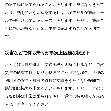
の捨て場に捨てられることがあります。灰になりきって
おり、熱を持たない状態であれば、場内廃棄が施設ルー
ルで許可されているケースもあります。ただし、施設ご
とに指示が異なるため、事前に確認することが大切で
す。
災害などで持ち帰りが事実上困難な状況下
たとえば大雨や洪水、交通手段が遮断されるなど、自然
災害の影響で持ち帰りが物理的に不可能な場合、「他の
利用者の安全・施設の維持に支障をきたさない範囲で」
施設側に協力を求めることがあります。ただし、このよ
うな例外は非常に限られており、通常は持ち帰りが求め
られると考えてください。