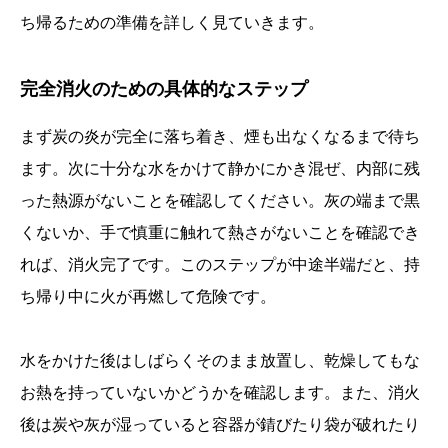
ち帰るための準備を詳しく見ていきます。
完全消火のための具体的なステップ
まず炭の炎が完全に落ち着き、煙も出なくなるまで待ち
ます。次に十分な水をかけて静かにかき混ぜ、内部に残
った熱源がないことを確認してください。灰の端まで黒
くないか、手で慎重に触れて熱さがないことを確認でき
れば、消火完了です。このステップが中途半端だと、持
ち帰り中に火が再燃して危険です。
水をかけた後はしばらくそのまま放置し、乾燥してもな
お熱を持っていないかどうかを確認します。また、消火
後は炭や灰が湿っていると容器が錆びたり袋が破れたり