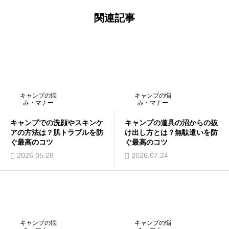
関連記事
キャンプの悩
キャンプの悩
み・マナー
み・マナー
キャンプでの洗顔やスキンケ
キャンプの道具の沼からの抜
アの方法は？肌トラブルを防
け出し方とは？無駄遣いを防
ぐ最高のコツ
ぐ最高のコツ
2026.05.28
2026.07.24
キャンプの悩
キャンプの悩