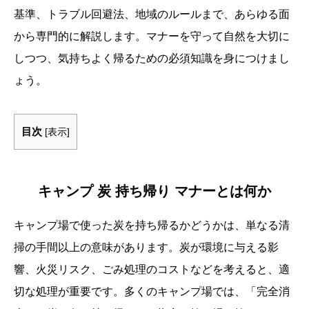
基準、トラブル回避法、地域のルールまで、あらゆる面
から専門的に解説します。マナーを守って自然を大切に
しつつ、気持ちよく帰るための必須知識を身につけまし
ょう。
目次
[
表示
]
キャンプ 炭 持ち帰り マナーとは何か
キャンプ場で使った炭を持ち帰るかどうかは、単なる清
掃の手間以上の意味があります。炭が環境に与える影
響、火災リスク、ごみ処理のコストなどを考えると、適
切な処理が重要です。多くのキャンプ場では、「完全消