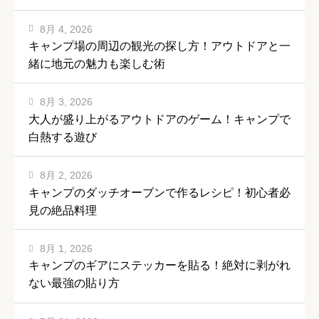
8月 4, 2026
キャンプ場の周辺の観光の探し方！アウトドアと一
緒に地元の魅力も楽しむ術
8月 3, 2026
大人が盛り上がるアウトドアのゲーム！キャンプで
白熱する遊び
8月 2, 2026
キャンプのダッチオーブンで作るレシピ！初心者必
見の絶品料理
8月 1, 2026
キャンプのギアにステッカーを貼る！絶対に剥がれ
ない最強の貼り方