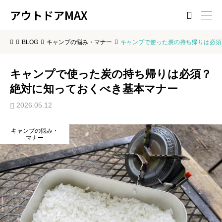
アウトドアMAX

BLOG
キャンプの悩み・マナー
キャンプで使った炭の持ち帰りは必須
キャンプで使った炭の持ち帰りは必須？
絶対に知っておくべき基本マナー
2026.05.12
キャンプの悩み・
マナー