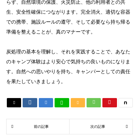
らず、自然環境の保護、火災防止、他の利用者との共
生、安全性確保につながります。完全消火、適切な容器
での携帯、施設ルールの遵守、そして必要なら持ち帰る
準備を整えることが、真のマナーです。
炭処理の基本を理解し、それを実践することで、あなた
のキャンプ体験はより安心で気持ちの良いものになりま
す。自然への思いやりを持ち、キャンパーとしての責任
を果たしていきましょう。






前の記事
次の記事