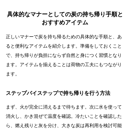
具体的なマナーとしての炭の持ち帰り手順と
おすすめアイテム
正しいマナーで炭を持ち帰るための具体的な手順と、あ
ると便利なアイテムを紹介します。準備をしておくこと
で、持ち帰りが負担にならず自然と身につく習慣となり
ます。アイテムを揃えることは荷物の工夫にもつながり
ます。
ステップバイステップで持ち帰りを行う方法
まず、火が完全に消えるまで待ちます。次に水を使って
消火し、かき混ぜて温度を確認。冷たいことを確認した
ら、燃え残りと灰を分け、大きな炭は再利用を検討可能