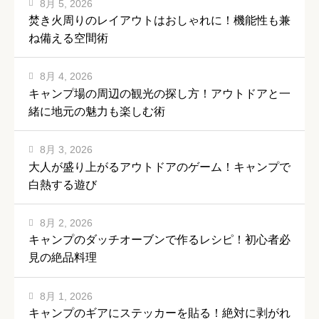
8月 5, 2026
焚き火周りのレイアウトはおしゃれに！機能性も兼
ね備える空間術
8月 4, 2026
キャンプ場の周辺の観光の探し方！アウトドアと一
緒に地元の魅力も楽しむ術
8月 3, 2026
大人が盛り上がるアウトドアのゲーム！キャンプで
白熱する遊び
8月 2, 2026
キャンプのダッチオーブンで作るレシピ！初心者必
見の絶品料理
8月 1, 2026
キャンプのギアにステッカーを貼る！絶対に剥がれ