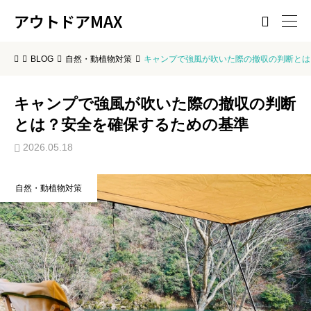
アウトドアMAX

BLOG
自然・動植物対策
キャンプで強風が吹いた際の撤収の判断とは
キャンプで強風が吹いた際の撤収の判断
とは？安全を確保するための基準
2026.05.18
自然・動植物対策