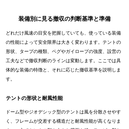
装備別に見る撤収の判断基準と準備
どれだけ風速の目安を把握していても、使っている装備
の性能によって安全限界は大きく変わります。テントの
形状、タープの種類、ペグやガイロープの強度、設営の
工夫などで撤収判断のラインは変動します。ここでは具
体的な装備の特徴と、それに応じた撤収基準を説明しま
す。
テントの形状と耐風性能
ドーム型やジオデシック型のテントは風を分散させやす
く、フレームが交差する構造だと耐風性能が高くなりま