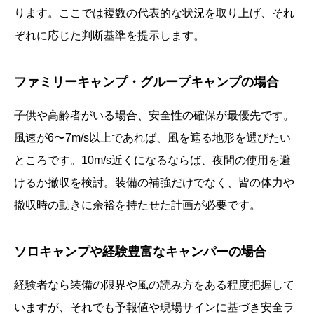
ります。ここでは複数の代表的な状況を取り上げ、それ
ぞれに応じた判断基準を提示します。
ファミリーキャンプ・グループキャンプの場合
子供や高齢者がいる場合、安全性の確保が最優先です。
風速が6〜7m/s以上であれば、風を遮る地形を選びたい
ところです。10m/s近くになるならば、夜間の使用を避
けるか撤収を検討。装備の補強だけでなく、皆の体力や
撤収時の動きに余裕を持たせた計画が必要です。
ソロキャンプや経験豊富なキャンパーの場合
経験者なら装備の限界や風の読み方をある程度把握して
いますが、それでも予報値や現場サインに基づき安全ラ