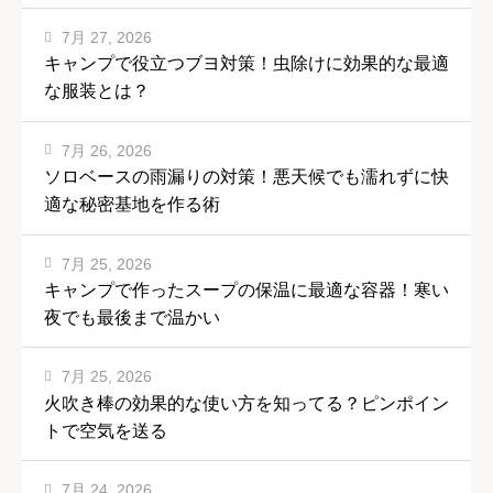
7月 27, 2026
キャンプで役立つブヨ対策！虫除けに効果的な最適
な服装とは？
7月 26, 2026
ソロベースの雨漏りの対策！悪天候でも濡れずに快
適な秘密基地を作る術
7月 25, 2026
キャンプで作ったスープの保温に最適な容器！寒い
夜でも最後まで温かい
7月 25, 2026
火吹き棒の効果的な使い方を知ってる？ピンポイン
トで空気を送る
7月 24, 2026