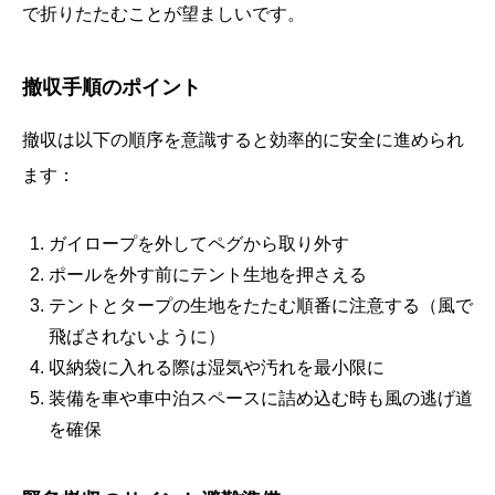
で折りたたむことが望ましいです。
撤収手順のポイント
撤収は以下の順序を意識すると効率的に安全に進められ
ます：
ガイロープを外してペグから取り外す
ポールを外す前にテント生地を押さえる
テントとタープの生地をたたむ順番に注意する（風で
飛ばされないように）
収納袋に入れる際は湿気や汚れを最小限に
装備を車や車中泊スペースに詰め込む時も風の逃げ道
を確保