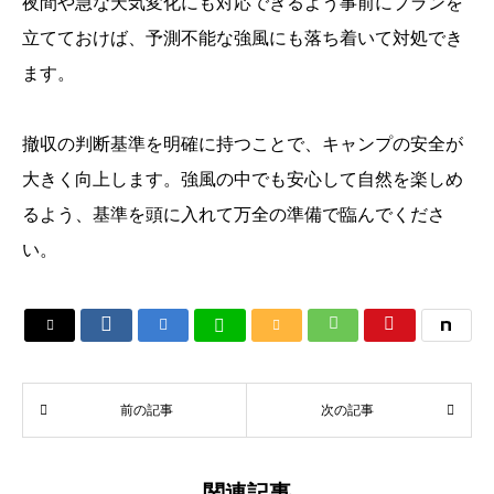
夜間や急な天気変化にも対応できるよう事前にプランを
立てておけば、予測不能な強風にも落ち着いて対処でき
ます。
撤収の判断基準を明確に持つことで、キャンプの安全が
大きく向上します。強風の中でも安心して自然を楽しめ
るよう、基準を頭に入れて万全の準備で臨んでくださ
い。






前の記事
次の記事
関連記事