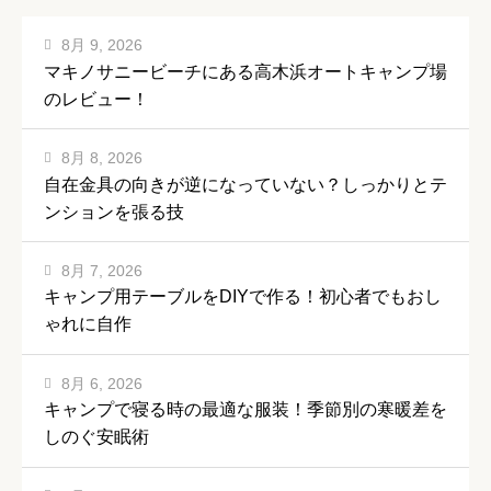
8月 9, 2026
マキノサニービーチにある高木浜オートキャンプ場
のレビュー！
8月 8, 2026
自在金具の向きが逆になっていない？しっかりとテ
ンションを張る技
8月 7, 2026
キャンプ用テーブルをDIYで作る！初心者でもおし
ゃれに自作
8月 6, 2026
キャンプで寝る時の最適な服装！季節別の寒暖差を
しのぐ安眠術