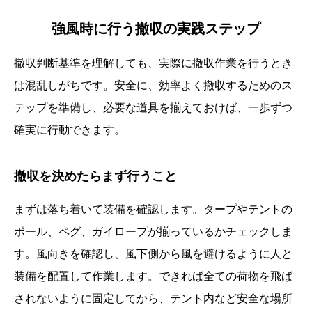
強風時に行う撤収の実践ステップ
撤収判断基準を理解しても、実際に撤収作業を行うとき
は混乱しがちです。安全に、効率よく撤収するためのス
テップを準備し、必要な道具を揃えておけば、一歩ずつ
確実に行動できます。
撤収を決めたらまず行うこと
まずは落ち着いて装備を確認します。タープやテントの
ポール、ペグ、ガイロープが揃っているかチェックしま
す。風向きを確認し、風下側から風を避けるように人と
装備を配置して作業します。できれば全ての荷物を飛ば
されないように固定してから、テント内など安全な場所