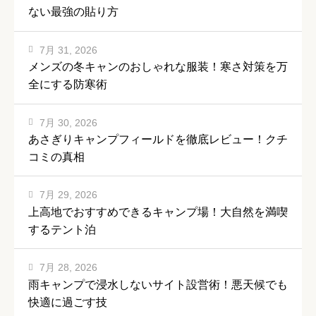
ない最強の貼り方
7月 31, 2026
メンズの冬キャンのおしゃれな服装！寒さ対策を万
全にする防寒術
7月 30, 2026
あさぎりキャンプフィールドを徹底レビュー！クチ
コミの真相
7月 29, 2026
上高地でおすすめできるキャンプ場！大自然を満喫
するテント泊
7月 28, 2026
雨キャンプで浸水しないサイト設営術！悪天候でも
快適に過ごす技