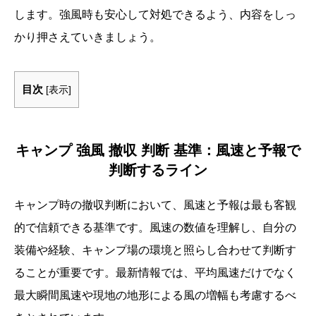
します。強風時も安心して対処できるよう、内容をしっ
かり押さえていきましょう。
目次
[
表示
]
キャンプ 強風 撤収 判断 基準：風速と予報で
判断するライン
キャンプ時の撤収判断において、風速と予報は最も客観
的で信頼できる基準です。風速の数値を理解し、自分の
装備や経験、キャンプ場の環境と照らし合わせて判断す
ることが重要です。最新情報では、平均風速だけでなく
最大瞬間風速や現地の地形による風の増幅も考慮するべ