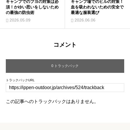
キャンプでのブヨの対策は必
キャンプ場でのヒルの対策！
須！かゆい思いをしないため
血を吸われないための安全で
の最強の防虫術
最適な服装選び
2026.05.09
2026.06.06
コメント
0 トラックバック
トラックバックURL
この記事へのトラックバックはありません。