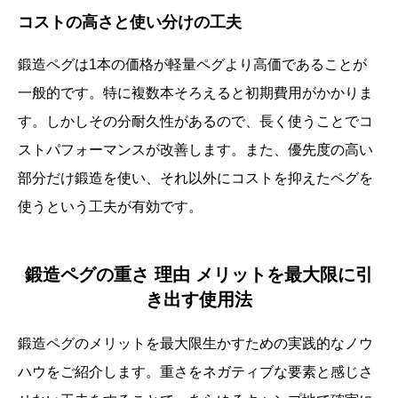
コストの高さと使い分けの工夫
鍛造ペグは1本の価格が軽量ペグより高価であることが
一般的です。特に複数本そろえると初期費用がかかりま
す。しかしその分耐久性があるので、長く使うことでコ
ストパフォーマンスが改善します。また、優先度の高い
部分だけ鍛造を使い、それ以外にコストを抑えたペグを
使うという工夫が有効です。
鍛造ペグの重さ 理由 メリットを最大限に引
き出す使用法
鍛造ペグのメリットを最大限生かすための実践的なノウ
ハウをご紹介します。重さをネガティブな要素と感じさ