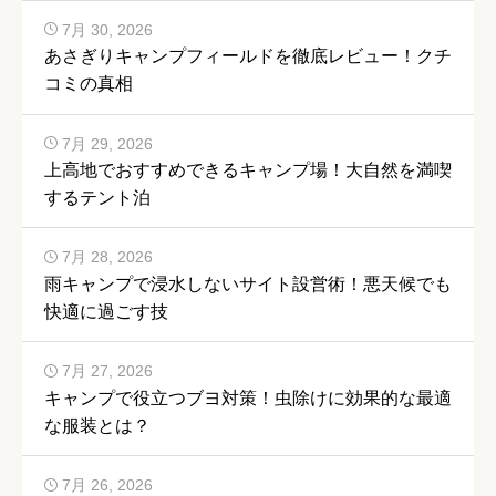
7月 30, 2026
あさぎりキャンプフィールドを徹底レビュー！クチ
コミの真相
7月 29, 2026
上高地でおすすめできるキャンプ場！大自然を満喫
するテント泊
7月 28, 2026
雨キャンプで浸水しないサイト設営術！悪天候でも
快適に過ごす技
7月 27, 2026
キャンプで役立つブヨ対策！虫除けに効果的な最適
な服装とは？
7月 26, 2026