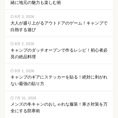
緒に地元の魅力も楽しむ術
8月 3, 2026
大人が盛り上がるアウトドアのゲーム！キャンプで
白熱する遊び
8月 2, 2026
キャンプのダッチオーブンで作るレシピ！初心者必
見の絶品料理
8月 1, 2026
キャンプのギアにステッカーを貼る！絶対に剥がれ
ない最強の貼り方
7月 31, 2026
メンズの冬キャンのおしゃれな服装！寒さ対策を万
全にする防寒術