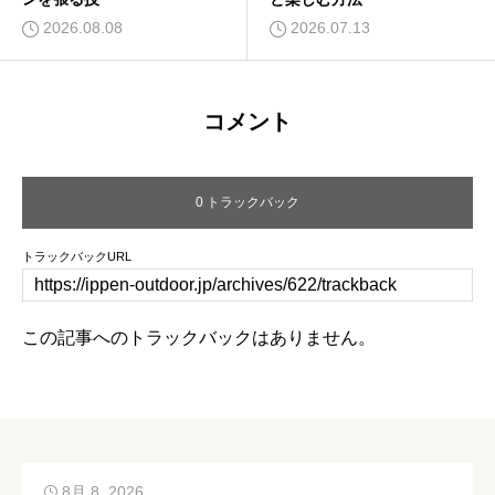
2026.08.08
2026.07.13
コメント
0 トラックバック
トラックバックURL
この記事へのトラックバックはありません。
8月 8, 2026