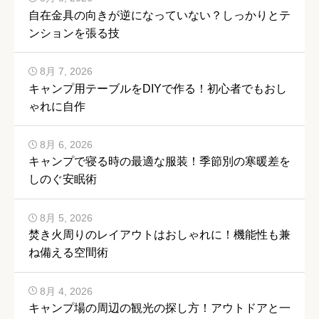
自在金具の向きが逆になっていない？しっかりとテ
ンションを張る技
8月 7, 2026
キャンプ用テーブルをDIYで作る！初心者でもおし
ゃれに自作
8月 6, 2026
キャンプで寝る時の最適な服装！季節別の寒暖差を
しのぐ安眠術
8月 5, 2026
焚き火周りのレイアウトはおしゃれに！機能性も兼
ね備える空間術
8月 4, 2026
キャンプ場の周辺の観光の探し方！アウトドアと一