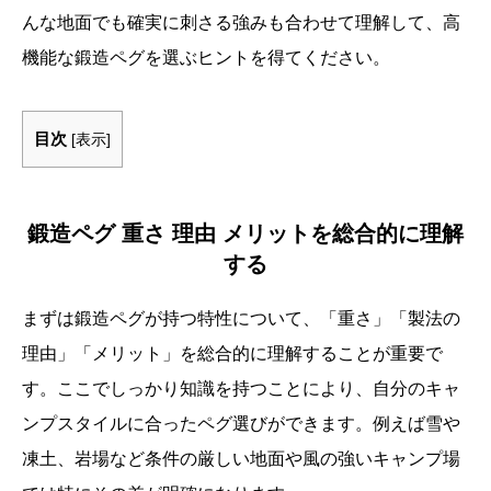
んな地面でも確実に刺さる強みも合わせて理解して、高
機能な鍛造ペグを選ぶヒントを得てください。
目次
[
表示
]
鍛造ペグ 重さ 理由 メリットを総合的に理解
する
まずは鍛造ペグが持つ特性について、「重さ」「製法の
理由」「メリット」を総合的に理解することが重要で
す。ここでしっかり知識を持つことにより、自分のキャ
ンプスタイルに合ったペグ選びができます。例えば雪や
凍土、岩場など条件の厳しい地面や風の強いキャンプ場