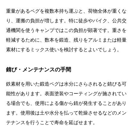
重量があるペグを複数本持ち運ぶと、荷物全体が重くな
り、運搬の負担が増します。特に徒歩やバイク、公共交
通機関を使うキャンプではこの負担が顕著です。重さを
軽減するために、数本を鍛造、残りをアルミまたは軽量
素材にするミックス使いを検討するとよいでしょう。
錆び・メンテナンスの手間
鉄素材を用いた鍛造ペグは水分にさらされると錆びる可
能性があります。表面塗装やコーティングが施されてい
る場合でも、使用による傷から錆が発生することがあり
ます。使用後は土や水分を払って乾燥させるなどのメン
テナンスを行うことで寿命を延ばせます。