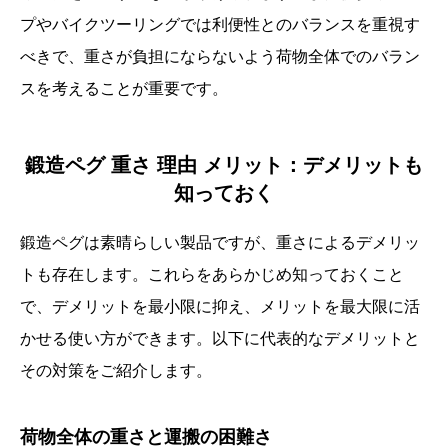
プやバイクツーリングでは利便性とのバランスを重視す
べきで、重さが負担にならないよう荷物全体でのバラン
スを考えることが重要です。
鍛造ペグ 重さ 理由 メリット：デメリットも
知っておく
鍛造ペグは素晴らしい製品ですが、重さによるデメリッ
トも存在します。これらをあらかじめ知っておくこと
で、デメリットを最小限に抑え、メリットを最大限に活
かせる使い方ができます。以下に代表的なデメリットと
その対策をご紹介します。
荷物全体の重さと運搬の困難さ