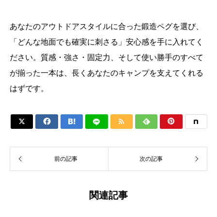
あなたのアウトドアスタイルに合った鍛造ペグを選び、
「どんな地面でも確実に刺さる」安心感を手に入れてく
ださい。質感・強さ・固定力、そして使い勝手のすべて
が揃った一本は、長くあなたのキャンプを支えてくれる
はずです。






前の記事
次の記事
関連記事