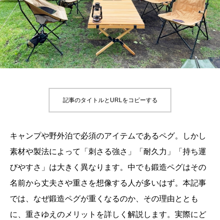
記事のタイトルとURLをコピーする
キャンプや野外泊で必須のアイテムであるペグ。しかし
素材や製法によって「刺さる強さ」「耐久力」「持ち運
びやすさ」は大きく異なります。中でも鍛造ペグはその
名前から丈夫さや重さを想像する人が多いはず。本記事
では、なぜ鍛造ペグが重くなるのか、その理由ととも
に、重さゆえのメリットを詳しく解説します。実際にど