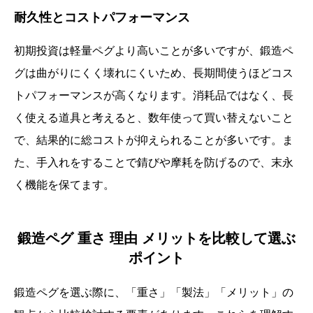
耐久性とコストパフォーマンス
初期投資は軽量ペグより高いことが多いですが、鍛造ペ
グは曲がりにくく壊れにくいため、長期間使うほどコス
トパフォーマンスが高くなります。消耗品ではなく、長
く使える道具と考えると、数年使って買い替えないこと
で、結果的に総コストが抑えられることが多いです。ま
た、手入れをすることで錆びや摩耗を防げるので、末永
く機能を保てます。
鍛造ペグ 重さ 理由 メリットを比較して選ぶ
ポイント
鍛造ペグを選ぶ際に、「重さ」「製法」「メリット」の