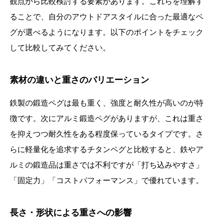
観点から比較検討する要素があります。これらを理解す
ることで、自分のアウトドアスタイルに合った最適なペ
グが選べるようになります。以下のポイントをチェック
して比較してみてください。
素材の違いと重さのバリエーション
鉄製の鍛造ペグは最も重く、強度と耐久性が高いのが特
徴です。次にアルミ鍛造ペグがありますが、これは重さ
を抑えつつ耐久性をある程度保っているタイプです。さ
らに軽量化を追求するチタンペグと比較すると、鉄やア
ルミの鍛造品は重さでは不利ですが「打ち込みやすさ」
「固定力」「コストパフォーマンス」で優れています。
長さ・形状による重さへの影響