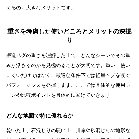
えるのも大きなメリットです。
重さを考慮した使いどころとメリットの深掘
り
鍛造ペグの重さを理解した上で、どんなシーンでその重
みが活きるのかを見極めることが大切です。重い＝使い
にくいだけではなく、最適な条件下では軽量ペグを凌ぐ
パフォーマンスを発揮します。ここでは具体的な使用シ
ーンや比較ポイントを具体的に挙げていきます。
どんな地面で特に優れるか
乾いた土、石混じりの硬い土、川岸や砂混じりの地形な