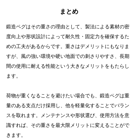
まとめ
鍛造ペグはその重さの理由として、製法による素材の密
度向上や形状設計によって耐久性・固定力を確保するた
めの工夫があるからです。重さはデメリットにもなりま
すが、風の強い環境や硬い地面での刺さりやすさ、長期
間の使用に耐える性能という大きなメリットをもたらし
ます。
荷物が重くなることを避けたい場合でも、鍛造ペグは重
量のある支点だけ採用し、他を軽量化することでバラン
スを取れます。メンテナンスや形状選び、使用方法を意
識すれば、その重さを最大限メリットに変えることがで
きます。