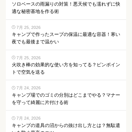
ソロベースの雨漏りの対策！悪天候でも濡れずに快
適な秘密基地を作る術
7月 25, 2026
キャンプで作ったスープの保温に最適な容器！寒い
夜でも最後まで温かい
7月 25, 2026
火吹き棒の効果的な使い方を知ってる？ピンポイン
トで空気を送る
7月 24, 2026
キャンプ場でのゴミの分別はどこまでやる？マナー
を守って綺麗に片付ける術
7月 24, 2026
キャンプの道具の沼からの抜け出し方とは？無駄遣