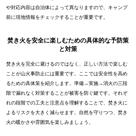
や対応内容は自治体によって異なりますので、キャンプ
前に現地情報をチェックすることが重要です。
焚き火を安全に楽しむための具体的な予防策
と対策
焚き火を完全に避けるのではなく、正しい方法で楽しむ
ことが山火事防止には重要です。ここでは安全性を高め
るための具体策を紹介します。準備→実施→消火の三段
階で漏れなく対策することが被害を防ぐ鍵です。それぞ
れの段階での工夫と注意点を理解することで、焚き火に
よるリスクを大きく減らせます。自然を守りつつ、焚き
火の暖かさや雰囲気を楽しみましょう。