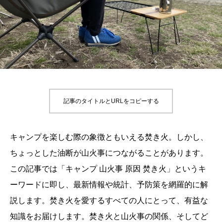
記事のタイトルとURLをコピーする
キャンプを楽しむ際の象徴ともいえる焚き火。しかし、
ちょっとした油断が山火事につながることがあります。
この記事では「キャンプ 山火事 原因 焚き火」というキ
ーワードに即し、最新情報や統計、予防策を網羅的に解
説します。焚き火を愛するすべての人にとって、有益な
知識をお届けします。焚き火と山火事の関係、そしてど