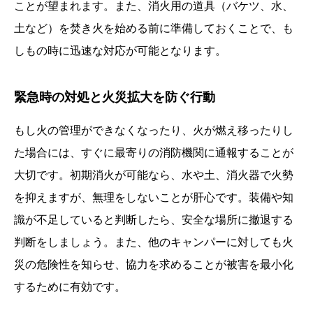
ことが望まれます。また、消火用の道具（バケツ、水、
土など）を焚き火を始める前に準備しておくことで、も
しもの時に迅速な対応が可能となります。
緊急時の対処と火災拡大を防ぐ行動
もし火の管理ができなくなったり、火が燃え移ったりし
た場合には、すぐに最寄りの消防機関に通報することが
大切です。初期消火が可能なら、水や土、消火器で火勢
を抑えますが、無理をしないことが肝心です。装備や知
識が不足していると判断したら、安全な場所に撤退する
判断をしましょう。また、他のキャンパーに対しても火
災の危険性を知らせ、協力を求めることが被害を最小化
するために有効です。