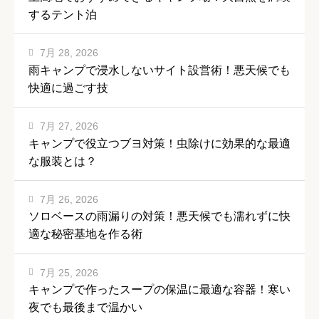
するテント泊
7月 28, 2026
雨キャンプで浸水しないサイト設営術！悪天候でも
快適に過ごす技
7月 27, 2026
キャンプで役立つブヨ対策！虫除けに効果的な最適
な服装とは？
7月 26, 2026
ソロベースの雨漏りの対策！悪天候でも濡れずに快
適な秘密基地を作る術
7月 25, 2026
キャンプで作ったスープの保温に最適な容器！寒い
夜でも最後まで温かい