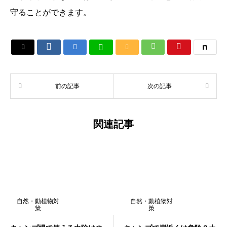
守ることができます。






前の記事
次の記事
関連記事
自然・動植物対
自然・動植物対
策
策