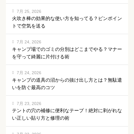
7月 25, 2026
火吹き棒の効果的な使い方を知ってる？ピンポイン
トで空気を送る
7月 24, 2026
キャンプ場でのゴミの分別はどこまでやる？マナー
を守って綺麗に片付ける術
7月 24, 2026
キャンプの道具の沼からの抜け出し方とは？無駄遣
いを防ぐ最高のコツ
7月 23, 2026
テントの穴の補修に便利なテープ！絶対に剥がれな
い正しい貼り方と修理の術