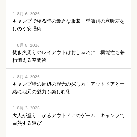
8月 6, 2026
キャンプで寝る時の最適な服装！季節別の寒暖差を
しのぐ安眠術
8月 5, 2026
焚き火周りのレイアウトはおしゃれに！機能性も兼
ね備える空間術
8月 4, 2026
キャンプ場の周辺の観光の探し方！アウトドアと一
緒に地元の魅力も楽しむ術
8月 3, 2026
大人が盛り上がるアウトドアのゲーム！キャンプで
白熱する遊び