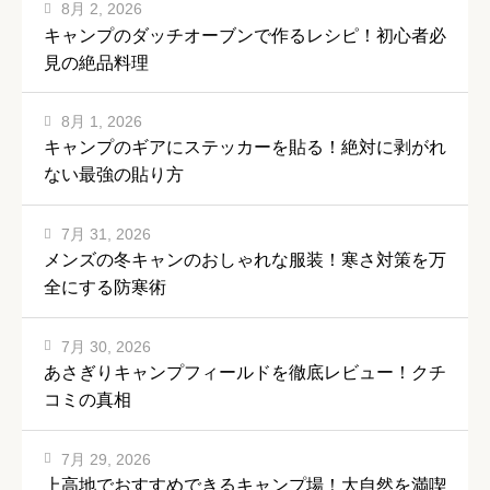
8月 2, 2026
キャンプのダッチオーブンで作るレシピ！初心者必
見の絶品料理
8月 1, 2026
キャンプのギアにステッカーを貼る！絶対に剥がれ
ない最強の貼り方
7月 31, 2026
メンズの冬キャンのおしゃれな服装！寒さ対策を万
全にする防寒術
7月 30, 2026
あさぎりキャンプフィールドを徹底レビュー！クチ
コミの真相
7月 29, 2026
上高地でおすすめできるキャンプ場！大自然を満喫