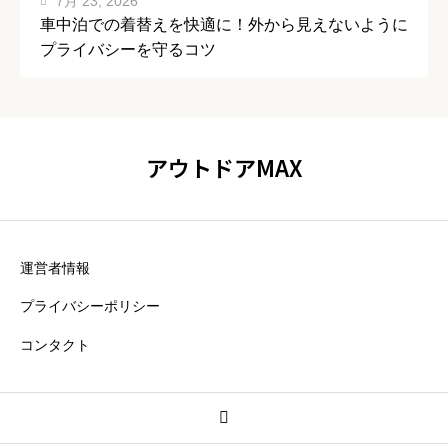
7月 23, 2026
車中泊での着替えを快適に！外から見えないように
プライバシーを守るコツ
アウトドアMAX
運営者情報
プライバシーポリシー
コンタクト