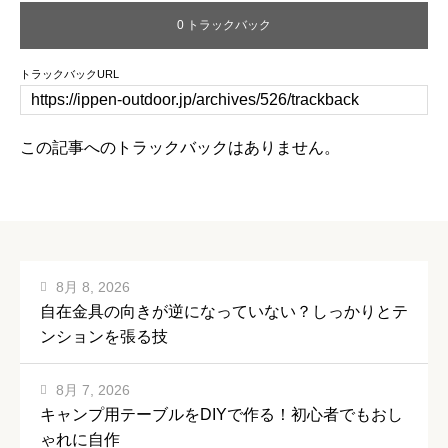
0 トラックバック
トラックバックURL
この記事へのトラックバックはありません。
8月 8, 2026
自在金具の向きが逆になっていない？しっかりとテ
ンションを張る技
8月 7, 2026
キャンプ用テーブルをDIYで作る！初心者でもおし
ゃれに自作