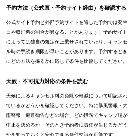
予約方法（公式直・予約サイト経由）を確認する
公式サイト予約と外部予約サイトを通した予約では発生
日や取消料の割合が異なることがあります。予約サイト
によっては独自の規定が上乗せされていたり、キャンセ
ル時の手続き期限が早いことがあります。予約するとき
にどの方法を採るかに応じて条件を比較してください。
天候・不可抗力対応の条件を読む
天候によるキャンセル料の免除や軽減について明記され
ているかどうかを確認してください。特に暴風警報・大
雨警報・避難勧告などの場合、どの段階でキャンプ場が
中止を決めるか、そのとき予約者に責任が生じるかどう
かを知っておくと安心できる条件交渉が可能です。