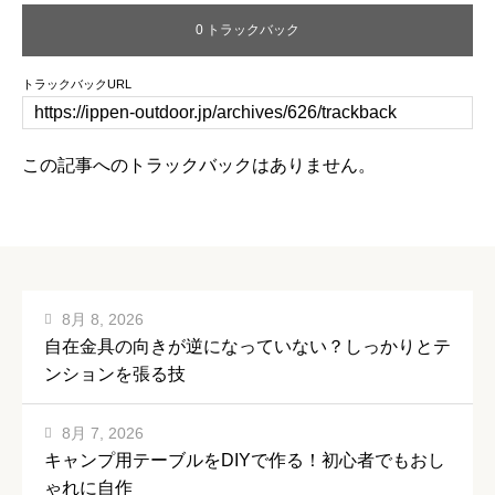
0 トラックバック
トラックバックURL
この記事へのトラックバックはありません。
8月 8, 2026
自在金具の向きが逆になっていない？しっかりとテ
ンションを張る技
8月 7, 2026
キャンプ用テーブルをDIYで作る！初心者でもおし
ゃれに自作