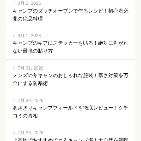
8月 2, 2026
キャンプのダッチオーブンで作るレシピ！初心者必
見の絶品料理
8月 1, 2026
キャンプのギアにステッカーを貼る！絶対に剥がれ
ない最強の貼り方
7月 31, 2026
メンズの冬キャンのおしゃれな服装！寒さ対策を万
全にする防寒術
7月 30, 2026
あさぎりキャンプフィールドを徹底レビュー！クチ
コミの真相
7月 29, 2026
上高地でおすすめできるキャンプ場！大自然を満喫