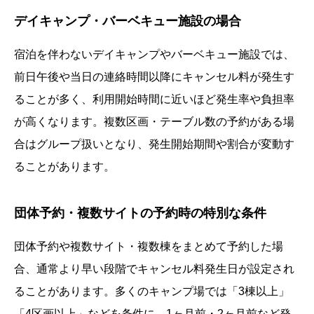
デイキャンプ・バーベキュー施設の場合
宿泊を伴わないデイキャンプやバーベキュー施設では、
前日午後や当日の連絡時間以降にキャンセル料が発生す
ることが多く、利用開始時間に近いほど発生率や負担率
が高くなります。複数区画・テーブル数の予約がある場
合はグループ扱いとなり、発生開始期間や割合が変動す
ることがあります。
団体予約・複数サイトの予約時の特別な条件
団体予約や複数サイト・複数棟をまとめて予約した場
合、通常より早い段階でキャンセル料発生日が設定され
ることがあります。多くのキャンプ場では「3棟以上」
「4区画以上」などを条件に、1ヶ月前・2ヶ月前など発