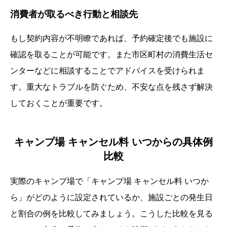
消費者が取るべき行動と相談先
もし契約内容が不明瞭であれば、予約確定後でも施設に
確認を取ることが可能です。また市区町村の消費生活セ
ンターなどに相談することでアドバイスを受けられま
す。重大なトラブルを防ぐため、不安な点を残さず解決
しておくことが重要です。
キャンプ場 キャンセル料 いつからの具体例
比較
実際のキャンプ場で「キャンプ場 キャンセル料 いつか
ら」がどのように設定されているか、施設ごとの発生日
と割合の例を比較してみましょう。こうした比較を見る