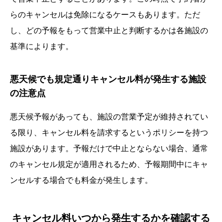
らのキャンセルは免除になるケースもあります。ただ
し、どの予報をもって営業中止と判断するかは各施設の
基準によります。
悪天候でも規定通りキャンセル料が発生する施設
の注意点
悪天候予報があっても、施設の営業予定が維持されてい
る限り、キャンセル料を請求するというポリシーを持つ
施設があります。予報だけで中止とならない場合、通常
のキャンセル規定が適用されるため、予報期間中にキャ
ンセルする場合でも料金が発生します。
キャンセル料いつから発生するかを確認する