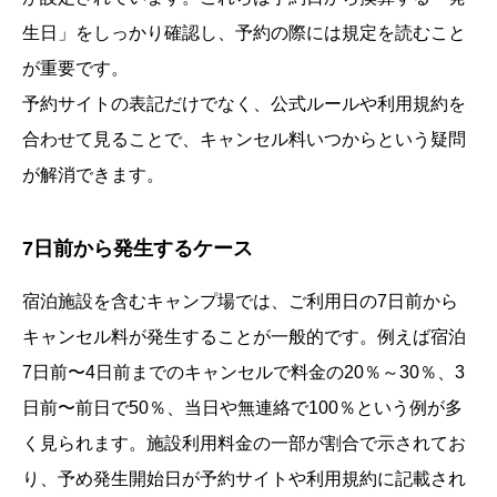
生日」をしっかり確認し、予約の際には規定を読むこと
が重要です。
予約サイトの表記だけでなく、公式ルールや利用規約を
合わせて見ることで、キャンセル料いつからという疑問
が解消できます。
7日前から発生するケース
宿泊施設を含むキャンプ場では、ご利用日の7日前から
キャンセル料が発生することが一般的です。例えば宿泊
7日前〜4日前までのキャンセルで料金の20％～30％、3
日前〜前日で50％、当日や無連絡で100％という例が多
く見られます。施設利用料金の一部が割合で示されてお
り、予め発生開始日が予約サイトや利用規約に記載され