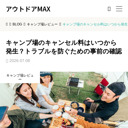
アウトドアMAX

BLOG
キャンプ場レビュー
キャンプ場のキャンセル料はいつから発生
キャンプ場のキャンセル料はいつから
発生？トラブルを防ぐための事前の確認
2026.07.08
キャンプ場レビュ
ー