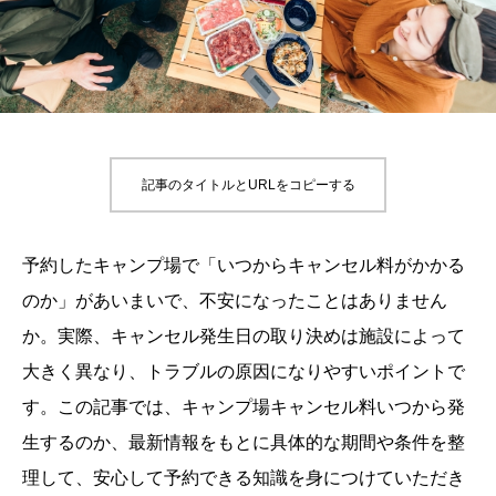
記事のタイトルとURLをコピーする
予約したキャンプ場で「いつからキャンセル料がかかる
のか」があいまいで、不安になったことはありません
か。実際、キャンセル発生日の取り決めは施設によって
大きく異なり、トラブルの原因になりやすいポイントで
す。この記事では、キャンプ場キャンセル料いつから発
生するのか、最新情報をもとに具体的な期間や条件を整
理して、安心して予約できる知識を身につけていただき