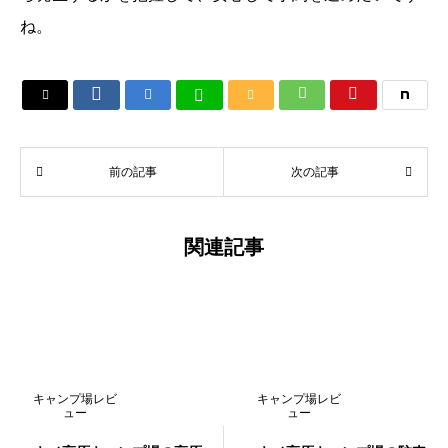
ね。






前の記事
次の記事
関連記事
キャンプ場レビ
キャンプ場レビ
ュー
ュー