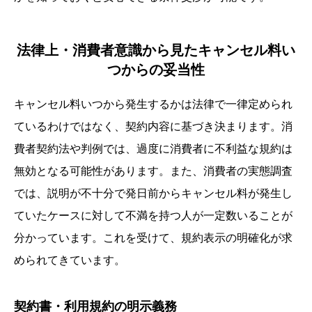
法律上・消費者意識から見たキャンセル料い
つからの妥当性
キャンセル料いつから発生するかは法律で一律定められ
ているわけではなく、契約内容に基づき決まります。消
費者契約法や判例では、過度に消費者に不利益な規約は
無効となる可能性があります。また、消費者の実態調査
では、説明が不十分で発日前からキャンセル料が発生し
ていたケースに対して不満を持つ人が一定数いることが
分かっています。これを受けて、規約表示の明確化が求
められてきています。
契約書・利用規約の明示義務