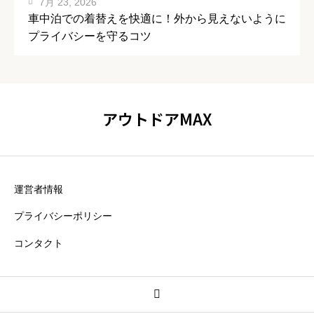
7月 23, 2026
車中泊での着替えを快適に！外から見えないように
プライバシーを守るコツ
アウトドアMAX
運営者情報
プライバシーポリシー
コンタクト