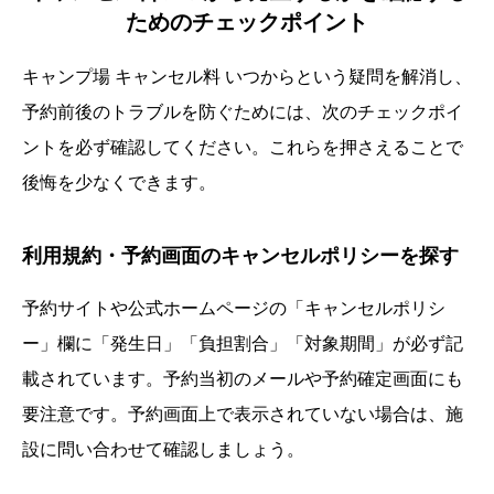
ためのチェックポイント
キャンプ場 キャンセル料 いつからという疑問を解消し、
予約前後のトラブルを防ぐためには、次のチェックポイ
ントを必ず確認してください。これらを押さえることで
後悔を少なくできます。
利用規約・予約画面のキャンセルポリシーを探す
予約サイトや公式ホームページの「キャンセルポリシ
ー」欄に「発生日」「負担割合」「対象期間」が必ず記
載されています。予約当初のメールや予約確定画面にも
要注意です。予約画面上で表示されていない場合は、施
設に問い合わせて確認しましょう。