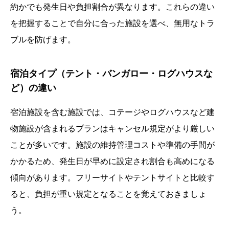
約かでも発生日や負担割合が異なります。これらの違い
を把握することで自分に合った施設を選べ、無用なトラ
ブルを防げます。
宿泊タイプ（テント・バンガロー・ログハウスな
ど）の違い
宿泊施設を含む施設では、コテージやログハウスなど建
物施設が含まれるプランはキャンセル規定がより厳しい
ことが多いです。施設の維持管理コストや準備の手間が
かかるため、発生日が早めに設定され割合も高めになる
傾向があります。フリーサイトやテントサイトと比較す
ると、負担が重い規定となることを覚えておきましょ
う。