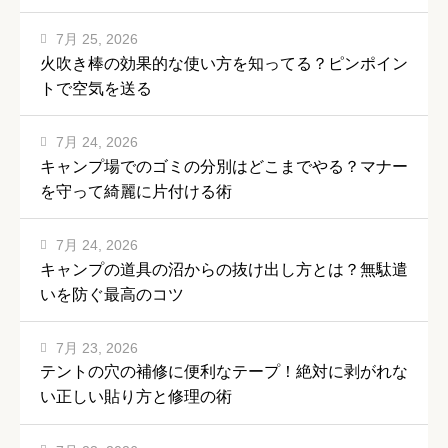
7月 25, 2026
火吹き棒の効果的な使い方を知ってる？ピンポイン
トで空気を送る
7月 24, 2026
キャンプ場でのゴミの分別はどこまでやる？マナー
を守って綺麗に片付ける術
7月 24, 2026
キャンプの道具の沼からの抜け出し方とは？無駄遣
いを防ぐ最高のコツ
7月 23, 2026
テントの穴の補修に便利なテープ！絶対に剥がれな
い正しい貼り方と修理の術