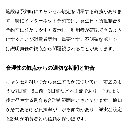
施設は予約時にキャンセル規定を明示する義務がありま
す。特にインターネット予約では、発生日・負担割合を
予約前に分かりやすく表示し、利用者が確認できるよう
にすることが消費者契約上重要です。不明確なポリシー
は説明責任の観点から問題視されることがあります。
合理性の観点からの適切な期間と割合
キャンセル料いつから発生するかについては、前述のよ
うな7日前・6日前・3日前などが主流であり、それより
後に発生する割合も合理的範囲内とされています。通知
が急であるほど負担率が上がる傾向があり、誠実な設定
と説明が消費者との信頼を保つ鍵です。