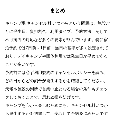
まとめ
キャンプ場 キャンセル料 いつからという問題は、施設ご
とに発生日、負担割合、利用タイプ、予約方法、そして
不可抗力の対応など多くの要素が絡んでいます。特に宿
泊予約では7日前～1日前・当日の基準が多く設定されて
おり、デイキャンプや団体利用では発生日が早めである
ことが多いです。
予約前には必ず利用規約のキャンセルポリシーを読み、
どの日からどの割合が発生するかを確認してください。
天候や施設の判断で営業中止となる場合の条件もチェッ
クしておくことで、思わぬ損を防げます。
キャンプを心から楽しむためにも、キャンセル料いつか
ら発生するかを把握して、安心して予約を進めたいです