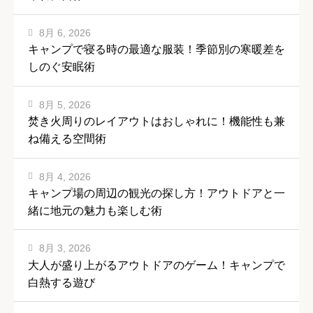
8月 6, 2026
キャンプで寝る時の最適な服装！季節別の寒暖差を
しのぐ安眠術
8月 5, 2026
焚き火周りのレイアウトはおしゃれに！機能性も兼
ね備える空間術
8月 4, 2026
キャンプ場の周辺の観光の探し方！アウトドアと一
緒に地元の魅力も楽しむ術
8月 3, 2026
大人が盛り上がるアウトドアのゲーム！キャンプで
白熱する遊び