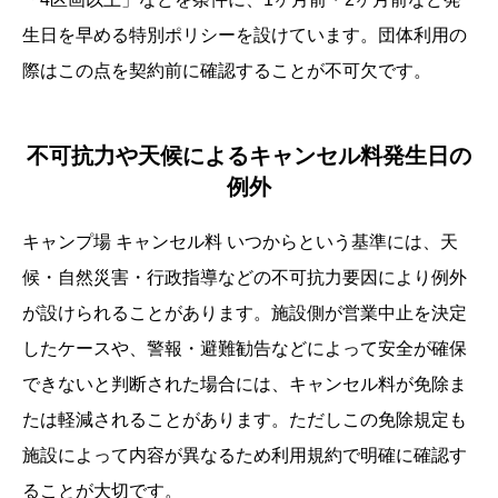
生日を早める特別ポリシーを設けています。団体利用の
際はこの点を契約前に確認することが不可欠です。
不可抗力や天候によるキャンセル料発生日の
例外
キャンプ場 キャンセル料 いつからという基準には、天
候・自然災害・行政指導などの不可抗力要因により例外
が設けられることがあります。施設側が営業中止を決定
したケースや、警報・避難勧告などによって安全が確保
できないと判断された場合には、キャンセル料が免除ま
たは軽減されることがあります。ただしこの免除規定も
施設によって内容が異なるため利用規約で明確に確認す
ることが大切です。