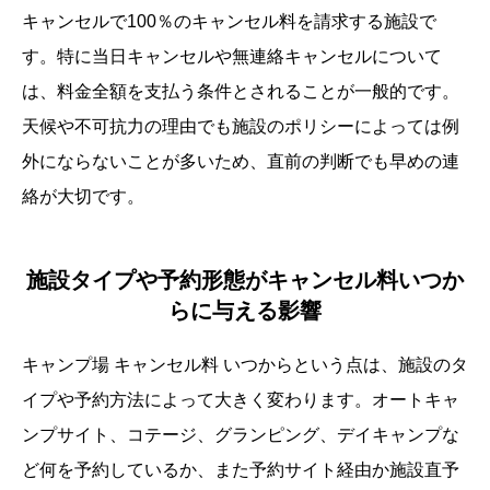
キャンセルで100％のキャンセル料を請求する施設で
す。特に当日キャンセルや無連絡キャンセルについて
は、料金全額を支払う条件とされることが一般的です。
天候や不可抗力の理由でも施設のポリシーによっては例
外にならないことが多いため、直前の判断でも早めの連
絡が大切です。
施設タイプや予約形態がキャンセル料いつか
らに与える影響
キャンプ場 キャンセル料 いつからという点は、施設のタ
イプや予約方法によって大きく変わります。オートキャ
ンプサイト、コテージ、グランピング、デイキャンプな
ど何を予約しているか、また予約サイト経由か施設直予