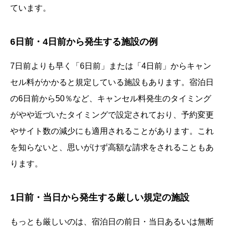
ています。
6日前・4日前から発生する施設の例
7日前よりも早く「6日前」または「4日前」からキャン
セル料がかかると規定している施設もあります。宿泊日
の6日前から50％など、キャンセル料発生のタイミング
がやや近づいたタイミングで設定されており、予約変更
やサイト数の減少にも適用されることがあります。これ
を知らないと、思いがけず高額な請求をされることもあ
ります。
1日前・当日から発生する厳しい規定の施設
もっとも厳しいのは、宿泊日の前日・当日あるいは無断