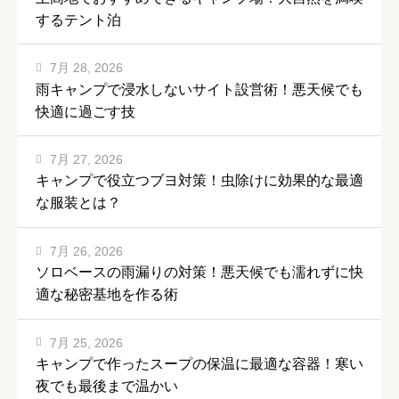
するテント泊
7月 28, 2026
雨キャンプで浸水しないサイト設営術！悪天候でも
快適に過ごす技
7月 27, 2026
キャンプで役立つブヨ対策！虫除けに効果的な最適
な服装とは？
7月 26, 2026
ソロベースの雨漏りの対策！悪天候でも濡れずに快
適な秘密基地を作る術
7月 25, 2026
キャンプで作ったスープの保温に最適な容器！寒い
夜でも最後まで温かい