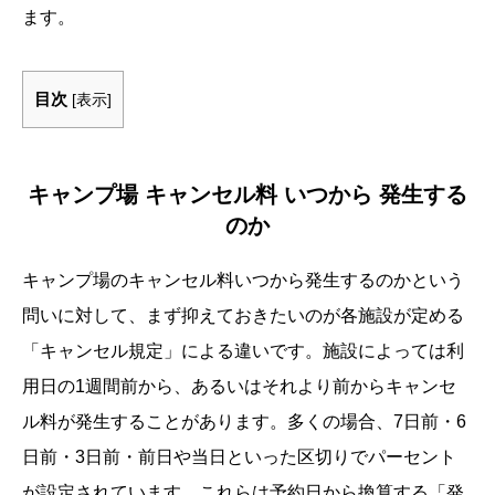
ます。
目次
[
表示
]
キャンプ場 キャンセル料 いつから 発生する
のか
キャンプ場のキャンセル料いつから発生するのかという
問いに対して、まず抑えておきたいのが各施設が定める
「キャンセル規定」による違いです。施設によっては利
用日の1週間前から、あるいはそれより前からキャンセ
ル料が発生することがあります。多くの場合、7日前・6
日前・3日前・前日や当日といった区切りでパーセント
が設定されています。これらは予約日から換算する「発