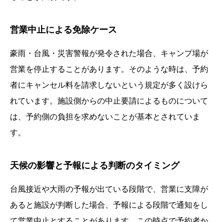
営業中止による免除ケース
豪雨・台風・災害警報が発令された場合、キャンプ場が
営業を停止することがあります。そのような時は、予約
者にキャンセル料を請求しないという規定が多く設けら
れています。施設側からの中止要請によるものについて
は、予約側の負担を求めないことが基本とされていま
す。
天候の影響と予報による判断のタイミング
台風接近や大雨の予報が出ている段階で、営業に支障が
あると施設が判断した場合、予報による段階で通知をし
て営業中止とすることがあります。この時点で予約者か