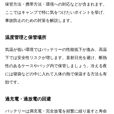
保管方法・携帯方法・環境への対応などが含まれます。
ここではキャンプで特に気をつけたいポイントを挙げ、
事故防止のための対策を解説します。
温度管理と保管場所
気温が低い環境ではバッテリーの性能低下が進み、高温
下では安全性リスクが増します。直射日光を避け、断熱
性のあるケースやバッグ内で保管しましょう。冷える夜
には寝袋などの中に入れて人体の熱で保温する方法も有
効です。
過充電・過放電の回避
バッテリーは満充電・完全放電を頻繁に繰り返すと寿命