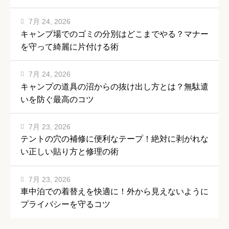
7月 24, 2026
キャンプ場でのゴミの分別はどこまでやる？マナー
を守って綺麗に片付ける術
7月 24, 2026
キャンプの道具の沼からの抜け出し方とは？無駄遣
いを防ぐ最高のコツ
7月 23, 2026
テントの穴の補修に便利なテープ！絶対に剥がれな
い正しい貼り方と修理の術
7月 23, 2026
車中泊での着替えを快適に！外から見えないように
プライバシーを守るコツ