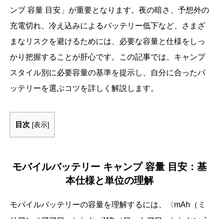
ンプ 容量 目安」が重要となります。夜の暗さ、予想外の
充電切れ、冷え込みによるバッテリー低下など、さまざ
まなリスクを避けるためには、必要な容量と仕様をしっ
かり把握することが肝心です。この記事では、キャンプ
スタイル別に必要容量の基準を提示し、自分に合ったバ
ッテリーを選ぶコツを詳しく解説します。
目次
[
表示
]
モバイルバッテリー キャンプ 容量 目安：基
本仕様と単位の理解
モバイルバッテリーの容量を理解するには、〈mAh（ミ