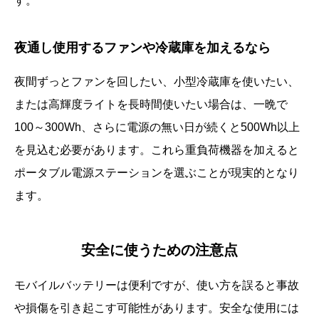
す。
夜通し使用するファンや冷蔵庫を加えるなら
夜間ずっとファンを回したい、小型冷蔵庫を使いたい、
または高輝度ライトを長時間使いたい場合は、一晩で
100～300Wh、さらに電源の無い日が続くと500Wh以上
を見込む必要があります。これら重負荷機器を加えると
ポータブル電源ステーションを選ぶことが現実的となり
ます。
安全に使うための注意点
モバイルバッテリーは便利ですが、使い方を誤ると事故
や損傷を引き起こす可能性があります。安全な使用には