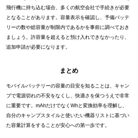
飛行機に持ち込む場合、多くの航空会社で手続きが必要
となることがあります。容量表示を確認し、予備バッテ
リーの数や総容量が制限内であるかを事前に調べておき
ましょう。許容量を超えると預け入れできなかったり、
追加申請が必要になります。
まとめ
モバイルバッテリーの容量の目安を知ることは、キャン
プで電源切れの不安をなくし、快適さを保つうえで非常
に重要です。mAhだけでなくWhと変換効率を理解し、
自分のキャンプスタイルと使いたい機器リストに基づい
た容量計算をすることが安心への第一歩です。