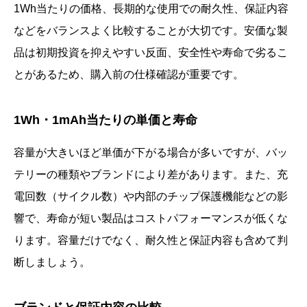
1Wh当たりの価格、長期的な使用での耐久性、保証内容
などをバランスよく比較することが大切です。安価な製
品は初期投資を抑えやすい反面、安全性や寿命で劣るこ
とがあるため、購入前の仕様確認が重要です。
1Wh・1mAh当たりの単価と寿命
容量が大きいほど単価が下がる場合が多いですが、バッ
テリーの種類やブランドにより差があります。また、充
電回数（サイクル数）や内部のチップ保護機能などの影
響で、寿命が短い製品はコストパフォーマンスが低くな
ります。容量だけでなく、耐久性と保証内容も含めて判
断しましょう。