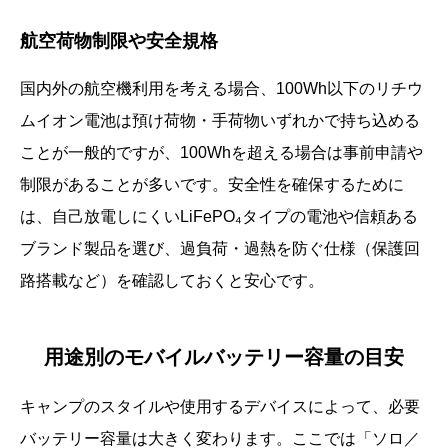
航空荷物制限や安全規格
国内外の航空機利用を考える場合、100Wh以下のリチウ
ムイオン電池は預け荷物・手荷物いずれかで持ち込める
ことが一般的ですが、100Whを超える場合は事前申請や
制限があることが多いです。安全性を確保するために
は、自己放電しにくいLiFePO₄タイプの電池や信頼ある
ブランド製品を選び、過負荷・過熱を防ぐ仕様（保護回
路搭載など）を確認しておくと安心です。
用途別のモバイルバッテリー容量の目安
キャンプのスタイルや使用するデバイスによって、必要
バッテリー容量は大きく変わります。ここでは「ソロ／