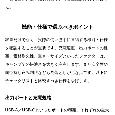
ん。
機能・仕様で選ぶべきポイント
容量だけでなく、実際の使い勝手に直結する機能・仕様
を確認することが重要です。充電速度、出力ポートの種
類、素材耐久性、重さ・サイズといったファクターは、
キャンプでの快適さを大きく左右します。また安全性や
航空持ち込み制限なども見落としがちな点です。以下に
チェックリストと比較すべき仕様を挙げます。
出力ポートと充電規格
USB-A／USB-Cといったポートの種類、それぞれの最大