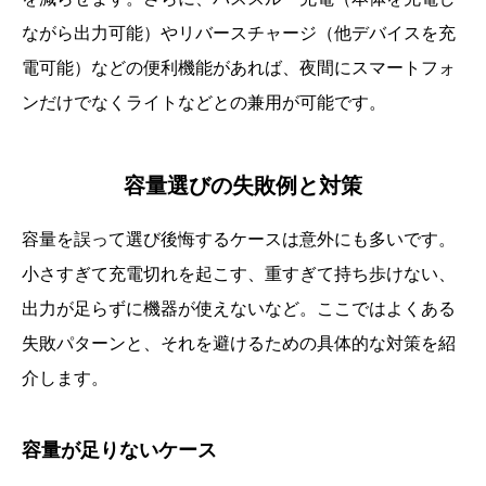
ながら出力可能）やリバースチャージ（他デバイスを充
電可能）などの便利機能があれば、夜間にスマートフォ
ンだけでなくライトなどとの兼用が可能です。
容量選びの失敗例と対策
容量を誤って選び後悔するケースは意外にも多いです。
小さすぎて充電切れを起こす、重すぎて持ち歩けない、
出力が足らずに機器が使えないなど。ここではよくある
失敗パターンと、それを避けるための具体的な対策を紹
介します。
容量が足りないケース