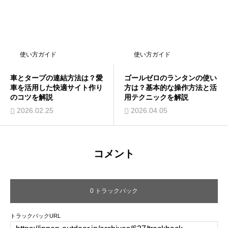
使い方ガイド
使い方ガイド
車とタープの連結方法は？愛
ゴールゼロのランタンの使い
車を活用した快適サイト作り
方は？基本的な操作方法と活
のコツを解説
用テクニックを解説
2026.02.25
2026.04.05
コメント
0 トラックバック
トラックバックURL