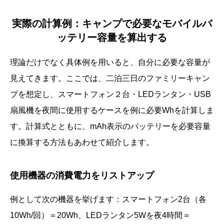
実際の計算例：キャンプで必要なモバイルバ
ッテリー容量を算出する
理論だけでなく具体例を用いると、自分に必要な容量が
見えてきます。ここでは、二泊三日のファミリーキャン
プを想定し、スマートフォン２台・LEDランタン・USB
扇風機を夜間に使用するケースを例に必要Whを計算しま
す。計算式とともに、mAh表示のバッテリーを必要容量
に換算する方法もあわせて紹介します。
使用機器の消費電力をリストアップ
例として次の機器を挙げます：スマートフォン2台（各
10Wh/回）＝20Wh、LEDランタン5Wを夜4時間＝