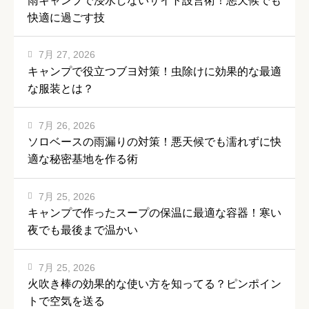
雨キャンプで浸水しないサイト設営術！悪天候でも
快適に過ごす技
7月 27, 2026
キャンプで役立つブヨ対策！虫除けに効果的な最適
な服装とは？
7月 26, 2026
ソロベースの雨漏りの対策！悪天候でも濡れずに快
適な秘密基地を作る術
7月 25, 2026
キャンプで作ったスープの保温に最適な容器！寒い
夜でも最後まで温かい
7月 25, 2026
火吹き棒の効果的な使い方を知ってる？ピンポイン
トで空気を送る