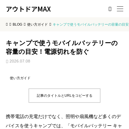
アウトドアMAX

BLOG
使い方ガイド
キャンプで使うモバイルバッテリーの容量の目安
キャンプで使うモバイルバッテリーの
容量の目安！電源切れを防ぐ
2026.07.08
使い方ガイド
記事のタイトルとURLをコピーする
携帯電話の充電だけでなく、照明や扇風機など多くのデ
バイスを使うキャンプでは、「モバイルバッテリー キャ