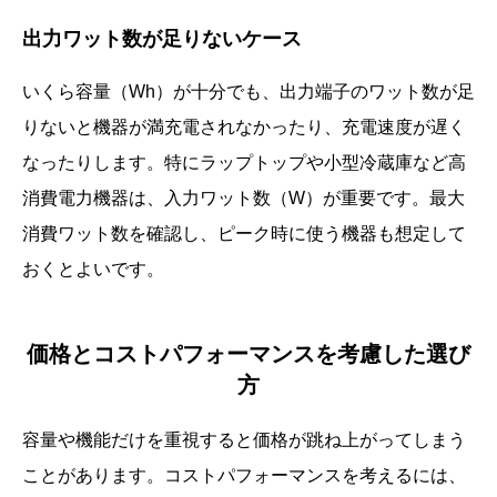
出力ワット数が足りないケース
いくら容量（Wh）が十分でも、出力端子のワット数が足
りないと機器が満充電されなかったり、充電速度が遅く
なったりします。特にラップトップや小型冷蔵庫など高
消費電力機器は、入力ワット数（W）が重要です。最大
消費ワット数を確認し、ピーク時に使う機器も想定して
おくとよいです。
価格とコストパフォーマンスを考慮した選び
方
容量や機能だけを重視すると価格が跳ね上がってしまう
ことがあります。コストパフォーマンスを考えるには、