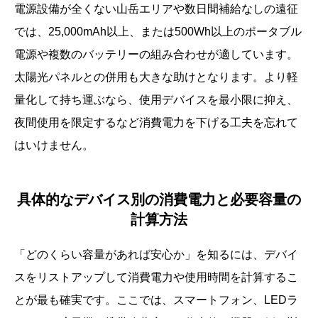
電源設備が全くない山岳エリアや数日間補給なしの遠征
では、25,000mAh以上、または500Wh以上のポータブル
電源や複数のバッテリーの組み合わせが適しています。
太陽光パネルとの併用も大きな助けとなります。より軽
量化して持ち運ぶなら、使用デバイスを最小限に抑え、
夜間使用を限定するなど消費電力を下げる工夫を忘れて
はいけません。
具体的なデバイス別の消費電力と必要容量の
計算方法
「どのくらい容量があれば安心か」を知るには、デバイ
スをリストアップして消費電力や使用時間を計算するこ
とが最も確実です。ここでは、スマートフォン、LEDラ