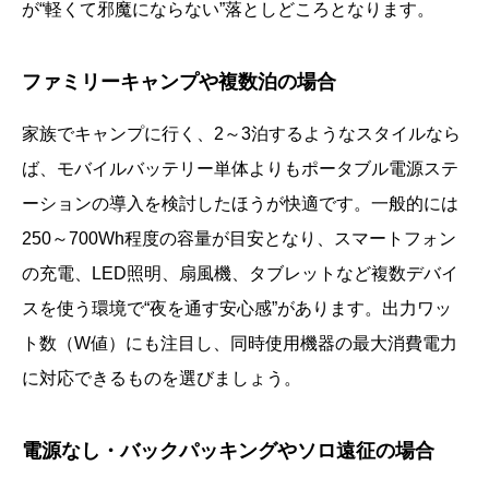
が“軽くて邪魔にならない”落としどころとなります。
ファミリーキャンプや複数泊の場合
家族でキャンプに行く、2～3泊するようなスタイルなら
ば、モバイルバッテリー単体よりもポータブル電源ステ
ーションの導入を検討したほうが快適です。一般的には
250～700Wh程度の容量が目安となり、スマートフォン
の充電、LED照明、扇風機、タブレットなど複数デバイ
スを使う環境で“夜を通す安心感”があります。出力ワッ
ト数（W値）にも注目し、同時使用機器の最大消費電力
に対応できるものを選びましょう。
電源なし・バックパッキングやソロ遠征の場合