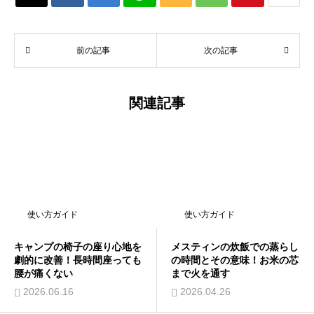
前の記事
次の記事
関連記事
使い方ガイド
使い方ガイド
キャンプの椅子の座り心地を
メスティンの炊飯での蒸らし
劇的に改善！長時間座っても
の時間とその意味！お米の芯
腰が痛くない
まで火を通す
2026.06.16
2026.04.26