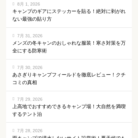
8月 1, 2026
キャンプのギアにステッカーを貼る！絶対に剥がれ
ない最強の貼り方
7月 31, 2026
メンズの冬キャンのおしゃれな服装！寒さ対策を万
全にする防寒術
7月 30, 2026
あさぎりキャンプフィールドを徹底レビュー！クチ
コミの真相
7月 29, 2026
上高地でおすすめできるキャンプ場！大自然を満喫
するテント泊
7月 28, 2026