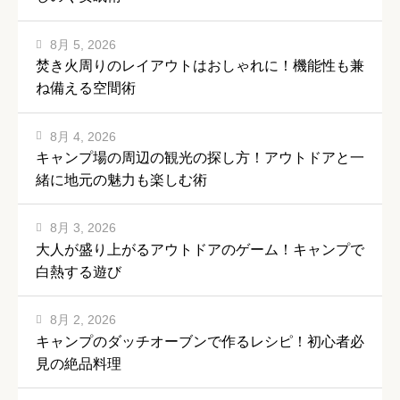
8月 5, 2026
焚き火周りのレイアウトはおしゃれに！機能性も兼
ね備える空間術
8月 4, 2026
キャンプ場の周辺の観光の探し方！アウトドアと一
緒に地元の魅力も楽しむ術
8月 3, 2026
大人が盛り上がるアウトドアのゲーム！キャンプで
白熱する遊び
8月 2, 2026
キャンプのダッチオーブンで作るレシピ！初心者必
見の絶品料理