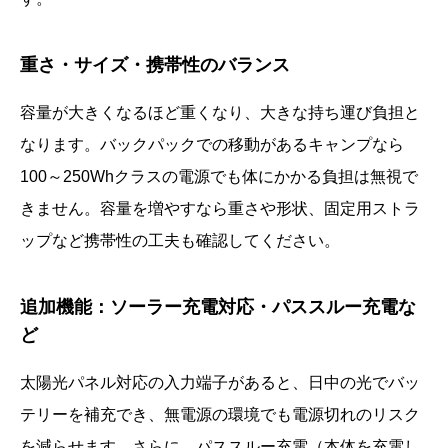
重さ・サイズ・携帯性のバランス
容量が大きくなるほど重くなり、大きな持ち運び負担と
なります。バックパックでの移動があるキャンプなら
100～250Whクラスの電源でも体にかかる負担は無視で
きません。容量を増やすなら重さや形状、固定用ストラ
ップなど携帯性の工夫も確認してください。
追加機能：ソーラー充電対応・パススルー充電な
ど
太陽光パネル対応の入力端子があると、日中の光でバッ
テリーを補充でき、無電源の環境でも電源切れのリスク
を減らせます。さらに、パススルー充電（本体を充電し