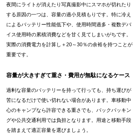
夜間にライトが消えたり写真撮影中にスマホが切れたり
する原因の一つは、容量の過小見積もりです。特に冷え
によるバッテリー性能低下や、使用時間過多・複数デバ
イス使用時の累積消費などを甘く見てしまいがちです。
実際の消費電力を計算し＋20～30％の余裕を持つことが
重要です。
容量が大きすぎて重さ・費用が無駄になるケース
過剰な容量のバッテリーを持って行っても、持ち運びが
苦になるだけで使い切れない場合があります。車移動中
心のキャンプなら許容できる重さでも、バックパッキン
グや公共交通利用では負担となります。用途と移動手段
を踏まえて適正容量を選びましょう。