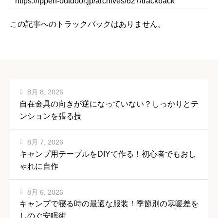
この記事へのトラックバックはありません。
8月 8, 2026
自在金具の向きが逆になっていない？しっかりとテ
ンションを張る技
8月 7, 2026
キャンプ用テーブルをDIYで作る！初心者でもおし
ゃれに自作
8月 6, 2026
キャンプで寝る時の最適な服装！季節別の寒暖差を
しのぐ安眠術